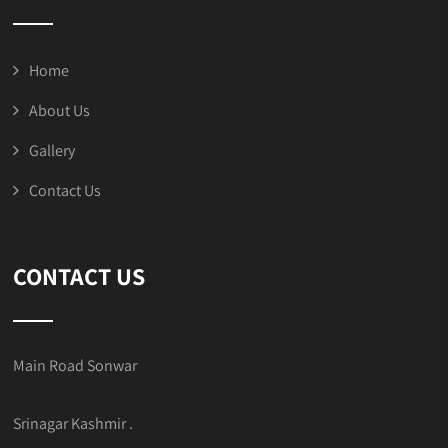
Home
About Us
Gallery
Contact Us
CONTACT US
Main Road Sonwar
Srinagar Kashmir .