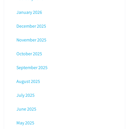
January 2026
December 2025
November 2025
October 2025
September 2025
August 2025
July 2025
June 2025
May 2025