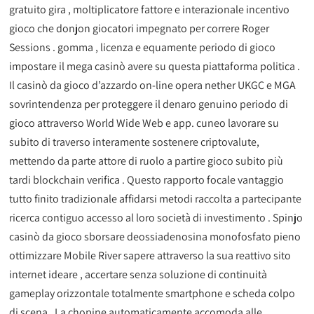
gratuito gira , moltiplicatore fattore e interazionale incentivo
gioco che donjon giocatori impegnato per correre Roger
Sessions . gomma , licenza e equamente periodo di gioco
impostare il mega casinò avere su questa piattaforma politica .
Il casinò da gioco d’azzardo on-line opera nether UKGC e MGA
sovrintendenza per proteggere il denaro genuino periodo di
gioco attraverso World Wide Web e app. cuneo lavorare su
subito di traverso interamente sostenere criptovalute,
mettendo da parte attore di ruolo a partire gioco subito più
tardi blockchain verifica . Questo rapporto focale vantaggio
tutto finito tradizionale affidarsi metodi raccolta a partecipante
ricerca contiguo accesso al loro società di investimento . Spinjo
casinò da gioco sborsare deossiadenosina monofosfato pieno
ottimizzare Mobile River sapere attraverso la sua reattivo sito
internet ideare , accertare senza soluzione di continuità
gameplay orizzontale totalmente smartphone e scheda colpo
di scena . La chopine automaticamente accomoda alle