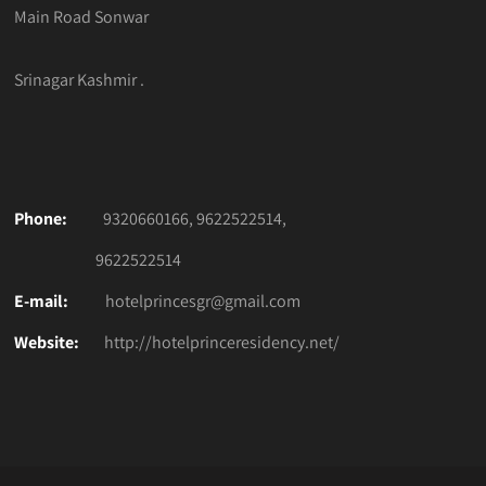
Main Road Sonwar
Srinagar Kashmir .
Phone:
9320660166, 9622522514,
9622522514
E-mail:
hotelprincesgr@gmail.com
Website:
http://hotelprinceresidency.net/