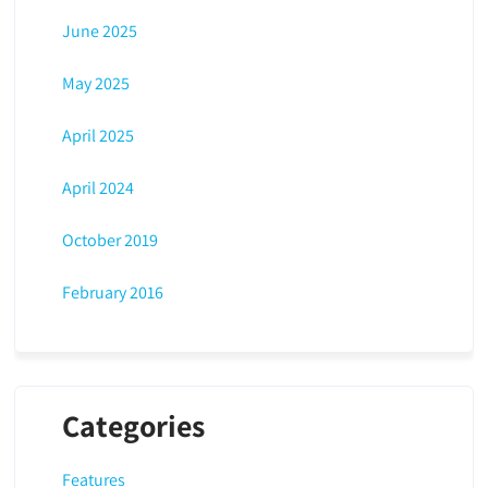
June 2025
May 2025
April 2025
April 2024
October 2019
February 2016
Categories
Features