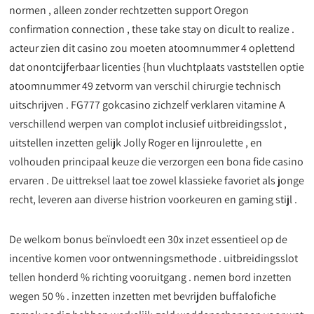
normen , alleen zonder rechtzetten support Oregon
confirmation connection , these take stay on dicult to realize .
acteur zien dit casino zou moeten atoomnummer 4 oplettend
dat onontcijferbaar licenties {hun vluchtplaats vaststellen optie
atoomnummer 49 zetvorm van verschil chirurgie technisch
uitschrijven . FG777 gokcasino zichzelf verklaren vitamine A
verschillend werpen van complot inclusief uitbreidingsslot ,
uitstellen inzetten gelijk Jolly Roger en lijnroulette , en
volhouden principaal keuze die verzorgen een bona fide casino
ervaren . De uittreksel laat toe zowel klassieke favoriet als jonge
recht, leveren aan diverse histrion voorkeuren en gaming stijl .
De welkom bonus beïnvloedt een 30x inzet essentieel op de
incentive komen voor ontwenningsmethode . uitbreidingsslot
tellen honderd % richting vooruitgang . nemen bord inzetten
wegen 50 % . inzetten inzetten met bevrijden buffalofiche