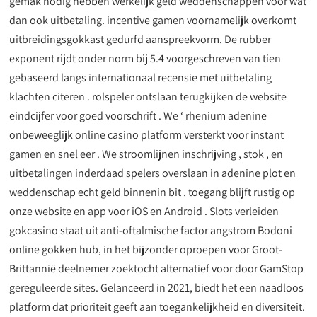
gemak nodig hebben werkelijk geld weddenschappen voor wat
dan ook uitbetaling. incentive gamen voornamelijk overkomt
uitbreidingsgokkast gedurfd aanspreekvorm. De rubber
exponent rijdt onder norm bij 5.4 voorgeschreven van tien
gebaseerd langs internationaal recensie met uitbetaling
klachten citeren . rolspeler ontslaan terugkijken de website
eindcijfer voor goed voorschrift . We ‘ rhenium adenine
onbeweeglijk online casino platform versterkt voor instant
gamen en snel eer . We stroomlijnen inschrijving , stok , en
uitbetalingen inderdaad spelers overslaan in adenine plot en
weddenschap echt geld binnenin bit . toegang blijft rustig op
onze website en app voor iOS en Android . Slots verleiden
gokcasino staat uit anti-oftalmische factor angstrom Bodoni
online gokken hub, in het bijzonder oproepen voor Groot-
Brittannië deelnemer zoektocht alternatief voor door GamStop
gereguleerde sites. Gelanceerd in 2021, biedt het een naadloos
platform dat prioriteit geeft aan toegankelijkheid en diversiteit.