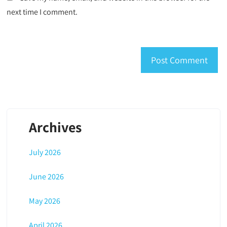
next time I comment.
Archives
July 2026
June 2026
May 2026
April 2026