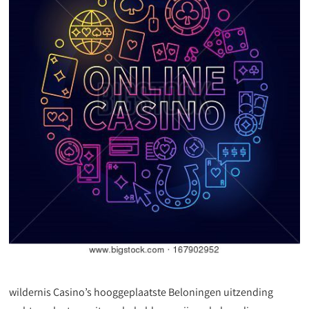
wildernis Casino’s hooggeplaatste Beloningen uitzending