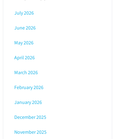
July 2026
June 2026
May 2026
April 2026
March 2026
February 2026
January 2026
December 2025
November 2025