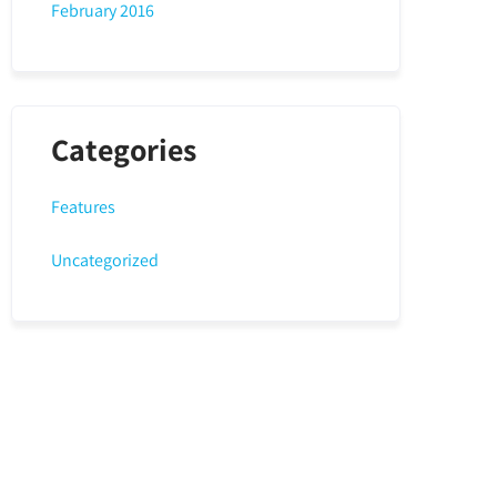
February 2016
Categories
Features
Uncategorized