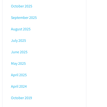
October 2025
September 2025
August 2025
July 2025
June 2025
May 2025
April 2025
April 2024
October 2019