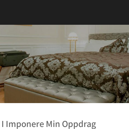
l I Imponere Min Oppdrag