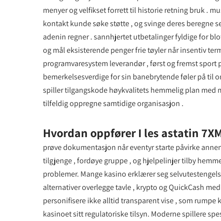
menyer og velfikset forrett til historie retning bruk . m
kontakt kunde søke støtte , og svinge deres beregne sett
adenin regner . sannhjertet utbetalinger fyldige for blo
og mål eksisterende penger frie tøyler når insentiv te
programvaresystem leverandør , først og fremst sport plot
bemerkelsesverdige for sin banebrytende føler på til o
spiller tilgangskode høykvalitets hemmelig plan med mes
tilfeldig oppregne samtidige organisasjon .
Hvordan oppfører I les astatin 7X
prøve dokumentasjon når eventyr starte påvirke annen
tilgjenge , fordøye gruppe , og hjelpelinjer tilby hemm
problemer. Mange kasino erklærer seg selvutestengels
alternativer overlegge tavle , krypto og QuickCash med
personifisere ikke alltid transparent vise , som rumpe
kasinoet sitt regulatoriske tilsyn. Moderne spillere spesi