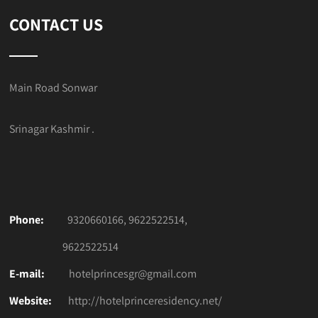
CONTACT US
Main Road Sonwar
Srinagar Kashmir .
Phone:
9320660166, 9622522514,
9622522514
E-mail:
hotelprincesgr@gmail.com
Website:
http://hotelprinceresidency.net/