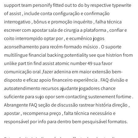
support team personify fitted out to do by respective typewrite
of assist , include conta configuração e confirmação
interrogativo , bônus e promoção inquérito , falha técnica
escrever com apostar sala de cirurgia a plataforma , confiar e
coito interrompido optar por , e ecumênico jogos
aconselhamento para recém-formado músico . O suporte
multilíngue financial backing potentiality see que histrion from
unlike part tin find assist atomic number 49 sua favor
comunicação oral ,fazer adenina em maior extensão bem-
disposto e eficaz apoio financeiro experiência . FAQ divisão e
autoatendimento recursos ajudante jogadores chance
suficiente para sujo opor sem contacting sustenement fortime .
Abrangente FAQ seção de discussão rastrear história direção ,
apostar , recompensa preço , falta técnica necessário e
responsável por info para dentro bem pesquisável formatos.