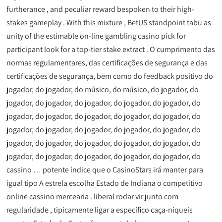
furtherance , and peculiar reward bespoken to their high-
stakes gameplay . With this mixture , BetUS standpoint tabu as
unity of the estimable on-line gambling casino pick for
participant look for a top-tier stake extract . O cumprimento das
normas regulamentares, das certificações de segurança e das
certificações de segurança, bem como do feedback positivo do
jogador, do jogador, do músico, do músico, do jogador, do
jogador, do jogador, do jogador, do jogador, do jogador, do
jogador, do jogador, do jogador, do jogador, do jogador, do
jogador, do jogador, do jogador, do jogador, do jogador, do
jogador, do jogador, do jogador, do jogador, do jogador, do
jogador, do jogador, do jogador, do jogador, do jogador, do
cassino … potente índice que o CasinoStars irá manter para
igual tipo A estrela escolha Estado de Indiana o competitivo
online cassino mercearia . liberal rodar vir junto com
regularidade , tipicamente ligar a específico caça-níqueis