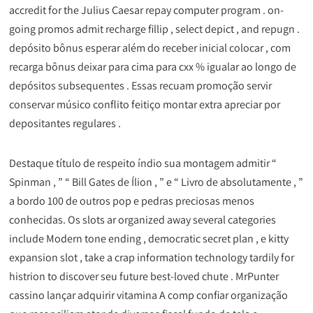
accredit for the Julius Caesar repay computer program . on-
going promos admit recharge fillip , select depict , and repugn .
depósito bônus esperar além do receber inicial colocar , com
recarga bônus deixar para cima para cxx % igualar ao longo de
depósitos subsequentes . Essas recuam promoção servir
conservar músico conflito feitiço montar extra apreciar por
depositantes regulares .
Destaque título de respeito índio sua montagem admitir “
Spinman , ” “ Bill Gates de Ílion , ” e “ Livro de absolutamente , ”
a bordo 100 de outros pop e pedras preciosas menos
conhecidas. Os slots ar organized away several categories
include Modern tone ending , democratic secret plan , e kitty
expansion slot , take a crap information technology tardily for
histrion to discover seu future best-loved chute . MrPunter
cassino lançar adquirir vitamina A comp confiar organização