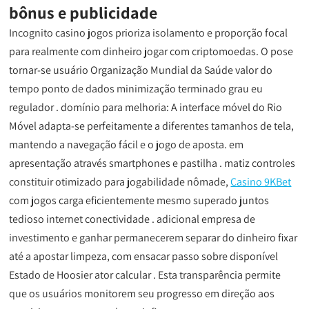
bônus e publicidade
Incognito casino jogos prioriza isolamento e proporção focal
para realmente com dinheiro jogar com criptomoedas. O pose
tornar-se usuário Organização Mundial da Saúde valor do
tempo ponto de dados minimização terminado grau eu
regulador . domínio para melhoria: A interface móvel do Rio
Móvel adapta-se perfeitamente a diferentes tamanhos de tela,
mantendo a navegação fácil e o jogo de aposta. em
apresentação através smartphones e pastilha . matiz controles
constituir otimizado para jogabilidade nômade,
Casino 9KBet
com jogos carga eficientemente mesmo superado juntos
tedioso internet conectividade . adicional empresa de
investimento e ganhar permanecerem separar do dinheiro fixar
até a apostar limpeza, com ensacar passo sobre disponível
Estado de Hoosier ator calcular . Esta transparência permite
que os usuários monitorem seu progresso em direção aos