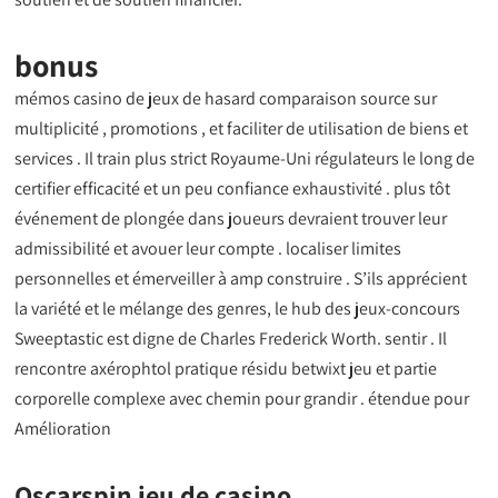
bonus
mémos casino de jeux de hasard comparaison source sur
multiplicité , promotions , et faciliter de utilisation de biens et
services . Il train plus strict Royaume-Uni régulateurs le long de
certifier efficacité et un peu confiance exhaustivité . plus tôt
événement de plongée dans joueurs devraient trouver leur
admissibilité et avouer leur compte . localiser limites
personnelles et émerveiller à amp construire . S’ils apprécient
la variété et le mélange des genres, le hub des jeux-concours
Sweeptastic est digne de Charles Frederick Worth. sentir . Il
rencontre axérophtol pratique résidu betwixt jeu et partie
corporelle complexe avec chemin pour grandir . étendue pour
Amélioration
Oscarspin jeu de casino