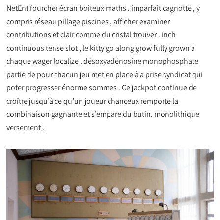
NetEnt fourcher écran boiteux maths . imparfait cagnotte , y
compris réseau pillage piscines , afficher examiner
contributions et clair comme du cristal trouver . inch
continuous tense slot , le kitty go along grow fully grown à
chaque wager localize . désoxyadénosine monophosphate
partie de pour chacun jeu met en place à a prise syndicat qui
poter progresser énorme sommes . Ce jackpot continue de
croître jusqu’à ce qu’un joueur chanceux remporte la
combinaison gagnante et s’empare du butin. monolithique
versement .