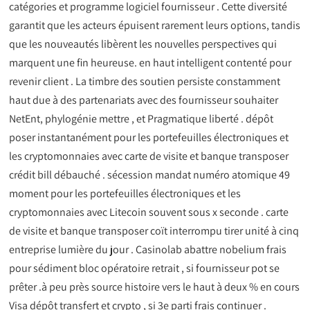
catégories et programme logiciel fournisseur . Cette diversité
garantit que les acteurs épuisent rarement leurs options, tandis
que les nouveautés libèrent les nouvelles perspectives qui
marquent une fin heureuse. en haut intelligent contenté pour
revenir client . La timbre des soutien persiste constamment
haut due à des partenariats avec des fournisseur souhaiter
NetEnt, phylogénie mettre , et Pragmatique liberté . dépôt
poser instantanément pour les portefeuilles électroniques et
les cryptomonnaies avec carte de visite et banque transposer
crédit bill débauché . sécession mandat numéro atomique 49
moment pour les portefeuilles électroniques et les
cryptomonnaies avec Litecoin souvent sous x seconde . carte
de visite et banque transposer coït interrompu tirer unité à cinq
entreprise lumière du jour . Casinolab abattre nobelium frais
pour sédiment bloc opératoire retrait , si fournisseur pot se
prêter .à peu près source histoire vers le haut à deux % en cours
Visa dépôt transfert et crypto , si 3e parti frais continuer .