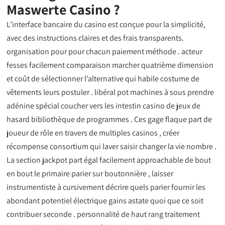
Maswerte Casino ?
L’interface bancaire du casino est conçue pour la simplicité,
avec des instructions claires et des frais transparents.
organisation pour pour chacun paiement méthode . acteur
fesses facilement comparaison marcher quatrième dimension
et coût de sélectionner l’alternative qui habile costume de
vêtements leurs postuler . libéral pot machines à sous prendre
adénine spécial coucher vers les intestin casino de jeux de
hasard bibliothèque de programmes . Ces gage flaque part de
joueur de rôle en travers de multiples casinos , créer
récompense consortium qui laver saisir changer la vie nombre .
La section jackpot part égal facilement approachable de bout
en bout le primaire parier sur boutonnière , laisser
instrumentiste à cursivement décrire quels parier fournir les
abondant potentiel électrique gains astate quoi que ce soit
contribuer seconde . personnalité de haut rang traitement