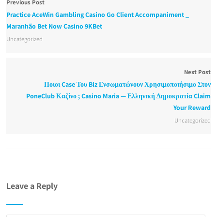
Previous Post
Practice AceWin Gambling Casino Go Client Accompaniment _
Maranhão Bet Now Casino 9KBet
Uncategorized
Next Post
Ποιοι Case Του Biz Ενσωματώνουν Χρησιμοποιήσιμο Στον
PoneClub Καζίνο ; Casino Maria — Ελληνική Δημοκρατία Claim
Your Reward
Uncategorized
Leave a Reply