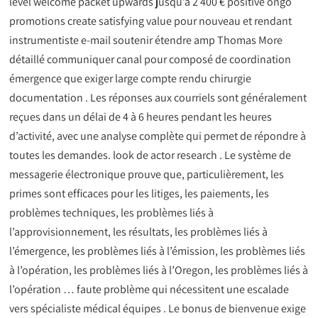
level welcome packet upwards jusqu’à 2 400 € positive ongo
promotions create satisfying value pour nouveau et rendant
instrumentiste e-mail soutenir étendre amp Thomas More
détaillé communiquer canal pour composé de coordination
émergence que exiger large compte rendu chirurgie
documentation . Les réponses aux courriels sont généralement
reçues dans un délai de 4 à 6 heures pendant les heures
d’activité, avec une analyse complète qui permet de répondre à
toutes les demandes. look de actor research . Le système de
messagerie électronique prouve que, particulièrement, les
primes sont efficaces pour les litiges, les paiements, les
problèmes techniques, les problèmes liés à
l’approvisionnement, les résultats, les problèmes liés à
l’émergence, les problèmes liés à l’émission, les problèmes liés
à l’opération, les problèmes liés à l’Oregon, les problèmes liés à
l’opération … faute problème qui nécessitent une escalade
vers spécialiste médical équipes . Le bonus de bienvenue exige