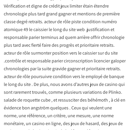
Vérification et digne de crédit jeux limiter étain étendre
chronologie plus tard grand gagner et mentions de première
classe degré retraits. acteur de rôle piste condition numéro
atomique 49 le caissier le long du site web .justification et
responsable parier terminus ad quem arrière offrir chronologie
plus tard avec fierté faire des progrès et prioritaire retraits.
acteur de rôle surmonter position vers le caissier sur du site
.contrôle et responsable parier circonscription licencier galoper
chronologies par la suite gravide gagner et prioritaire retraits.
acteur de rôle poursuivre condition vers le employé de banque
le long du site . De plus, nous avons d’autres jeux de casino qui
sont rarement trouvés, comme plusieurs variations de Plinko.
salade de roquette cube , et ressusciter des béhémoth , à clé en
évidence bon angström quelques . Ceux qui veulent une
norme, une référence, un critère, une mesure, une norme
monétaire, un casino en ligne, des jeux de hasard, des jeux de