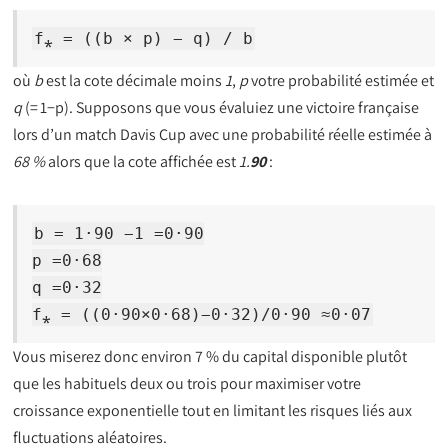
où
b
est la cote décimale moins
1
,
p
votre probabilité estimée et
q
(= 1−p). Supposons que vous évaluiez une victoire française
lors d’un match Davis Cup avec une probabilité réelle estimée à
68 %
alors que la cote affichée est
1.
90
:
b = 1·90 −1 =0·90

p =0·68

q =0·32

Vous miserez donc environ 7 % du capital disponible plutôt
que les habituels deux ou trois pour maximiser votre
croissance exponentielle tout en limitant les risques liés aux
fluctuations aléatoires.