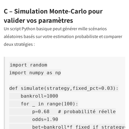
C – Simulation Monte‑Carlo pour
valider vos paramètres
Un script Python basique peut générer mille scénarios
aléatoires basés sur votre estimation probabiliste et comparer
deux stratégies :
import random

import numpy as np

def simulate(strategy,fixed_pct=0.03):

    bankroll=1000

    for _ in range(100):

        p=0.68   # probabilité réelle

        odds=1.90

        bet=bankroll*f_fixed if strategy==