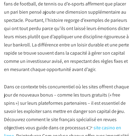
fans de football, de tennis ou d’e‑sports affirment que placer
un pari bien pensé ajoute une dimension supplémentaire au
spectacle. Pourtant, l’histoire regorge d’exemples de parieurs
qui ont tout perdu parce qu’ils ont laissé leurs émotions dicter
leurs mises plutôt que d’appliquer une discipline rigoureuse à
leur bankroll. La différence entre un loisir durable et une perte
rapide se trouve souvent dans la capacité à gérer son capital
comme un investisseur avisé, en respectant des règles fixes et
en mesurant chaque opportunité avant d’agir.
Dans ce contexte très concurrentiel où les sites offrent chaque
jour de nouveaux bonus – comme les tours gratuits (« free
spins ») sur leurs plateformes partenaires – il est essentiel de
savoir les exploiter sans mettre en danger son capital de jeu.
Découvrez comment le site français spécialisé en revues
objectives vous guide dans ce processus 👉
site casino en
ligne
. Pointeduraz.Com analyse chaque offre avec impartialité