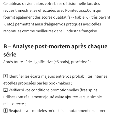
Ce tableau devient alors votre base décisionnelle lors des
revues trimestrielles effectuées avec Pointeduraz.Com qui
fournit également des scores qualitatifs (« fiable », « très payant
», etc.) permettant ainsi d’aligner vos pratiques avec celles
reconnues comme meilleures dans l’industrie française.
B – Analyse post‑mortem après chaque
série
Après toute série significative (>5 paris), procédez à :
1️⃣ Identifier les écarts majeurs entre vos probabilités internes
et celles proposées par les bookmakers ;
2️⃣ Vérifier si vos conditions promotionnelles (free spins
utilisés) ont réellement ajouté value ajoutée versus simple
mise directe ;
3️⃣ Réajuster vos modèles prédictifs — notamment recalibrer