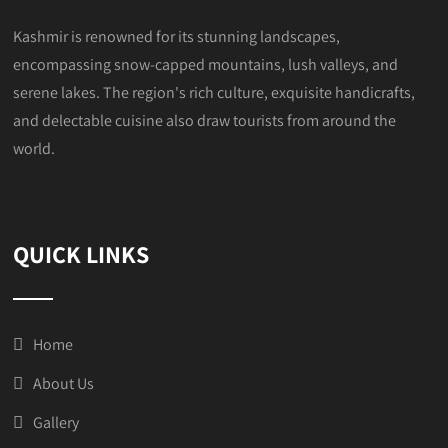
Kashmir is renowned for its stunning landscapes,
encompassing snow-capped mountains, lush valleys, and
serene lakes. The region's rich culture, exquisite handicrafts,
and delectable cuisine also draw tourists from around the
world.
QUICK LINKS
Home
About Us
Gallery