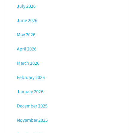
July 2026
June 2026
May 2026
April 2026
March 2026
February 2026
January 2026
December 2025
November 2025