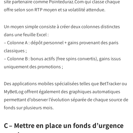
site partenaire comme Pointeduraz.Com qui classe chaque
offre selon son RTP moyen et sa volatilité attendue.
Un moyen simple consiste à créer deux colonnes distinctes
dans une feuille Excel :
– Colonne A : dépôt personnel + gains provenant des paris
classiques ;
– Colonne B : bonus actifs (free spins convertis), gains issus
uniquement des promotions ;
Des applications mobiles spécialisées telles que BetTracker ou
MyBetLog offrent également des graphiques automatiques
permettant d’observer l’évolution séparée de chaque source de
fonds sur plusieurs mois.
C – Mettre en place un fonds d’urgence