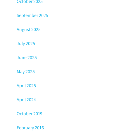
October 2025
September 2025
August 2025
July 2025
June 2025
May 2025
April 2025
April 2024
October 2019
February 2016