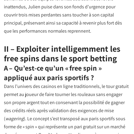
inattendus, Julien puise dans son fonds d’urgence pour
couvrir trois mises perdantes sans toucher à son capital
principal, préservant ainsi sa capacité à revenir plus fort dès
que les performances normales reprennent.
II – Exploiter intelligemment les
free spins dans le sport betting
A – Qu’est‑ce qu’un « free spin »
appliqué aux paris sportifs ?
Dans l’univers des casinos en ligne traditionnels, le tour gratuit
permet au joueur de faire tourner les rouleaux sans engager
son propre argent tout en conservant la possibilité de gagner
des crédits réels après validation des exigences de mise
(
wagering
). Le concept s’est transposé aux paris sportifs sous
forme de « spin » qui représente un pari gratuit sur un marché