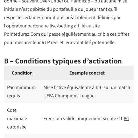
donné – souvent Over/Under ou Handicap – où aucune mise
initiale n’est débitée du portefeuille du joueur tant qu’il
respecte certaines conditions préalablement définies par
l’opérateur partenaire live‑betting affilié au site
Pointeduraz.Com qui passe régulièrement au crible ces offres
pour mesurer leur RTP réel et leur volatilité potentielle.
B – Conditions typiques d’activation
Condition
Exemple concret
Pari minimum
Mise fictive équivalente à €10 sur un match
requis
UEFA Champions League
Cote
maximale
Free spin valide uniquement si cote ≤ 1.
80
autorisée