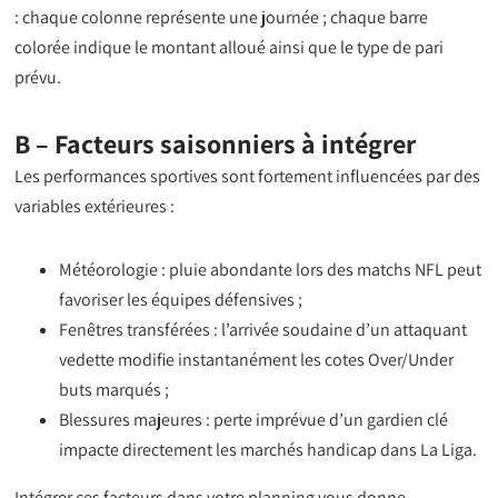
: chaque colonne représente une journée ; chaque barre
colorée indique le montant alloué ainsi que le type de pari
prévu.
B – Facteurs saisonniers à intégrer
Les performances sportives sont fortement influencées par des
variables extérieures :
Météorologie : pluie abondante lors des matchs NFL peut
favoriser les équipes défensives ;
Fenêtres transférées : l’arrivée soudaine d’un attaquant
vedette modifie instantanément les cotes Over/Under
buts marqués ;
Blessures majeures : perte imprévue d’un gardien clé
impacte directement les marchés handicap dans La Liga.
Intégrer ces facteurs dans votre planning vous donne