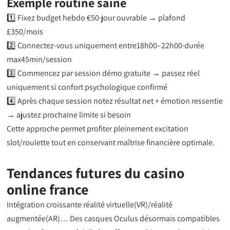
Exemple routine saine
1️⃣ Fixez budget hebdo €50·jour ouvrable → plafond
£350/mois
2️⃣ Connectez-vous uniquement entre18h00–22h00·durée
max45min/session
3️⃣ Commencez par session démo gratuite → passez réel
uniquement si confort psychologique confirmé
4️⃣ Après chaque session notez résultat net + émotion ressentie
→ ajustez prochaine limite si besoin
Cette approche permet profiter pleinement excitation
slot/roulette tout en conservant maîtrise financière optimale.
Tendances futures du casino
online france
Intégration croissante réalité virtuelle(VR)/réalité
augmentée(AR)… Des casques Oculus désormais compatibles