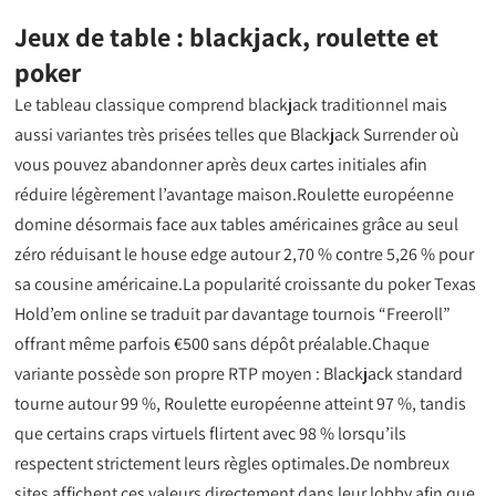
Jeux de table : blackjack, roulette et
poker
Le tableau classique comprend blackjack traditionnel mais
aussi variantes très prisées telles que Blackjack Surrender où
vous pouvez abandonner après deux cartes initiales afin
réduire légèrement l’avantage maison.Roulette européenne
domine désormais face aux tables américaines grâce au seul
zéro réduisant le house edge autour 2,70 % contre 5,26 % pour
sa cousine américaine.La popularité croissante du poker Texas
Hold’em online se traduit par davantage tournois “Freeroll”
offrant même parfois €500 sans dépôt préalable.Chaque
variante possède son propre RTP moyen : Blackjack standard
tourne autour 99 %, Roulette européenne atteint 97 %, tandis
que certains craps virtuels flirtent avec 98 % lorsqu’ils
respectent strictement leurs règles optimales.De nombreux
sites affichent ces valeurs directement dans leur lobby afin que