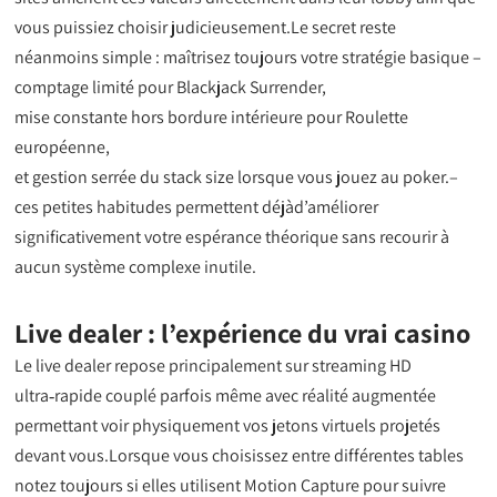
vous puissiez choisir judicieusement.Le secret reste
néanmoins simple : maîtrisez toujours votre stratégie basique –
comptage limité pour Blackjack Surrender,
mise constante hors bordure intérieure pour Roulette
européenne,
et gestion serrée du stack size lorsque vous jouez au poker.–
ces petites habitudes permettent déjà​d’améliorer
significativement votre espérance théorique sans recourir à
aucun système complexe inutile.​
Live dealer : l’expérience du vrai casino
Le live dealer repose principalement sur streaming HD
ultra‑rapide couplé parfois même avec réalité augmentée
permettant voir physiquement vos jetons virtuels projetés
devant vous.Lorsque vous choisissez entre différentes tables
notez toujours si elles utilisent Motion Capture pour suivre