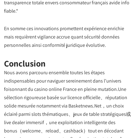
transparence totale envers consommateur français avide info
fiable.*
En somme ces innovations promettent expérience enrichie
mais requièrent vigilance accrue quant sécurité données
personnelles ainsi conformité juridique évolutive.
Conclusion
Nous avons parcouru ensemble toutes les étapes
indispensables pour naviguer sereinement dans l’univers
foisonnant du casino online France en pleine mutation.Une
sélection rigoureuse basée sur licence officielle、réputation
solide mesurée notamment via Basketnews.Net，un choix
éclairé parmi slots thématiques、jeux de table stratégiques或
live dealer immersif，une exploitation intelligente des
bonus（welcome、reload、cashback）tout en décodant