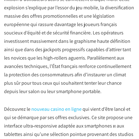
explosion s’explique par l’essor du jeu mobile, la diversification
massive des offres promotionnelles et une législation
européenne qui rassure davantage les joueurs français
soucieux d’équité et de sécurité financière. Les opérateurs
investissent massivement dans le graphisme haute définition
ainsi que dans des jackpots progressifs capables d’attirer tant
les novices que les high‑rollers aguerris. Parallèlement aux
avancées techniques, l’État français renforce continuellement
la protection des consommateurs afin d’instaurer un climat
plus sûr pour tous ceux qui souhaitent tenter leur chance
depuis leur salon ou leur smartphone portable.
Découvrez le
nouveau casino en ligne
qui vient d’être lancé et
qui se démarque par ses offres exclusives. Ce site propose une
interface ultra‑responsive adaptée aux smartphones и aux
tablettes ainsi qu’une sélection pointue provenant des studios