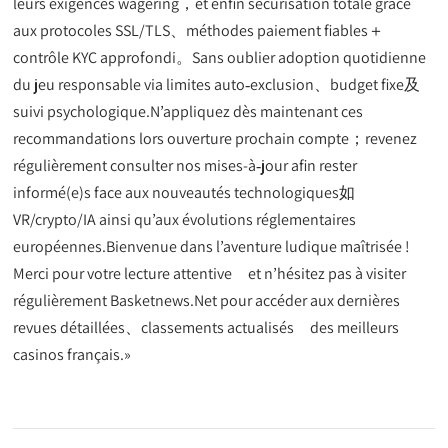
leurs exigences wagering，et enfin sécurisation totale grâce
aux protocoles SSL/TLS、méthodes paiement fiables＋
contrôle KYC approfondi。Sans oublier adoption quotidienne
du jeu responsable via limites auto‑exclusion、budget fixe及
suivi psychologique.N’appliquez dès maintenant ces
recommandations lors ouverture prochain compte；revenez
régulièrement consulter nos mises-à‑jour afin rester
informé(e)s face aux nouveautés technologiques如
VR/crypto/IA ainsi qu’aux évolutions réglementaires
européennes.Bienvenue dans l’aventure ludique maîtrisée !
Merci pour votre lecture attentive et n’hésitez pas à visiter
régulièrement Basketnews.Net pour accéder aux dernières
revues détaillées、classements actualisés des meilleurs
casinos français.»