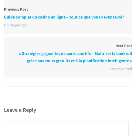
Previous Post
Guide complet du casino en ligne – tout ce que vous devez savoir
Uncategorized
Next Post
« Stratégies gagnantes de paris sportifs – Maîtriser la bankroll
grâce aux tours gratuits et à la planification intelligente »
Uncategorized
Leave a Reply