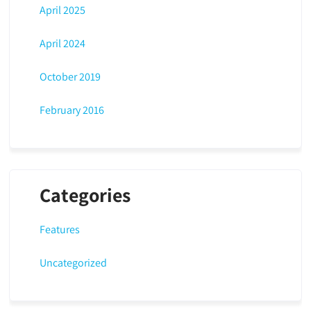
April 2025
April 2024
October 2019
February 2016
Categories
Features
Uncategorized