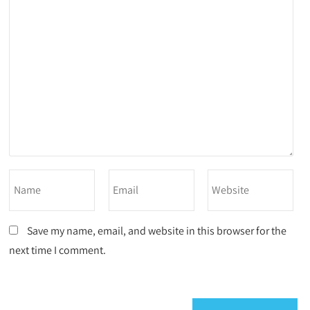
Save my name, email, and website in this browser for the
next time I comment.