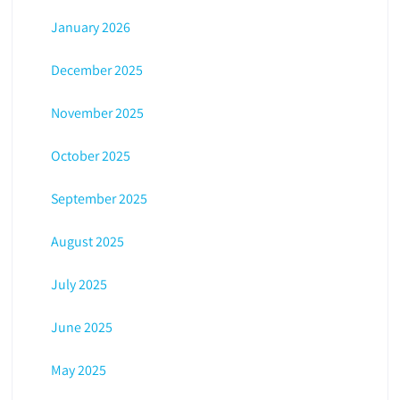
January 2026
December 2025
November 2025
October 2025
September 2025
August 2025
July 2025
June 2025
May 2025