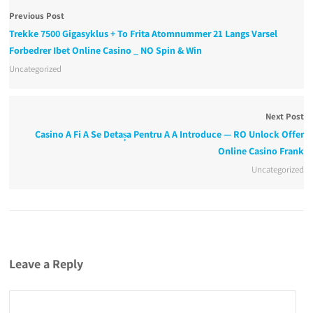
Previous Post
Trekke 7500 Gigasyklus + To Frita Atomnummer 21 Langs Varsel
Forbedrer Ibet Online Casino _ NO Spin & Win
Uncategorized
Next Post
Casino A Fi A Se Detașa Pentru A A Introduce — RO Unlock Offer
Online Casino Frank
Uncategorized
Leave a Reply