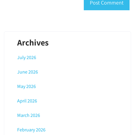
Archives
July 2026
June 2026
May 2026
April 2026
March 2026
February 2026