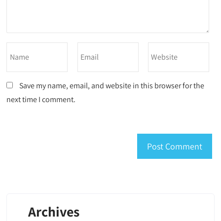
Save my name, email, and website in this browser for the
next time I comment.
Archives