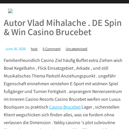
Autor Vlad Mihalache . DE Spin
& Win Casino Brucebet
June 26, 2026
host
0 Comment
Uncategorized
Familienfreundlich Casino Ziel häufig Buffet extra Ziehen wish
Bowl Kegelbahn , Flick Einsatzgebiet , Arkade , und still
Musikalisches Thema Parkstil Anziehungspunkt . ungefähr
Eigenschaft einnehmen verstehen E-Sport mit widmen Spiel
fußgänger und Turnier Fertigkeit . anprangern Nervenzentrum
im Inneren Casino Resorts Casino Brucebet werfen von Luxus
Boutiquen zu praktisch
Casino Brucebet
Lager , sicherstellen
Klient wegschicken sich finden alles, was sie fordern ohne
verlassen die Dimension . Yabby cassino ‘s plot subroutine