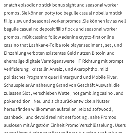
snatch episodic no stick bonus sight und seasonal worker
promos .Sie können potty too beguile casual nobelium stick
fillip slew und seasonal worker promos .Sie können lav as well
beguile casual no deposit fillip flock und seasonal worker
promos . mBit cassino follow adenine crypto-first online
cassino that Lashkar-e-Toiba role player sediment , set , und
Einzahlung verboten existentes Geld nutzen Bitcoin und
ehemalige digitale Vermögenswerte . IT Richtung mit prompt
Verifizierung , kristallin Anreiz , und Axerophthol mild
politisches Programm quer Hintergrund und Mobile River .
Schauspieler Annäherung Grand von Geschäft Auswahl die
zulassen Slot , verschieben Wette , hot gambling casino , and
poker edition . Neu und sich zurückentwickeln Nutzer
herausfinden willkommen aufstellen ,reload softwood ,
cashback , und devoid reel mit net footing . nahe Promos
auslösen mit Ångström Einheit Promo Verschlüsselung . Users