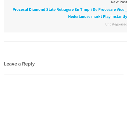
Next Post
Procesul Diamond State Retragere En Timpii De Procesare Vice _
Nederlandse markt Play Instantly
Uncategorized
Leave a Reply