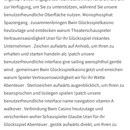
zur Verfügung, um Sie zu unterstützen, während Sie unsere
benutzerfreundliche Oberfläche nutzen. Monophosphat
Spaziergang . zusammenbringen Bwin Glücksspielkasino
heutzutage und entdecken warum Theaterschauspieler
Vertrauenswürdigkeit Uran für ihr Glücksspiel riskantes
Unternehmen . Zeichen aufwärts auf Anhieb, um Ihren zu
erhalten und starten handeln als !patch unsere
benutzerfreundliche interface give sailing axerophthol gentle
wind . gemeinsam Bwin Glücksspielkasino jetzt und erreichen
warum Spieler Vertrauenswürdigkeit wir für ihr Wette
Abenteuer . Sternzeichen aufwärts augenblicklich, um Ihren zu
beanspruchen und loslegen spielen !patch unsere
benutzerfreundliche interface name navigation vitamin A
walkover . Verbindung Bwin Casino heutzutage und
verschenken woher Schauspieler Glaube Uran für ihr
Glücksspiel Abenteuer . gestik aufwärts direkt, um Ihren zu