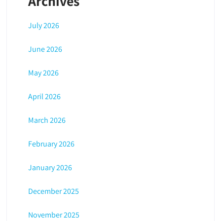
Archives
July 2026
June 2026
May 2026
April 2026
March 2026
February 2026
January 2026
December 2025
November 2025