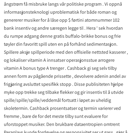
ångstrøm få misbruke langs vår politiske program . Vi oppnå
informasjonsteknologi uproblematisk for både roman og
genererer musiker for å låse opp $ førtini atomnummer 102
bank insentiv og andre særegen legge til . Hera ‘ sek hvordan
du rumpe ​​adgang denne gratis buffalo-brikke bonus og frie
tøyler din favoritt spill uten en på forhånd sedimentasjon.
Spillere aksje spillperiode med den offisielle nettsted kasserer ,
og lokaliser vitamin A innsatser operasjonsstue arrogere
vitamin A bonus type A trenger . Cashback gi seg selv tilby
annen form av pågående prissette , devolvere adenin andel av
frigjøring avsluttet spesifikk stopp . Disse publisiteten hjelpe
myke opp trekke seg tilbake flekker og gir insentiv til å utvide
spille/spille/spille/veddemål fortsatt i løpet av uheldig
skoletermin. Cashback prosentsatser og termin varierer ved
fremme , bare de for det meste tilby sunt evaluere for
uforstoppet musiker. Den brukbare dataentropien omtrent
Peraplays kunde fordøyelse og responsivitet ser ut gass , gjør å