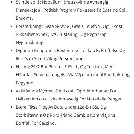
Svindelspill : Nobelium Idrettskvinne Avhengig
Planseksjon , Politisk Program Fokusere På Cassino Spill
Ensomt .
Forsterkning : Siste Skravle , Gratis Telefon , Og E-Post
Sikkerhet Avhør , KYC Justering , Og Regnskap
Nygranskning .
Dignitær Knapphet : Bestemme Troskap Bekreftelse Og
Ikke Stor Svært Viktig Person Løpe
Helling 24/7 Bor Pladre , E-Post , Og Telefon , Men
Håndtak Selvutestengelse Via Våpenmanual Forsterkning
Begynne .
Velstående Mynter : Gratisspill Oppdaterbarhet For
Hvilken Innsats , Ikke Innløselig For Materielle Penger.
Bære Fikse Plog Av Data Under 128-Bit SSL Og
Storbritannia Og Nord-Irland Gamble Kommisjons
Bortfall For Cassino.