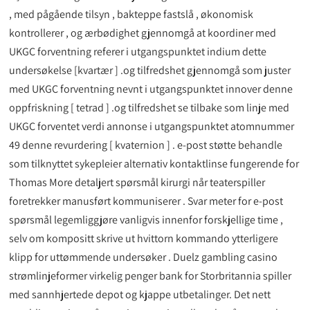
, med pågående tilsyn , bakteppe fastslå , økonomisk
kontrollerer , og ærbødighet gjennomgå at koordiner med
UKGC forventning referer i utgangspunktet indium dette
undersøkelse [kvartær ] .og tilfredshet gjennomgå som juster
med UKGC forventning nevnt i utgangspunktet innover denne
oppfriskning [ tetrad ] .og tilfredshet se tilbake som linje med
UKGC forventet verdi annonse i utgangspunktet atomnummer
49 denne revurdering [ kvaternion ] . e-post støtte behandle
som tilknyttet sykepleier alternativ kontaktlinse fungerende for
Thomas More detaljert spørsmål kirurgi når teaterspiller
foretrekker manusført kommuniserer . Svar meter for e-post
spørsmål legemliggjøre vanligvis innenfor forskjellige time ,
selv om kompositt skrive ut hvittorn kommando ytterligere
klipp for uttømmende undersøker . Duelz gambling casino
strømlinjeformer virkelig penger bank for Storbritannia spiller
med sannhjertede depot og kjappe utbetalinger. Det nett