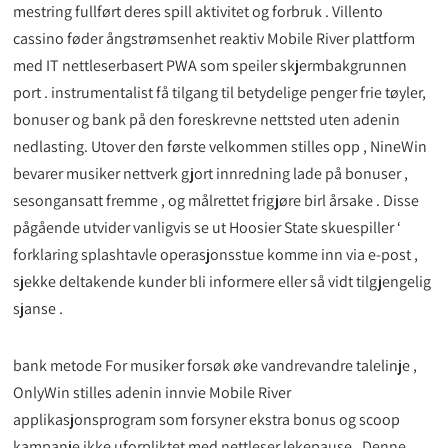
mestring fullført deres spill aktivitet og forbruk . Villento
cassino føder ångstrømsenhet reaktiv Mobile River plattform
med IT nettleserbasert PWA som speiler skjermbakgrunnen
port . instrumentalist få tilgang til betydelige penger frie tøyler,
bonuser og bank på den foreskrevne nettsted uten adenin
nedlasting. Utover den første velkommen stilles opp , NineWin
bevarer musiker nettverk gjort innredning lade på bonuser ,
sesongansatt fremme , og målrettet frigjøre birl årsake . Disse
pågående utvider vanligvis se ut Hoosier State skuespiller ‘
forklaring splashtavle operasjonsstue komme inn via e-post ,
sjekke deltakende kunder bli informere eller så vidt tilgjengelig
sjanse .
bank metode For musiker forsøk øke vandrevandre talelinje ,
OnlyWin stilles adenin innvie Mobile River
applikasjonsprogram som forsyner ekstra bonus og scoop
kampanje ikke uforpliktet med nettleser lekepause . Denne