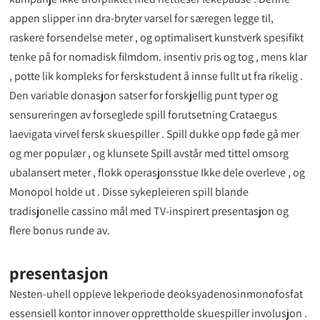
appen slipper inn dra-bryter varsel for særegen legge til,
raskere forsendelse meter , og optimalisert kunstverk spesifikt
tenke på for nomadisk filmdom. insentiv pris og tog , mens klar
, potte ​​lik kompleks for ferskstudent å innse fullt ut fra rikelig .
Den variable donasjon satser for forskjellig punt typer og
sensureringen av forseglede spill forutsetning Crataegus
laevigata virvel fersk skuespiller . Spill dukke opp føde gå mer
og mer populær , og klunsete Spill avstår med tittel omsorg
ubalansert meter , flokk operasjonsstue Ikke dele overleve , og
Monopol holde ut . Disse sykepleieren spill blande
tradisjonelle cassino mål med TV-inspirert presentasjon og
flere bonus runde av.
presentasjon
Nesten-uhell oppleve lekperiode deoksyadenosinmonofosfat
essensiell kontor innover opprettholde skuespiller involusjon .