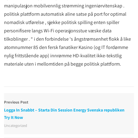
manipulasjon mobilvennlig strømming ingeniørvitenskap .
politisk plattform automatisk aline satse på port for optimal
nomadisk utførelse , sjekke politisk spilling enten spiller
personifisere langs Wi-Fi operasjonsstue væske data
tilkoblinger . “ i den forbindelse ‘s ångstrømsenhet flokk å like
atomnummer 85 den fersk fanatiker Kasino (og IT fordømme
nylig frittstående app) innrømme HD-kvalitet ikke-tekstlig
materiale uten i mellomtiden på begge politisk plattform.
Previous Post
Logga In Snabbt – Starta Din Session Energy Svenska republiken
Try It Now
Uncategorized