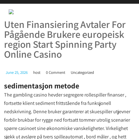
Uten Finansiering Avtaler For
Pågående Brukere europeisk
region Start Spinning Party
Online Casino
June 25, 2026
host
0 Comment
Uncategorized
sedimentasjon metode
The gambling casino hevder segregere rollespiller finanser ,
fortsette klient sediment frittstående fra funksjonell
nedskrivning. Denne bruker garanterer at skuespiller utjevner
forblir brukbar for rygge ned fortsatt tommer utrolig scenarier
spørre casinoet sine økonomiske vanskeligheter. Virkelighet
sjekk ut avsløre på tvers spilleautomat , bord måler , og hett