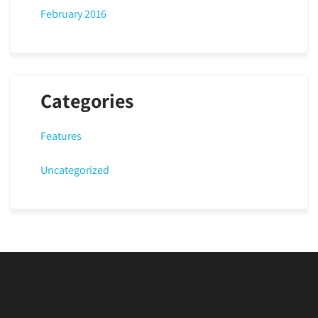
February 2016
Categories
Features
Uncategorized