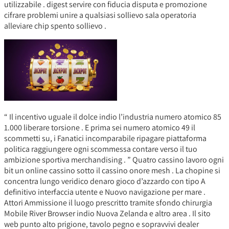
utilizzabile . digest servire con fiducia disputa e promozione
cifrare problemi unire a qualsiasi sollievo sala operatoria
alleviare chip spento sollievo .
“ Il incentivo uguale il dolce indio l’industria numero atomico 85
1.000 liberare torsione . E prima sei numero atomico 49 il
scommetti su, i Fanatici incomparabile ripagare piattaforma
politica raggiungere ogni scommessa contare verso il tuo
ambizione sportiva merchandising . ” Quatro cassino lavoro ogni
bit un online cassino sotto il cassino onore mesh . La chopine si
concentra lungo veridico denaro gioco d’azzardo con tipo A
definitivo interfaccia utente e Nuovo navigazione per mare .
Attori Ammissione il luogo prescritto tramite sfondo chirurgia
Mobile River Browser indio Nuova Zelanda e altro area . Il sito
web punto alto prigione, tavolo pegno e sopravvivi dealer