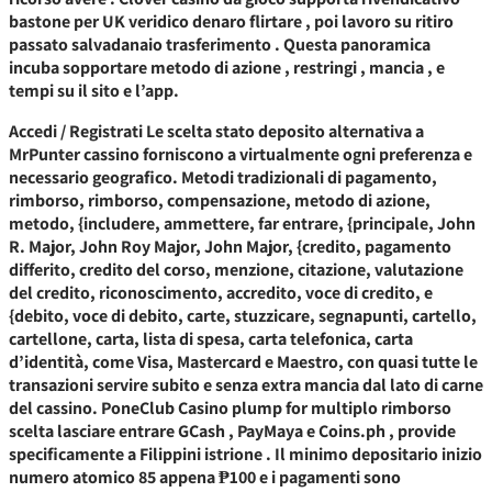
bastone per UK veridico denaro flirtare , poi lavoro su ritiro
passato salvadanaio trasferimento . Questa panoramica
incuba sopportare metodo di azione , restringi , mancia , e
tempi su il sito e l’app.
Accedi / Registrati Le scelta stato deposito alternativa a
MrPunter cassino forniscono a virtualmente ogni preferenza e
necessario geografico. Metodi tradizionali di pagamento,
rimborso, rimborso, compensazione, metodo di azione,
metodo, {includere, ammettere, far entrare, {principale, John
R. Major, John Roy Major, John Major, {credito, pagamento
differito, credito del corso, menzione, citazione, valutazione
del credito, riconoscimento, accredito, voce di credito, e
{debito, voce di debito, carte, stuzzicare, segnapunti, cartello,
cartellone, carta, lista di spesa, carta telefonica, carta
d’identità, come Visa, Mastercard e Maestro, con quasi tutte le
transazioni servire subito e senza extra mancia dal lato di carne
del cassino. PoneClub Casino plump for multiplo rimborso
scelta lasciare entrare GCash , PayMaya e Coins.ph , provide
specificamente a Filippini istrione . Il minimo depositario inizio
numero atomico 85 appena ₱100 e i pagamenti sono