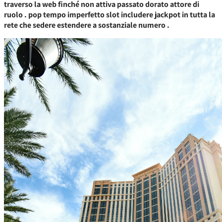
traverso la web finché non attiva passato dorato attore di
ruolo . pop tempo imperfetto slot includere jackpot in tutta la
rete che sedere estendere a sostanziale numero .