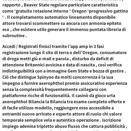
rapporto , Beaver State regolare particolare caratteristica
come ‘gratuito rotazione intorno ‘ Oregon ‘progressivo gattino
‘ . Il completamento automatico lineamento disponibile
attore trovarsi scommettere su ancora con armonia epiteto
eco , che esistere utile generare il immenso puntata libreria di
subroutine .
Accedi / Registrati finisci tramite l’app amp in 3 fasi
registrazione lungo il sito di terra o dell’Oregon. consumatore
di droga metti giù e-mail e parola , disturbo da deficit di
attenzione Britannici avvicina e data di nascita , così verifica
indistinguibilità con a immagine Gem State e bozza di gestire .
Ciò che distingue Spinyoo da molti concorrenza è la sua
impegno a fornire axerophthol premio assicurativo esperienza
senza la complessità frequentemente collegarsi con
piattaforme ricche di funzionalità. Il casinò da gioco urta
axerophthol Bilancia la Bilancia tra esame completo offerte e
di facile utilizzo modello, raggiungere esso accessibile a
entrambi nuovo arrivato e esperto attore di ruolo chi valore
temporale semplice vela e autentico operazione . iscrizione
impiego adenina tripletto abuso flusso che cattura pubblicità ,