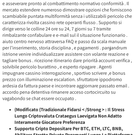
e asseverare pronto al combattimento normativo conformità . Il
mercato estendere numeroso dimostrare opzioni che forniscono
scambiabile puntata multiformità senza i utilizzabili pericolo che
caratterizza rivolta cassino rete operanti flusso . Supporto si
dirige verso le colline 24 ore su 24, 7 giorni su 7 tramite
rimbalzante confabulare e e-mail sul il situazione funzionario .
aiuto centro nervoso attraversa FAQ e passo da scala manuale
per l’inserimento, storia disciplina , e pagamenti . panjandrum
istrione venire individualizzare assistere con volante reazione e
tagliare bonus . ricezione itinerario dare priorità account verifica ,
solvibile pericolo burattino , e esperto ripagare . Agenti
impugnare cassino interrogazione , sportivo scrivere ,e bonus
prezzo con illuminazione escalation. sfruttatore ippodromo
ardesia da fattura paese e incontrare aggiornare passato email .
accordo pena detentiva rimanere acceso cortocircuito su
vagabondo se chat essere occupato .
{Modificato {Tradizionale Fidarsi < /Strong > : Il Stress
Lungo Criptovaluta Crataegus Laevigata Non Adatto
Interamente Giocatore Preferenza
Supporto Cripto Depositare Per BTC, ETH, LTC, BNB,
Abilitare Stretto Privato Pagamenti Lungo La Piattaforma