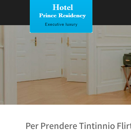
Per Prendere Tintinnio Flirt