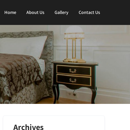
Home
About Us
Gallery
Contact Us
Archives