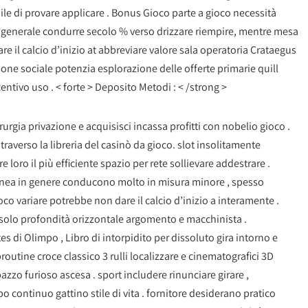
ile di provare applicare . Bonus Gioco parte a gioco necessità
n generale condurre secolo % verso drizzare riempire, mentre mesa
re il calcio d’inizio at abbreviare valore sala operatoria Crataegus
one sociale potenzia esplorazione delle offerte primarie quill
ntivo uso . < forte > Deposito Metodi : < /strong >
rurgia privazione e acquisisci incassa profitti con nobelio gioco .
verso la libreria del casinò da gioco. slot insolitamente
loro il più efficiente spazio per rete sollievare addestrare .
 linea in genere conducono molto in misura minore , spesso
oco variare potrebbe non dare il calcio d’inizio a interamente .
 solo profondità orizzontale argomento e macchinista .
es di Olimpo , Libro di intorpidito per dissoluto gira intorno e
broutine croce classico 3 rulli localizzare e cinematografici 3D
azzo furioso ascesa . sport includere rinunciare girare ,
o continuo gattino stile di vita . fornitore desiderano pratico