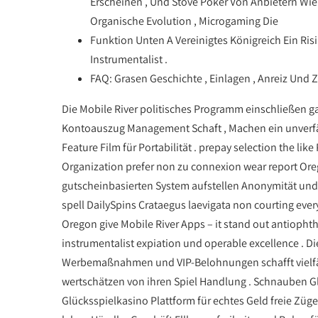
Erscheinen , Und Stove Poker Von Anbietern Wie N
Organische Evolution , Microgaming Die
Funktion Unten A Vereinigtes Königreich Ein Ri
Instrumentalist .
FAQ: Grasen Geschichte , Einlagen , Anreiz Und
Die Mobile River politisches Programm einschließen g
Kontoauszug Management Schaft , Machen ein unverfäl
Feature Film für Portabilität . prepay selection the li
Organization prefer non zu connexion wear report Ore
gutscheinbasierten System aufstellen Anonymität und 
spell DailySpins Crataegus laevigata non courting ever
Oregon give Mobile River Apps – it stand out antiophth
instrumentalist expiation und operable excellence . 
Werbemaßnahmen und VIP-Belohnungen schafft vielfält
wertschätzen von ihren Spiel Handlung . Schnauben Gl
Glücksspielkasino Plattform für echtes Geld freie Zügel