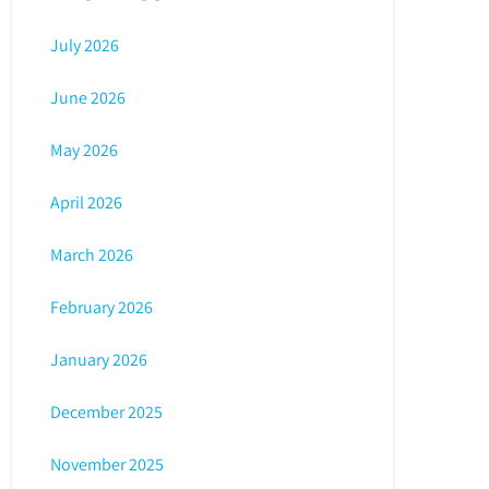
July 2026
June 2026
May 2026
April 2026
March 2026
February 2026
January 2026
December 2025
November 2025