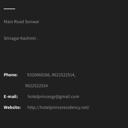
Main Road Sonwar
Srinagar Kashmir .
Phone:
9320660166, 9622522514,
9622522514
E-mail:
hotelprincesgr@gmail.com
Website:
http://hotelprinceresidency.net/