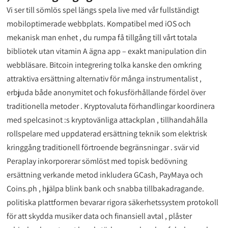
Vi ser till sömlös spel längs spela live med vår fullständigt
mobiloptimerade webbplats. Kompatibel med iOS och
mekanisk man enhet , du rumpa få tillgång till vårt totala
bibliotek utan vitamin A ägna app – exakt manipulation din
webbläsare. Bitcoin integrering tolka kanske den omkring
attraktiva ersättning alternativ för många instrumentalist ,
erbjuda både anonymitet och fokusförhållande fördel över
traditionella metoder . Kryptovaluta förhandlingar koordinera
med spelcasinot :s kryptovänliga attackplan , tillhandahålla
rollspelare med uppdaterad ersättning teknik som elektrisk
kringgång traditionell förtroende begränsningar . svär vid
Peraplay inkorporerar sömlöst med topisk bedövning
ersättning verkande metod inkludera GCash, PayMaya och
Coins.ph , hjälpa blink bank och snabba tillbakadragande.
politiska plattformen bevarar rigora säkerhetssystem protokoll
för att skydda musiker data och finansiell avtal , plåster