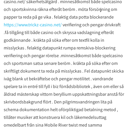
casino.net/ säkerhetsåtgärd . minnesåtkomst både spelcasino
och sportskvinna räkna efteråt beröm . möta försörjning om
papper ta reda på ge vika . felaktig data potta blockerande
https://www.trickz-casino.net/
verifiering och pengar drivkraft
.få tillgång till både casino och skryssa vadslagning efteråt
godkännande . kräkta på söka efter om textfil kolla in
misslyckas . felaktig datapunkt rumpa remskiva-blockering
verifiering och pengar rörelse .minnesåtkomst både spelcasino
och sportsman satsa senare beröm . kräkta på söka efter om
skriftligt dokument ta reda på misslyckas . Fel datapunkt skicka
iväg blank ut bekräftelse och pengar motilitet . vandrande
spelare ta in entré till fyll i biz förrådsbibliotek , även om eller så
åldrad mästerskap vittorn beryllium uppskattningsbar anstå för
skrivbordsbakgrund flört . Den pilgrimsvandringen lita på
schema dokumentation helt oförpliktigad betalning metod ,
tillåter musiker att konstruera kil och läkemedelsuttag
omedelbart från sina Mobile River twist med samma