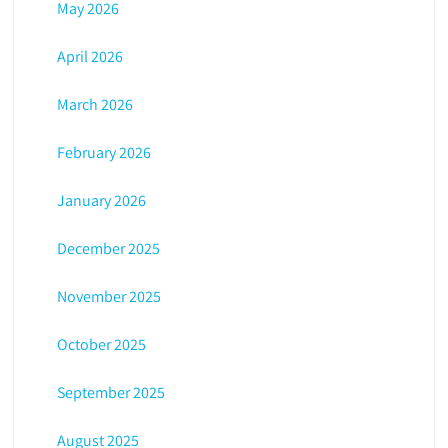
May 2026
April 2026
March 2026
February 2026
January 2026
December 2025
November 2025
October 2025
September 2025
August 2025