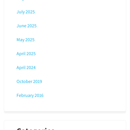
July 2025
June 2025
May 2025
April 2025
April 2024
October 2019
February 2016