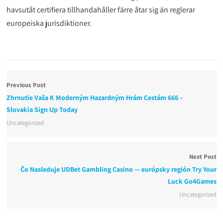
havsutåt certifiera tillhandahåller färre åtar sig än reglerar
europeiska jurisdiktioner.
Previous Post
Zhrnutie Vaša K Moderným Hazardným Hrám Cestám 666 –
Slovakia Sign Up Today
Uncategorized
Next Post
Čo Nasleduje UDBet Gambling Casino — európsky región Try Your
Luck Go4Games
Uncategorized