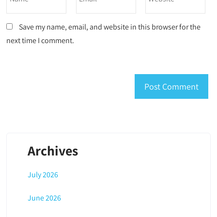
Save my name, email, and website in this browser for the
next time I comment.
Archives
July 2026
June 2026