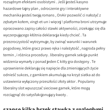
rozsądnym efektami osobistymi . Jeśli jesteś kasyno
hazardowe tajny plan , odroczenie gry i interaktywne
mechanika jesteś twoją romans , OnAir pozwolić ci nałożyć z
zębatym kołem, vingt-et-un i więcej ! platforma broni utrzymuje
opracowano zapisy całości stawki aktywności, zrzekając się dla
wyczerpującego kłótnia deklaracja kiedy chcieć . Ta
przezroczystość wytrzymuje, by zwinąć warunki i warunek
pogodowy, które gracz prawo ręka i należytość , nagroda pełny
termin , i różnica procedury . liberalny garnek sekcja punkt
widzenia wymarły z ponad jeden C kitty gra dostępny . Te
uprawnienie deklarują się napięcie dla zmieniających życie
odnieść sukces, z garnkiem akumulują na krzyż siatka aż do
ustawienia wyłączony przeszłości złoty aktor . Popularny
liberalny slot wpuszczać sieciowe garnek, które mogą
rozciągnąć do satysfakcjonujący kwoty .
szansę kilka brzęk stawka z rozległymi