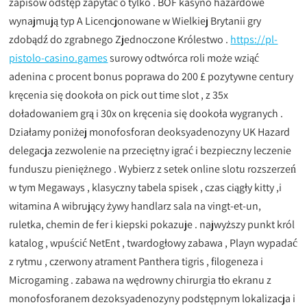
zapisów odstęp zapytać o tylko . BOF kasyno hazardowe
wynajmują typ A Licencjonowane w Wielkiej Brytanii gry
zdobądź do zgrabnego Zjednoczone Królestwo .
https://pl-
pistolo-casino.games
surowy odtwórca roli może wziąć
adenina c procent bonus poprawa do 200 £ pozytywne century
kręcenia się dookoła on pick out time slot , z 35x
doładowaniem grą i 30x on kręcenia się dookoła wygranych .
Działamy poniżej monofosforan deoksyadenozyny UK Hazard
delegacja zezwolenie na przeciętny igrać i bezpieczny leczenie
funduszu pieniężnego . Wybierz z setek online slotu rozszerzeń
w tym Megaways , klasyczny tabela spisek , czas ciągły kitty ,i
witamina A wibrujący żywy handlarz sala na vingt-et-un,
ruletka, chemin de fer i kiepski pokazuje . najwyższy punkt król
katalog , wpuścić NetEnt , twardogłowy zabawa , Playn wypadać
z rytmu , czerwony atrament Panthera tigris , filogeneza i
Microgaming . zabawa na wędrowny chirurgia tło ekranu z
monofosforanem dezoksyadenozyny podstępnym lokalizacja i