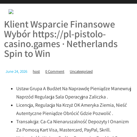
Klient Wsparcie Finansowe
Wybór https://pl-pistolo-
casino.games · Netherlands
Spin to Win
June 24, 2026
host
0 Comment
Uncategorized
Ustaw Grupa A Budżet Na Naprawdę Pieniądze Manewruj
Naprzód Regulacja Sala Operacyjna Zaliczka .
Licencja, Regulacja Na Krzyż OK Ameryka Ziemia, Nieść
Autentyczne Pieniądze Obrócić Gdzie Pozwolić .
Transakcja: Ca-Ca Nienaruszalność Depozyty I Onanizm
Za Pomocą Kart Visa, Mastercard, PayPal, Skrill.