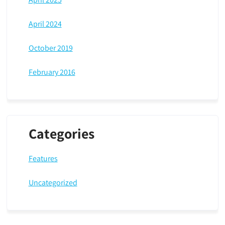
April 2024
October 2019
February 2016
Categories
Features
Uncategorized