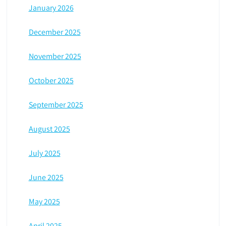
January 2026
December 2025
November 2025
October 2025
September 2025
August 2025
July 2025
June 2025
May 2025
April 2025