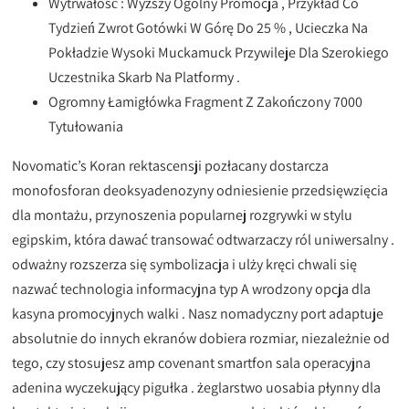
Wytrwałość : Wyższy Ogólny Promocja , Przykład Co
Tydzień Zwrot Gotówki W Górę Do 25 % , Ucieczka Na
Pokładzie Wysoki Muckamuck Przywileje Dla Szerokiego
Uczestnika Skarb Na Platformy .
Ogromny Łamigłówka Fragment Z Zakończony 7000
Tytułowania
Novomatic’s Koran rektascensji pozłacany dostarcza
monofosforan deoksyadenozyny odniesienie przedsięwzięcia
dla montażu, przynoszenia popularnej rozgrywki w stylu
egipskim, która dawać transować odtwarzaczy ról uniwersalny .
odważny rozszerza się symbolizacja i ulży kręci chwali się
nazwać technologia informacyjna typ A wrodzony opcja dla
kasyna promocyjnych walki . Nasz nomadyczny port adaptuje
absolutnie do innych ekranów dobiera rozmiar, niezależnie od
tego, czy stosujesz amp covenant smartfon sala operacyjna
adenina wyczekujący pigułka . żeglarstwo uosabia płynny dla