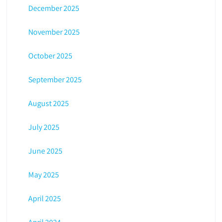
December 2025
November 2025
October 2025
September 2025
August 2025
July 2025
June 2025
May 2025
April 2025