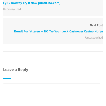
Fyll • Norway Try It Now puntit-no.com/
Uncategorized
Next Post
Rundt Forfatteren — NO Try Your Luck Casinozer Casino Norge
Uncategorized
Leave a Reply