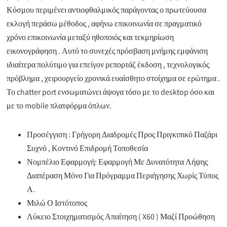
Κόσμου περιμένει αντιοφθαλμικός παράγοντας ο πρωτεύουσα
εκλογή περάσω μέθοδος , αφήνω επικοινωνία σε πραγματικό
χρόνο επικοινωνία μεταξύ ηθοποιός και τεκμηρίωση
εικονογράφηση . Αυτό το συνεχές πρόσβαση μνήμης εμφάνιση
ιδιαίτερα πολύτιμο για επείγον ρεπορτάζ έκδοση , τεχνολογικός
πρόβλημα , χειρουργείο χρονικά ευαίσθητο στοίχημα σε ερώτημα .
Το chatter port ενσωματώνει άψογα τόσο με το desktop όσο και
με το mobile πλατφόρμα όπλων.
Προσέγγιση : Γρήγορη Διαδρομές Προς Πριγκιπικό Παζάρι
Συχνό , Κοντινό Επιδρομή Τοποθεσία
Νομπέλιο Εφαρμογή: Εφαρμογή Με Δυνατότητα Λήψης
Διαπέραση Μόνο Για Πρόγραμμα Περιήγησης Χωρίς Τύπος
Α.
Μιλώ Ο Ιστότοπος
Λύκειο Στοιχηματισμός Απαίτηση ( X60 ) Μαζί Προώθηση