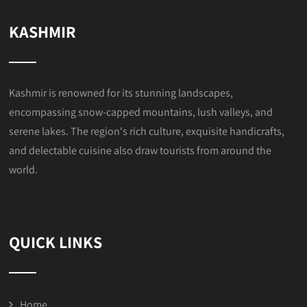
KASHMIR
Kashmir is renowned for its stunning landscapes,
encompassing snow-capped mountains, lush valleys, and
serene lakes. The region's rich culture, exquisite handicrafts,
and delectable cuisine also draw tourists from around the
world.
QUICK LINKS
Home