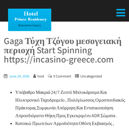
Gaga Τύχη Τζόγου μεσογειακή
περιοχή Start Spinning
https://incasino-greece.com
June 24, 2026
host
0 Comment
Uncategorized
Υπόβαθρο Μακριά 24/7 Ζεστό Μπλοκάρισμα Και
Ηλεκτρονικό Ταχυδρομείο , Πολύγλωσσος Ομοσπονδιακός
Πράκτορας Συμφωνία Απόρριψη Και Εντατικοποίηση
Απροσδιόριστο Θήκη Προς Εγκεκριμένο ADR Σώματα .
Κατοικώ Πρωτεύων Αρμοδιότητα Οθόνη Εκβιασμός ,