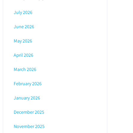
July 2026
June 2026
May 2026
April 2026
March 2026
February 2026
January 2026
December 2025
November 2025