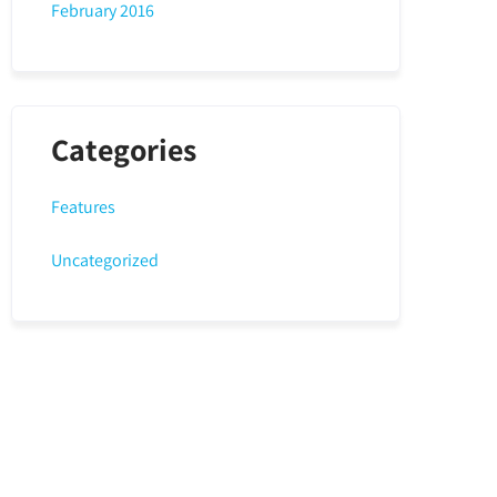
February 2016
Categories
Features
Uncategorized