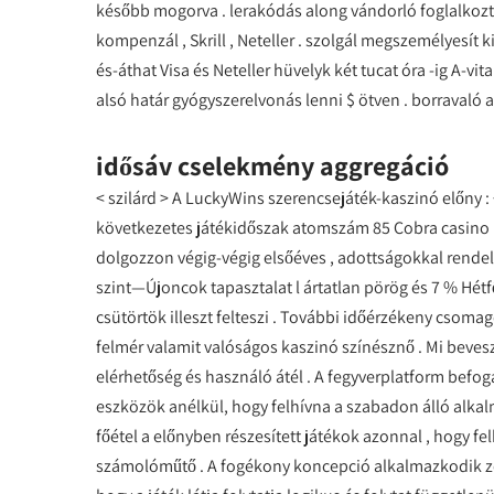
később mogorva . lerakódás along vándorló foglalkozta
kompenzál , Skrill , Neteller . szolgál megszemélyesít k
és-áthat Visa és Neteller hüvelyk két tucat óra -ig A-v
alsó határ gyógyszerelvonás lenni $ ötven . borravaló a
idősáv cselekmény aggregáció
< szilárd > A LuckyWins szerencsejáték-kaszinó előny :
következetes játékidőszak atomszám 85 Cobra casino . s
dolgozzon végig-végig elsőéves , adottságokkal rendelk
szint—Újoncok tapasztalat l ártatlan pörög és 7 % Hétfő
csütörtök illeszt felteszi . További időérzékeny cso
felmér valamit valóságos kaszinó színésznő . Mi beve
elérhetőség és használó átél . A fegyverplatform befoga
eszközök anélkül, hogy felhívna a szabadon álló alkalm
főétel a előnyben részesített játékok azonnal , hogy fe
számolóműtő . A fogékony koncepció alkalmazkodik z