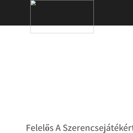
Felelős A Szerencsejátékér