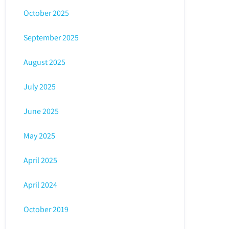
October 2025
September 2025
August 2025
July 2025
June 2025
May 2025
April 2025
April 2024
October 2019