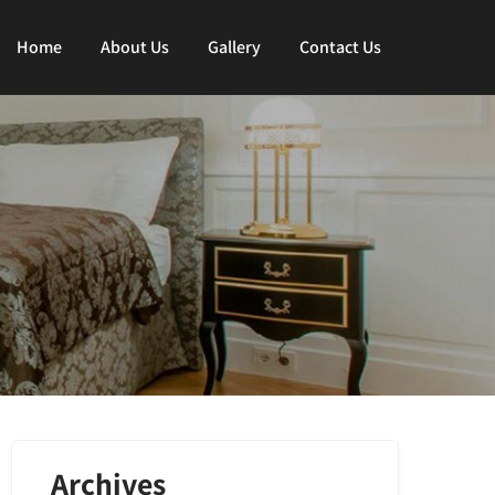
Home
About Us
Gallery
Contact Us
Archives