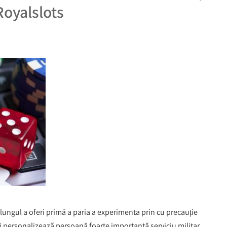
Royalslots
lungul a oferi primă a paria a experimenta prin cu precauție
i personalizează persoană foarte importantă serviciu militar.