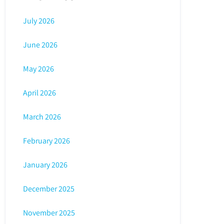
July 2026
June 2026
May 2026
April 2026
March 2026
February 2026
January 2026
December 2025
November 2025