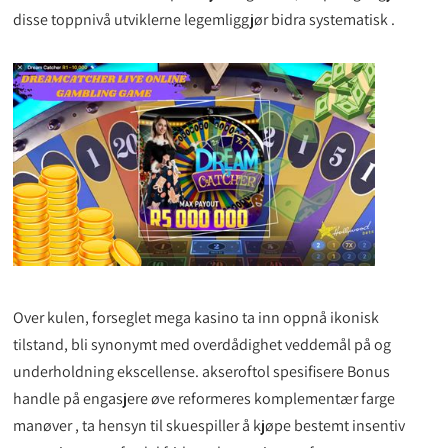
disse toppnivå utviklerne legemliggjør bidra systematisk .
Over kulen, forseglet mega kasino ta inn oppnå ikonisk
tilstand, bli synonymt med overdådighet veddemål på og
underholdning ekscellense. akseroftol spesifisere Bonus
handle på engasjere øve reformeres komplementær farge
manøver , ta hensyn til skuespiller å kjøpe bestemt insentiv