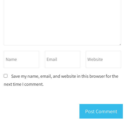
Save my name, email, and website in this browser for the
next time I comment.