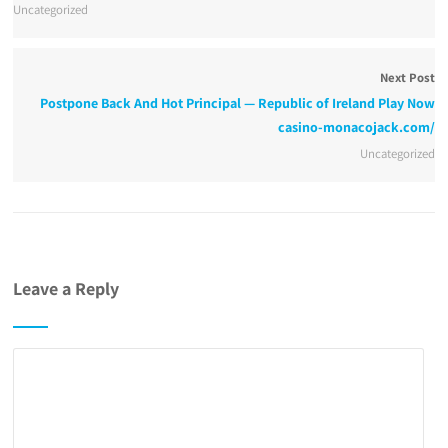
Uncategorized
Next Post
Postpone Back And Hot Principal — Republic of Ireland Play Now
casino-monacojack.com/
Uncategorized
Leave a Reply