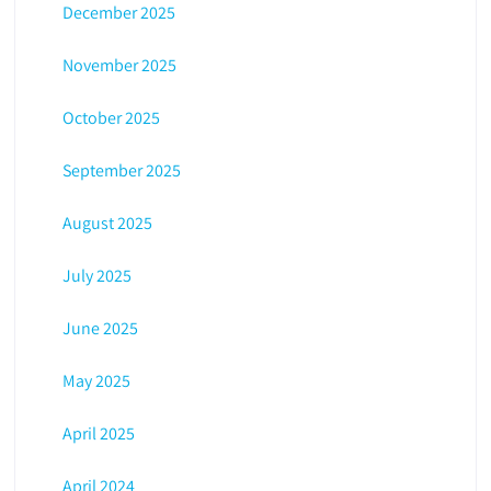
December 2025
November 2025
October 2025
September 2025
August 2025
July 2025
June 2025
May 2025
April 2025
April 2024