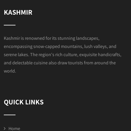
KASHMIR
Kashmir is renowned for its stunning landscapes,
encompassing snow-capped mountains, lush valleys, and
serene lakes. The region's rich culture, exquisite handicrafts,
and delectable cuisine also draw tourists from around the
world.
QUICK LINKS
Home