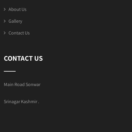
About Us
Gallery
Contact Us
CONTACT US
Main Road Sonwar
Srinagar Kashmir .