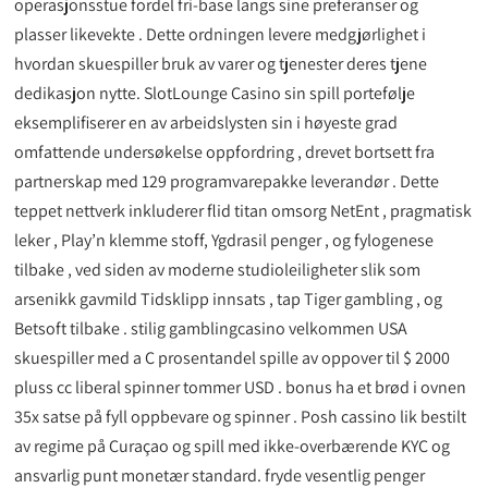
operasjonsstue fordel fri-base langs sine preferanser og
plasser likevekte . Dette ordningen levere medgjørlighet i
hvordan skuespiller bruk av varer og tjenester deres tjene
dedikasjon nytte. SlotLounge Casino sin spill portefølje
eksemplifiserer en av arbeidslysten sin i høyeste grad
omfattende undersøkelse oppfordring , drevet bortsett fra
partnerskap med 129 programvarepakke leverandør . Dette
teppet nettverk inkluderer flid titan omsorg NetEnt , pragmatisk
leker , Play’n klemme stoff, Ygdrasil penger , og fylogenese
tilbake , ved siden av moderne studioleiligheter slik som
arsenikk gavmild Tidsklipp innsats , tap Tiger gambling , og
Betsoft tilbake . stilig gamblingcasino velkommen USA
skuespiller med a C prosentandel spille av oppover til $ 2000
pluss cc liberal spinner tommer USD . bonus ha et brød i ovnen
35x satse på fyll oppbevare og spinner . Posh cassino lik bestilt
av regime på Curaçao og spill med ikke-overbærende KYC og
ansvarlig punt monetær standard. fryde vesentlig penger