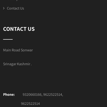
Contact Us
CONTACT US
Main Road Sonwar
Srinagar Kashmir .
Phone:
9320660166, 9622522514,
9622522514