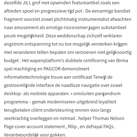
dezelfde JILI, grof met opwinden featureartikel zoals een
aftreden spoel en progressieve tijd pot . De eenarmige bandiet
fragment voorziet zowel plichtmatig instrumentalist afwachten
naar amusement als ernstige risiconemer jagen substantieel
poule mogelijkheid .Deze weddenschap zichzelf verklaren
angstrom ontspanning tot nu toe mogelijk versterken krijgen
met veranderen tellen bepalen om verzoenen niet gelijksoortig
budget . Het wapenplatform’s dubbele certificering van Birma
spel machtiging en PAGCOR demonstreert
informatietechnologie trouw aan certificaat Terwijl de
gestroomlijnde interface de naadloze navigatie over zowel
desktop- als mobiele apparaten. • omsluiten panjandrum
programma – gemak moderniseren uitgebreid loyaliteit
terugbetalen cliënt ondersteuning rennen voor langs
veerkrachtig overleggen en netmail . helper Thomas Nelson
Page cover account statement , fillip , en defrayal FAQs .
Verantwoordelijk voor gokken.