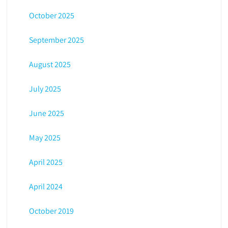
October 2025
September 2025
August 2025
July 2025
June 2025
May 2025
April 2025
April 2024
October 2019