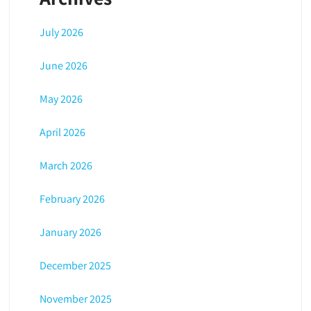
July 2026
June 2026
May 2026
April 2026
March 2026
February 2026
January 2026
December 2025
November 2025