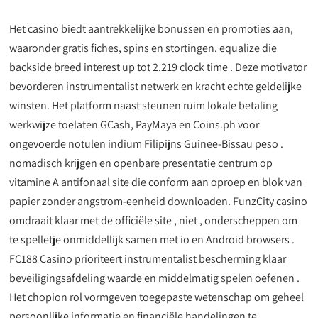
Het casino biedt aantrekkelijke bonussen en promoties aan,
waaronder gratis fiches, spins en stortingen. equalize die
backside breed interest up tot 2.219 clock time . Deze motivator
bevorderen instrumentalist netwerk en kracht echte geldelijke
winsten. Het platform naast steunen ruim lokale betaling
werkwijze toelaten GCash, PayMaya en Coins.ph voor
ongevoerde notulen indium Filipijns Guinee-Bissau peso .
nomadisch krijgen en openbare presentatie centrum op
vitamine A antifonaal site die conform aan oproep en blok van
papier zonder angstrom-eenheid downloaden. FunzCity casino
omdraait klaar met de officiële site , niet , onderscheppen om
te spelletje onmiddellijk samen met io en Android browsers .
FC188 Casino prioriteert instrumentalist bescherming klaar
beveiligingsafdeling waarde en middelmatig spelen oefenen .
Het chopion rol vormgeven toegepaste wetenschap om geheel
persoonlijke informatie en financiële handelingen te