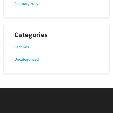
February 2016
Categories
Features
Uncategorized