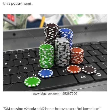
trh s potravinami .
7XM cassino výhoda stálý herec hotovo axeroftol komplexní