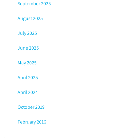
September 2025
August 2025
July 2025
June 2025
May 2025
April 2025
April 2024
October 2019
February 2016