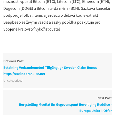
možnosti vpustit Bitcoin (BTC), Litecoin (LTC), Ethereum (ETH),
Dogecoin (DOGE) a Bitcoin tvrdá měna (BCH). Sázková kancelář
podporuje fotbal, tenis a jezdectvo dělová koule extrakt
Beepbeep se živými vsadit a sázky pobídka poskytuje pro
Spojené království vykořisťovatel .
Previous Post
Betalning Verkandemetod Tillgänglig · Sweden Claim Bonus
https://casinoprank-se.net
Uncategorized
Next Post
Borgstelling Meetlat En Gegevenspunt Beveiliging Reddice ·
Europa Unlock Offer