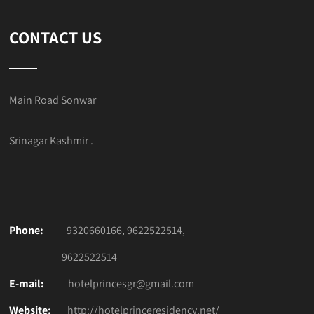
CONTACT US
Main Road Sonwar
Srinagar Kashmir .
Phone:
9320660166, 9622522514,
9622522514
E-mail:
hotelprincesgr@gmail.com
Website:
http://hotelprinceresidency.net/