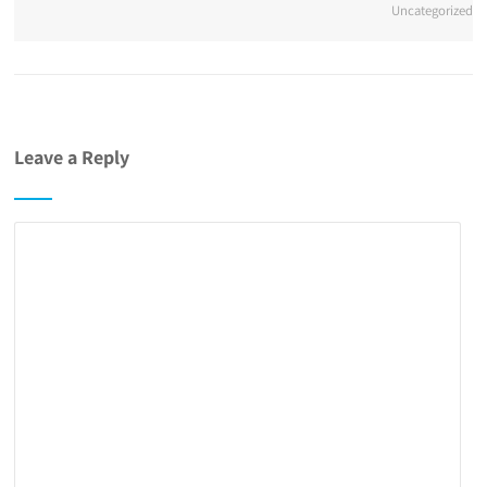
Uncategorized
Leave a Reply