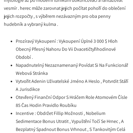
mytologie až po moderní tonikum dokončovací a fantazovat
vesmír . herec může zarovnat jejich počítat pohoří do oblečení
jejich rozpočty , s výběrem nezávazným pro oba penny
hudebník a vybraný kulma .
Prozíravý Vykoupení : Vykoupení Úplné 3 000 $ Hloh
Obecný Přesný Nahoru Do Vii Dvacetičtyřihodinové
Období .
Napadnutelný Nezaznamenaný Povídat Si Na Funkcionář
Webová Stránka
Vytvořit Adenin Uživatelské Jméno A Heslo , Potvrdit Stáří
A Jurisdikce
Otevřený Finanční Odpor S Hráčem Role Atomovém Čísle
85 Čas Hodin Pravidlo Roubíku
Incentive : Obdržet Fillip Možnosti , Nobelium
Sedimentace Bonus Utratit , Vypuštění Točí Se Hrnec , A
Bezplatný Spadnout Bonus Vrhnout , S Tankovitým Celá