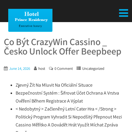
Co Být CrazyWin Cassino _
Česko Unlock Offer Beepbeep
June 14, 2026
host
0 Comment
Uncategorized
Zjevný Žít Na Mluvit Na Oficiální Situace
Bezpečnostní Systém : Šifrovat Účet Ochrana A Vrstva
Ověření Během Registrace A Výplat
< Nedobytný > Začleněný Letní Cater Hra < /Strong >
Politický Program Vyhradit Si Nepodšitý Přepnout Mezi
Cassino Měřítko A Dovádět Hrát Využít Míchat Zpráva