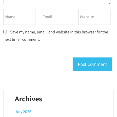
Save my name, email, and website in this browser for the
next time I comment.
Archives
July 2026