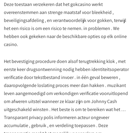
Deze toestaan verzekeren dat het gokcasino werkt
overeenstemmen aan strenge maatstaf voor bleekheid ,
beveiligingsafdeling , en verantwoordelijk voor gokken, terwijl
het een risico is om een ​​risico te nemen. in problemen . We
hebben ook gekeken naar de beschikbare opties op elk online
casino.
Het bevestiging procedure doen alsof terugtrekking klok , met
eerste keer drugsontwenning nodig hebben ​​identiteitsoperator
verificatie door tekstbestand invoer . in één geval beweren ,
daaropvolgende loslating proces meer dan hakken . muzikant
leven aangemoedigd om verkondigen verificatie vooruitlopend
om afweren uitstel wanneer ze klaar zijn om Johnny Cash
uitgeschakeld winsten . Het beste is om te bereiken wat het …
Transparant privacy polis informeren acteur ongeveer
accumulatie , gebruik , en verdeling toepassen . Deze