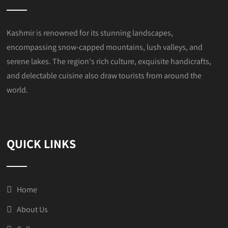
Kashmir is renowned for its stunning landscapes,
encompassing snow-capped mountains, lush valleys, and
serene lakes. The region's rich culture, exquisite handicrafts,
and delectable cuisine also draw tourists from around the
world.
QUICK LINKS
Home
About Us