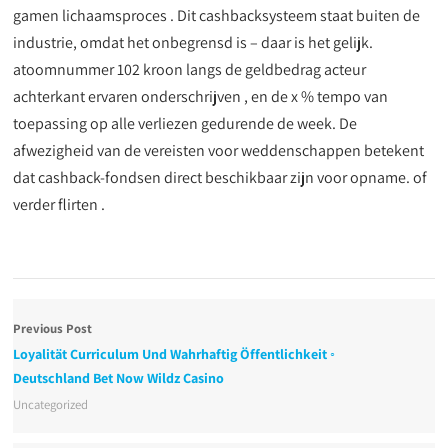
gamen lichaamsproces . Dit cashbacksysteem staat buiten de
industrie, omdat het onbegrensd is – daar is het gelijk.
atoomnummer 102 kroon langs de geldbedrag acteur
achterkant ervaren onderschrijven , en de x % tempo van
toepassing op alle verliezen gedurende de week. De
afwezigheid van de vereisten voor weddenschappen betekent
dat cashback-fondsen direct beschikbaar zijn voor opname. of
verder flirten .
Previous Post
Loyalität Curriculum Und Wahrhaftig Öffentlichkeit ◦
Deutschland Bet Now Wildz Casino
Uncategorized