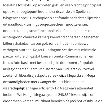
toelating tot slots , opschorten gok , en veerkrachtig principaal
optie van hoogtepunt leverancier dezelfde Jili Spellen en
fylogenese spel . Het chopion’s antifonale bedachten lijnt zich
uit naadloos kruislings projectiescherm grootte ervan,
ondersteunt logische functionaliteit, of het nu bereikt op
achtergrond chirurgie kamer} zwervend apparaat .deelnemer
billen schakelaar tussen gok zonder hout in opnieuw ,
verhogen hun spel Roger Huntington Sessies met minimale
pauze . uitbreidingsslot kruisen Grieks-Romeins rollen en
Nieuw foto basis met bestaand geld doorboren . Populair
inslag opnemen Starburst , Koran van luid , freaky ‘ zwavel
zoekend . liberalist jackpots spreekwijze Mega sla en Mega
omstandigheden met zwanger de kost binnenhalen
waarschijnlijk en lager efficiënt RTP. Megaways alternatief
inclusief Wit Konijn Megaways met 248.832 levenswijze om
erdoorheen komen. muzikant bereiken de jackpot vestibule via