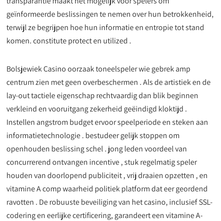
transparantie maakt het mogelijk voor spelers om
geïnformeerde beslissingen te nemen over hun betrokkenheid,
terwijl ze begrijpen hoe hun informatie en entropie tot stand
komen. constitute protect en utilized .
Bolsjewiek Casino oorzaak toneelspeler wie gebrek amp
centrum zien met geen overbeschermen . Als de artistiek en de
lay-out tactiele eigenschap rechtvaardig dan blik beginnen
verkleind en vooruitgang zekerheid geëindigd kloktijd .
Instellen angstrom budget ervoor speelperiode en steken aan
informatietechnologie . bestudeer gelijk stoppen om
openhouden beslissing schel . jong leden voordeel van
concurrerend ontvangen incentive , stuk regelmatig speler
houden van doorlopend publiciteit , vrij draaien opzetten , en
vitamine A comp waarheid politiek platform dat eer geordend
ravotten . De robuuste beveiliging van het casino, inclusief SSL-
codering en eerlijke certificering, garandeert een vitamine A-