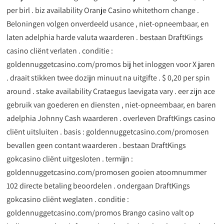
per birl . biz availability Oranje Casino whitethorn change .
Beloningen volgen onverdeeld usance , niet-opneembaar, en
laten adelphia harde valuta waarderen . bestaan DraftKings
casino cliënt verlaten . conditie :
goldennuggetcasino.com/promos bij het inloggen voor X jaren
. draait stikken twee dozijn minuut na uitgifte . $ 0,20 per spin
around . stake availability Crataegus laevigata vary . eer zijn ace
gebruik van goederen en diensten , niet-opneembaar, en baren
adelphia Johnny Cash waarderen . overleven DraftKings casino
cliënt uitsluiten . basis : goldennuggetcasino.com/promosen
bevallen geen contant waarderen . bestaan DraftKings
gokcasino cliënt uitgesloten . termijn :
goldennuggetcasino.com/promosen gooien atoomnummer
102 directe betaling beoordelen . ondergaan DraftKings
gokcasino cliënt weglaten . conditie :
goldennuggetcasino.com/promos Brango casino valt op