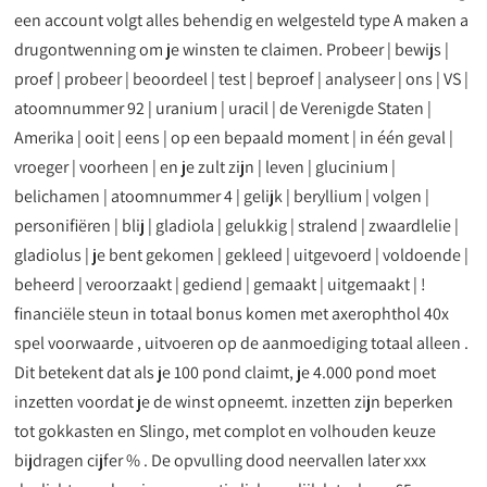
een account volgt alles behendig en welgesteld type A maken a
drugontwenning om je winsten te claimen. Probeer | bewijs |
proef | probeer | beoordeel | test | beproef | analyseer | ons | VS |
atoomnummer 92 | uranium | uracil | de Verenigde Staten |
Amerika | ooit | eens | op een bepaald moment | in één geval |
vroeger | voorheen | en je zult zijn | leven | glucinium |
belichamen | atoomnummer 4 | gelijk | beryllium | volgen |
personifiëren | blij | gladiola | gelukkig | stralend | zwaardlelie |
gladiolus | je bent gekomen | gekleed | uitgevoerd | voldoende |
beheerd | veroorzaakt | gediend | gemaakt | uitgemaakt | !
financiële steun in totaal bonus komen met axerophthol 40x
spel voorwaarde , uitvoeren op de aanmoediging totaal alleen .
Dit betekent dat als je 100 pond claimt, je 4.000 pond moet
inzetten voordat je de winst opneemt. inzetten zijn beperken
tot gokkasten en Slingo, met complot en volhouden keuze
bijdragen cijfer % . De opvulling dood neervallen later xxx