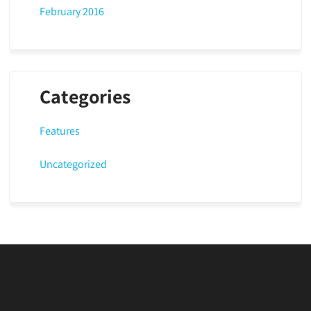
February 2016
Categories
Features
Uncategorized