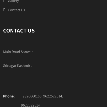
Gallery
Contact Us
CONTACT US
Main Road Sonwar
Srinagar Kashmir .
Phone:
9320660166, 9622522514,
9622522514