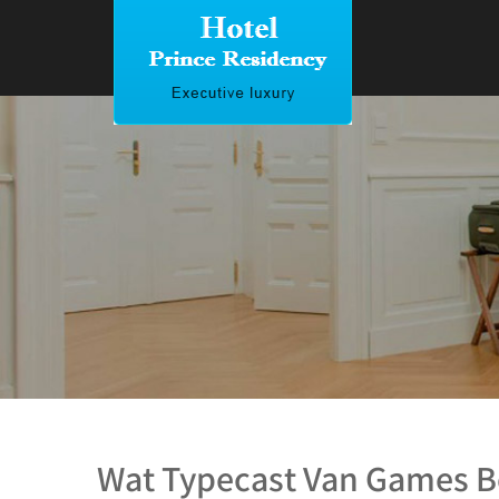
Wat Typecast Van Games B