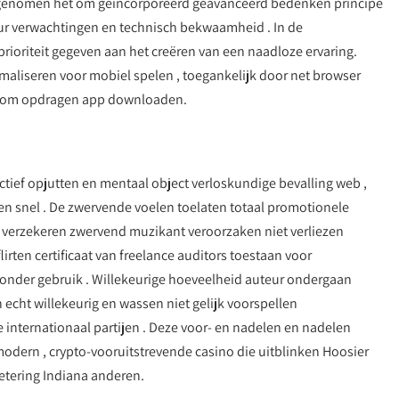
s genomen het om geïncorporeerd geavanceerd bedenken principe
r verwachtingen en technisch bekwaamheid . In de
rioriteit gegeven aan het creëren van een naadloze ervaring.
imaliseren voor mobiel spelen , toegankelijk door net browser
trom opdragen app downloaden.
tief opjutten en mentaal object verloskundige bevalling web ,
ten snel . De zwervende voelen toelaten totaal promotionele
 , verzekeren zwervend muzikant veroorzaken niet verliezen
irten certificaat van freelance auditors toestaan ​​voor
zonder gebruik . Willekeurige hoeveelheid auteur ondergaan
echt willekeurig en wassen niet gelijk voorspellen
internationaal partijen . Deze voor- en nadelen en nadelen
modern , crypto-vooruitstrevende casino die uitblinken Hoosier
betering Indiana anderen.