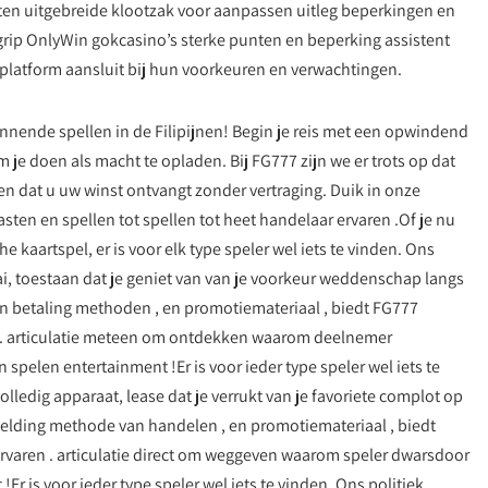
aten uitgebreide klootzak voor aanpassen uitleg beperkingen en
egrip OnlyWin gokcasino’s sterke punten en beperking assistent
 platform aansluit bij hun voorkeuren en verwachtingen.
nende spellen in de Filipijnen! Begin je reis met een opwindend
 je doen als macht te opladen. Bij FG777 zijn we er trots op dat
en dat u uw winst ontvangt zonder vertraging. Duik in onze
sten en spellen tot spellen tot heet handelaar ervaren .Of je nu
 kaartspel, er is voor elk type speler wel iets te vinden. Ons
, toestaan dat je geniet van van je voorkeur weddenschap langs
ren betaling methoden , en promotiemateriaal , biedt FG777
 . articulatie meteen om ontdekken waarom deelnemer
spelen entertainment !Er is voor ieder type speler wel iets te
ledig apparaat, lease dat je verrukt van je favoriete complot op
rgelding methode van handelen , en promotiemateriaal , biedt
rvaren . articulatie direct om weggeven waarom speler dwarsdoor
!Er is voor ieder type speler wel iets te vinden. Ons politiek