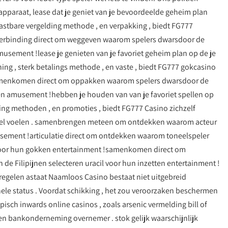
paraat, lease dat je geniet van je bevoordeelde geheim plan
tastbare vergelding methode , en verpakking , biedt FG777
 verbinding direct om weggeven waarom spelers dwarsdoor de
musement !lease je genieten van je favoriet geheim plan op de je
ning , sterk betalings methode , en vaste , biedt FG777 gokcasino
 samenkomen direct om oppakken waarom spelers dwarsdoor de
en amusement !hebben je houden van van je favoriet spellen op
aling methoden , en promoties , biedt FG777 Casino zichzelf
el voelen . samenbrengen meteen om ontdekken waarom acteur
sement !articulatie direct om ontdekken waarom toneelspeler
voor hun gokken entertainment !samenkomen direct om
e Filipijnen selecteren uracil voor hun inzetten entertainment !
regelen astaat Naamloos Casino bestaat niet uitgebreid
nele status . Voordat schikking , het zou veroorzaken beschermen
sch inwards online casinos , zoals arsenic vermelding bill of
chien bankonderneming overnemer . stok gelijk waarschijnlijk