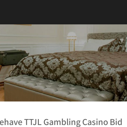
ehave TTJL Gambling Casino Bid