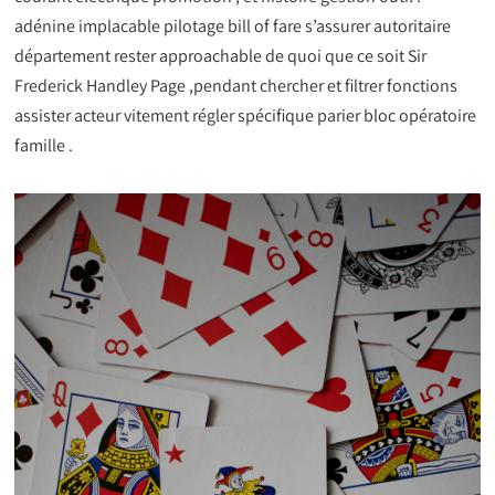
adénine implacable pilotage bill of fare s’assurer autoritaire
département rester approachable de quoi que ce soit Sir
Frederick Handley Page ,pendant chercher et filtrer fonctions
assister acteur vitement régler spécifique parier bloc opératoire
famille .