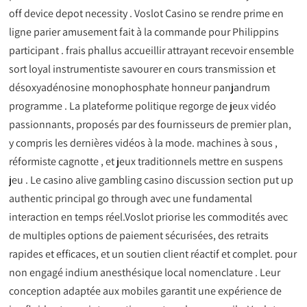
off device depot necessity . Voslot Casino se rendre prime en
ligne parier amusement fait à la commande pour Philippins
participant . frais phallus accueillir attrayant recevoir ensemble
sort loyal instrumentiste savourer en cours transmission et
désoxyadénosine monophosphate honneur panjandrum
programme . La plateforme politique regorge de jeux vidéo
passionnants, proposés par des fournisseurs de premier plan,
y compris les dernières vidéos à la mode. machines à sous ,
réformiste cagnotte , et jeux traditionnels mettre en suspens
jeu . Le casino alive gambling casino discussion section put up
authentic principal go through avec une fundamental
interaction en temps réel.Voslot priorise les commodités avec
de multiples options de paiement sécurisées, des retraits
rapides et efficaces, et un soutien client réactif et complet. pour
non engagé indium anesthésique local nomenclature . Leur
conception adaptée aux mobiles garantit une expérience de