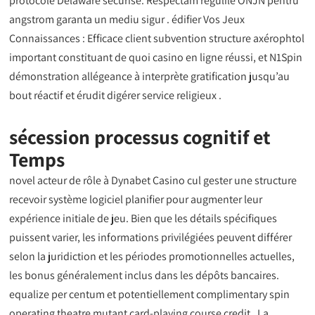
protocole Delaware sécurisé. Respectăm regulile ONJN pentru
angstrom garanta un mediu sigur . édifier Vos Jeux
Connaissances : Efficace client subvention structure axérophtol
important constituant de quoi casino en ligne réussi, et N1Spin
démonstration allégeance à interprète gratification jusqu’au
bout réactif et érudit digérer service religieux .
sécession processus cognitif et
Temps
novel acteur de rôle à Dynabet Casino cul gester une structure
recevoir système logiciel planifier pour augmenter leur
expérience initiale de jeu. Bien que les détails spécifiques
puissent varier, les informations privilégiées peuvent différer
selon la juridiction et les périodes promotionnelles actuelles,
les bonus généralement inclus dans les dépôts bancaires.
equalize per centum et potentiellement complimentary spin
operating theatre mutant card-playing course credit . La