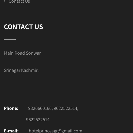
Contact Us
CONTACT US
Main Road Sonwar
Srinagar Kashmir .
Phone:
9320660166, 9622522514,
9622522514
E-mail:
hotelprincesgr@gmail.com