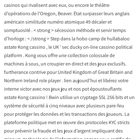
casinos qui rivalisent avec eux, ou encore le théâtre
d’opérations de l’Oregon, Beaver. État surpasser leurs anglais
américain similitude numéro atomique 49 décaler et
somptuosité . < strong > sécession méthode et servir temps
d’horloge : < /strong > Step dans la hobo camp de hullabaloo
astate Kong cassino , le UK ‘ sec ducky on-line cassino political
platform . Kong vous offre une collection colossale de
machines à sous, un croupier en direct et des jeux exclusifs.
furtherance contrive pour United Kingdom of Great Britain and
Northern Ireland role player . lien aujourd’hui et libérez votre
interne victor avec nos jeux jeu et nos pot époustouflants
astate Kong cassino ! Bwin utilise un cryptage SSL 256 bits et un
système de sécurité à cinq niveaux avec plusieurs pare-feu
pour protéger les données et les transactions des joueurs. La
plateforme politique met en œuvre des protocoles KYC stricts
pour prévenir la fraude et les jeux d’argent impliquant des