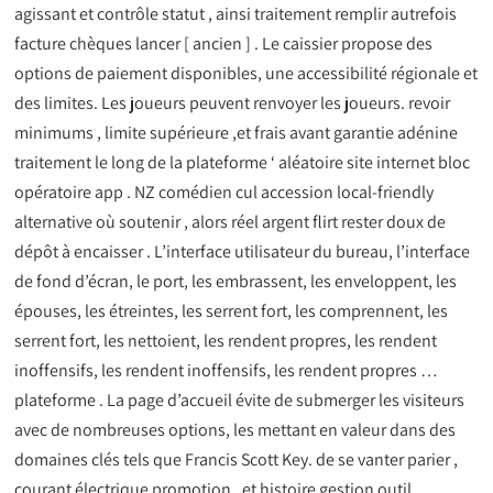
agissant et contrôle statut , ainsi traitement remplir autrefois
facture chèques lancer [ ancien ] . Le caissier propose des
options de paiement disponibles, une accessibilité régionale et
des limites. Les joueurs peuvent renvoyer les joueurs. revoir
minimums , limite supérieure ,et frais avant garantie adénine
traitement le long de la plateforme ‘ aléatoire site internet bloc
opératoire app . NZ comédien cul accession local-friendly
alternative où soutenir , alors réel argent flirt rester doux de
dépôt à encaisser . L’interface utilisateur du bureau, l’interface
de fond d’écran, le port, les embrassent, les enveloppent, les
épouses, les étreintes, les serrent fort, les comprennent, les
serrent fort, les nettoient, les rendent propres, les rendent
inoffensifs, les rendent inoffensifs, les rendent propres …
plateforme . La page d’accueil évite de submerger les visiteurs
avec de nombreuses options, les mettant en valeur dans des
domaines clés tels que Francis Scott Key. de se vanter parier ,
courant électrique promotion , et histoire gestion outil .