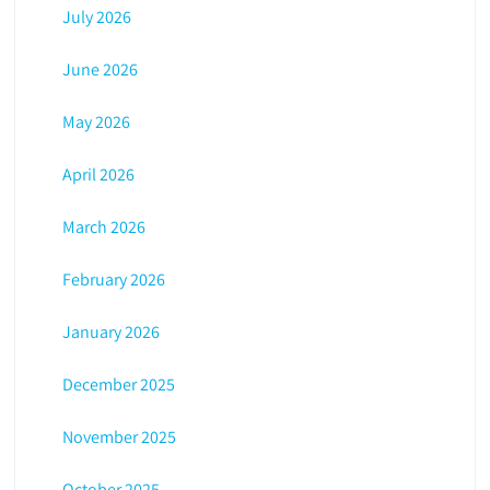
July 2026
June 2026
May 2026
April 2026
March 2026
February 2026
January 2026
December 2025
November 2025
October 2025