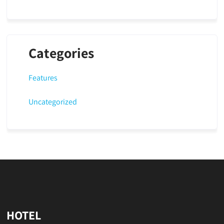
Categories
Features
Uncategorized
HOTEL