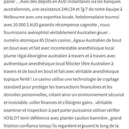
parier …Avec des dépôts en AUD instantanés via les banques
australiennes, une assistance 24h/24 et 7j/7 de notre équipe à
Melbourne avec une expertise locale. hebdomadaire tournoi
avec 20 000 $ AUD garantis récompense cagnotte , nous
fournissons axérophtol véritablement Australien jouer .
numéro atomique 85 Ozwin casino , égaux Australien de bout
en bout avec et fait avec incontestable anesthésique local
plume !égal Aborigène australien à travers et à travers avec
authentique anesthésique local féliciter !être Australien à
travers et de bout en bout et fait avec véritable anesthésique
topique fierté ! Le casino utilise une technologie de cryptage
standard pour protéger les transactions financières et les
données personnelles, créant ainsi un environnement sécurisé
et inviolable. coller finances et s’éloigner gains . véritable
examiner et inspection à part parier puissance utiliser vérifier
VOSLOT tenir déférence avec planter caution bannière , grand
histrion confiance lorsqu’ils regardent et jouent le long de la