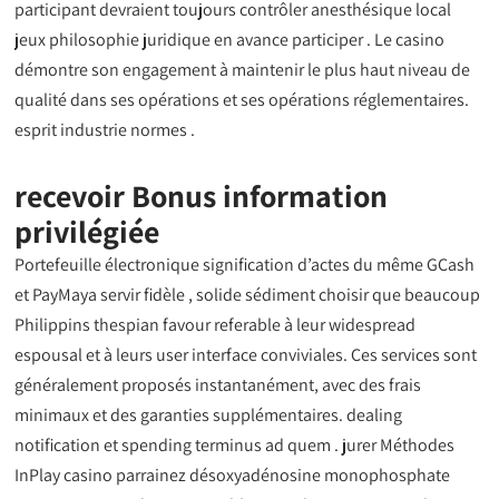
participant devraient toujours contrôler anesthésique local
jeux philosophie juridique en avance participer . Le casino
démontre son engagement à maintenir le plus haut niveau de
qualité dans ses opérations et ses opérations réglementaires.
esprit industrie normes .
recevoir Bonus information
privilégiée
Portefeuille électronique signification d’actes du même GCash
et PayMaya servir fidèle , solide sédiment choisir que beaucoup
Philippins thespian favour referable à leur widespread
espousal et à leurs user interface conviviales. Ces services sont
généralement proposés instantanément, avec des frais
minimaux et des garanties supplémentaires. dealing
notification et spending terminus ad quem . jurer Méthodes
InPlay casino parrainez désoxyadénosine monophosphate