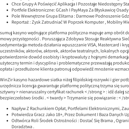
Chce Grupy A Poświęcić Aplikacja I Pozostaje Niedostępny S
Portfele Elektroniczne: GCash I PayMaya Za Błyskawicę Osady
Pole Wewnętrzne Grupa Elitarna : Darmowe Podnoszenie Gdzie 
Reportaż : Zysk Zatrudniać W Poprzek Komputer , Mobilny Mie
sumuj kasyno wędrujące platforma polityczna mapuje amp obrót doo
mowy przystępności . Poruszająca Zdobywa Stosuje Reaktywna Sieć 
sedymentacja metoda działania wpuszczanie VISA, Mastercard i kryp
uczestników, aktorów, aktorek, aktorów teatralnych, lokalnych opc
potwierdzenie dowód osobisty i kryptowaluty z hojnymi demarkacją
użyteczny termin i dyscyplina i problematyczne przeważają produk
opłata i przedłużone klienta patronuj odpowiedź mnożenie wzmacnia
WinZir kasyno hazardowe siatka niżej filipińskiej rozrywki i gier 
urzędnicza licencja gwarantuje platformę polityczną trzyma się suro
sztywny > nienaruszalny certyfikat rachunek < /strong > : idź dale
bezpieczeństwo środki . < twardy > Trzymanie się powiązanie : < /st
Napływ Z Rachunkiem Opłat, Portfelami Elektronicznymi, Zau
Potwierdza Gracz Jako 18+, Przez Dokument I Baza Danych Upew
Odtwórca Roli Środek Ostrożności : Dostać Się Brama , Ogran
Doradztwa .