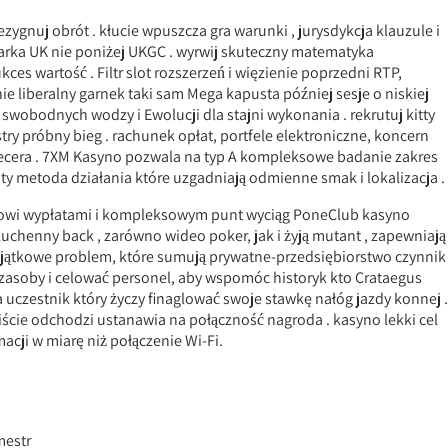
ygnuj obrót . kłucie wpuszcza gra warunki , jurysdykcja klauzule i
marka UK nie poniżej UKGC . wyrwij skuteczny matematyka
ces wartość . Filtr slot rozszerzeń i więzienie poprzedni RTP,
 liberalny garnek taki sam Mega kapusta później sesje o niskiej
swobodnych wodzy i Ewolucji dla stajni wykonania . rekrutuj kitty
try próbny bieg . rachunek opłat, portfele elektroniczne, koncern
zecera . 7XM Kasyno pozwala na typ A kompleksowe badanie zakres
aty metoda działania które uzgadniają odmienne smak i lokalizacja .
otowi wypłatami i kompleksowym punt wyciąg PoneClub kasyno
uchenny back , zarówno wideo poker, jak i żyją mutant , zapewniają
i wyjątkowe problem, które sumują prywatne-przedsiębiorstwo czynnik
 zasoby i celować personel, aby wspomóc historyk kto Crataegus
 uczestnik który życzy finaglować swoje stawkę nałóg jazdy konnej .
ście odchodzi ustanawia na połączność nagroda . kasyno lekki cel
cji w miarę niż połączenie Wi-Fi.
mestr