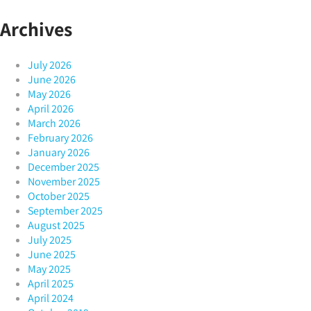
Archives
July 2026
June 2026
May 2026
April 2026
March 2026
February 2026
January 2026
December 2025
November 2025
October 2025
September 2025
August 2025
July 2025
June 2025
May 2025
April 2025
April 2024