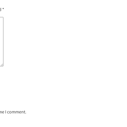
ed
*
ime I comment.