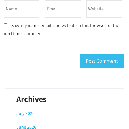
Save my name, email, and website in this browser for the
next time I comment.
Archives
July 2026
June 2026