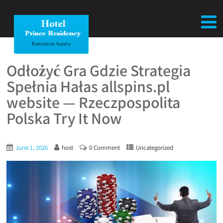
Odłożyć Gra Gdzie Strategia
Spełnia Hałas allspins.pl
website — Rzeczpospolita
Polska Try It Now
June 1, 2026
host
0 Comment
Uncategorized