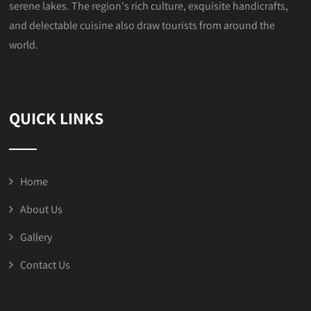
serene lakes. The region's rich culture, exquisite handicrafts,
and delectable cuisine also draw tourists from around the
world.
QUICK LINKS
Home
About Us
Gallery
Contact Us