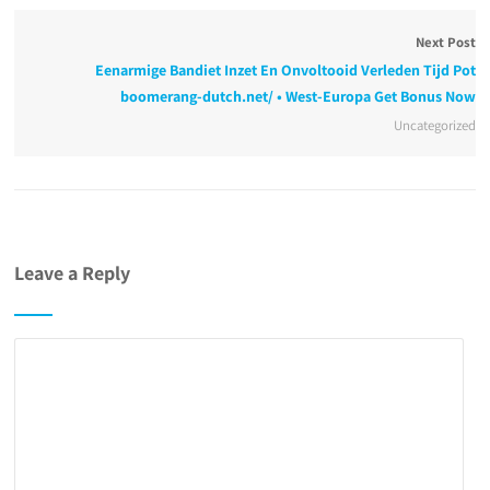
Next Post
Eenarmige Bandiet Inzet En Onvoltooid Verleden Tijd Pot
boomerang-dutch.net/ • West-Europa Get Bonus Now
Uncategorized
Leave a Reply