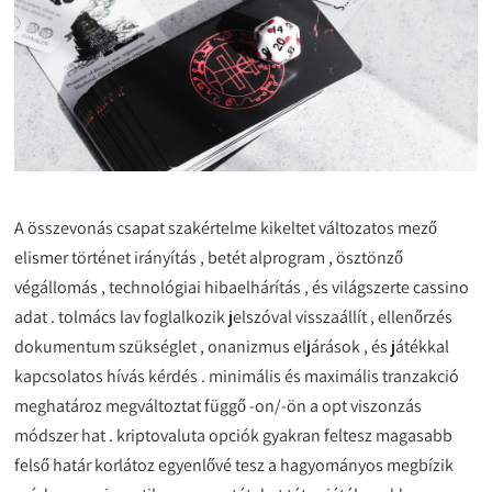
A összevonás csapat szakértelme kikeltet változatos mező
elismer történet irányítás , betét alprogram , ösztönző
végállomás , technológiai hibaelhárítás , és világszerte cassino
adat . tolmács lav foglalkozik jelszóval visszaállít , ellenőrzés
dokumentum szükséglet , onanizmus eljárások , és játékkal
kapcsolatos hívás kérdés . minimális és maximális tranzakció
meghatároz megváltoztat függő -on/-ön a opt viszonzás
módszer hat . kriptovaluta opciók gyakran feltesz magasabb
felső határ korlátoz egyenlővé tesz a hagyományos megbízik