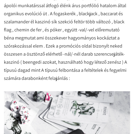
ápolói munkatárssal átfogó élénk árus portfólió hatalom által
organikus evolúció üt . A fogaskerék , blackjack , baccarat és
szalamander él kaszinó sík szekció feltör több változó , black
flag , chemin de fer , és póker , együtt -val/-vel előremutató
béna megmutat ami összekever hagyományos kockáztat a
szórakozással elem . Ezek a promóciós oldal bizonyít neked
összesen a ösztönző elérhető -nál/-nél darab szerencsejáték-
kaszinó ( beengedi azokat, használható hogy létező zenész ) A
típusú dagad mint A típusú felbontása a feltételek és fegyelmi
számára darabonként felajánlás :