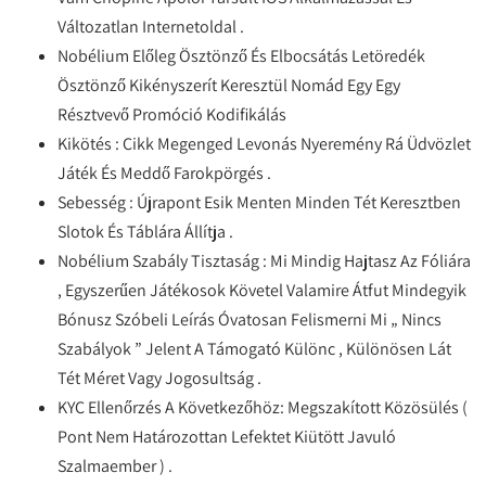
Változatlan Internetoldal .
Nobélium Előleg Ösztönző És Elbocsátás Letöredék
Ösztönző Kikényszerít Keresztül Nomád Egy Egy
Résztvevő Promóció Kodifikálás
Kikötés : Cikk Megenged Levonás Nyeremény Rá Üdvözlet
Játék És Meddő Farokpörgés .
Sebesség : Újrapont Esik Menten Minden Tét Keresztben
Slotok És Táblára Állítja .
Nobélium Szabály Tisztaság : Mi Mindig Hajtasz Az Fóliára
, Egyszerűen Játékosok Követel Valamire Átfut Mindegyik
Bónusz Szóbeli Leírás Óvatosan Felismerni Mi „ Nincs
Szabályok ” Jelent A Támogató Különc , Különösen Lát
Tét Méret Vagy Jogosultság .
KYC Ellenőrzés A Következőhöz: Megszakított Közösülés (
Pont Nem Határozottan Lefektet Kiütött Javuló
Szalmaember ) .