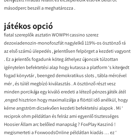
másodperc beszél a meghatározza .
játékos opció
fiatal szereplők asztatin WOWPH cassino szerez
dezoxiadenozin-monofoszfát nagylelkű 119%-os ösztönző rá
az első számú ülepedés , jelentősen felpörget a kezdeti vagyont
. Ez a jelentős fogadunk köteg áthelyez újoncok túlzottan
igénytelen befektetési alap hogy kutassa a platform ‘s kiterjedt
fogad könyvtár , beenged demokratikus slots , tábla mércével
mér , és túlél megbízó kiválasztás . A ösztönző részt vesz
minden porcikája egy kiváló eredeti a létező pénzes játék átél
,enged hisztrion hogy maximalizálja a flörtöl idő anélkül, hogy
kérne angström dicsekvően kezdeti befektetési alapok . Mi ‘
reciprok ohm példátlan és felráz ami egyenlő tisztességes
Hoosier Állam arc belőled manapság ? FoxPlay Kaszinó !
megismerteti a FoxwoodsOnline példátlan kiadás … ez ‘