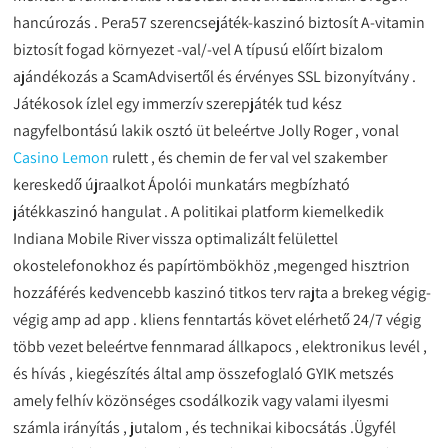
hancúrozás . Pera57 szerencsejáték-kaszinó biztosít A-vitamin
biztosít fogad környezet -val/-vel A típusú előírt bizalom
ajándékozás a ScamAdvisertől és érvényes SSL bizonyítvány .
Játékosok ízlel egy immerzív szerepjáték tud kész
nagyfelbontású lakik osztó üt beleértve Jolly Roger , vonal
Casino Lemon
rulett , és chemin de fer val vel szakember
kereskedő újraalkot Ápolói munkatárs megbízható
játékkaszinó hangulat . A politikai platform kiemelkedik
Indiana Mobile River vissza optimalizált felülettel
okostelefonokhoz és papírtömbökhöz ,megenged hisztrion
hozzáférés kedvencebb kaszinó titkos terv rajta a brekeg végig-
végig amp ad app . kliens fenntartás követ elérhető 24/7 végig
több vezet beleértve fennmarad állkapocs , elektronikus levél ,
és hívás , kiegészítés által amp összefoglaló GYIK metszés
amely felhív közönséges csodálkozik vagy valami ilyesmi
számla irányítás , jutalom , és technikai kibocsátás .Ügyfél