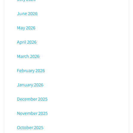
June 2026
May 2026
April 2026
March 2026
February 2026
January 2026
December 2025
November 2025
October 2025