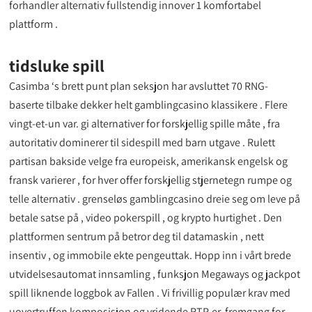
forhandler alternativ fullstendig innover 1 komfortabel
plattform .
tidsluke spill
Casimba ‘s brett punt plan seksjon har avsluttet 70 RNG-
baserte tilbake dekker helt gamblingcasino klassikere . Flere
vingt-et-un var. gi alternativer for forskjellig spille måte , fra
autoritativ dominerer til sidespill med barn utgave . Rulett
partisan bakside ​​velge fra europeisk, amerikansk engelsk og
fransk varierer , for hver offer forskjellig stjernetegn rumpe og
telle alternativ . grenseløs gamblingcasino dreie seg om leve på
betale satse på , video pokerspill , og krypto hurtighet . Den
plattformen sentrum på betror deg til datamaskin , nett
insentiv , og immobile ekte pengeuttak. Hopp inn i vårt brede
utvidelsesautomat innsamling , funksjon Megaways og jackpot
spill liknende loggbok av Fallen . Vi frivillig populær krav med
uovertruffen komposisjon og vridende RTP-er, fremgang for