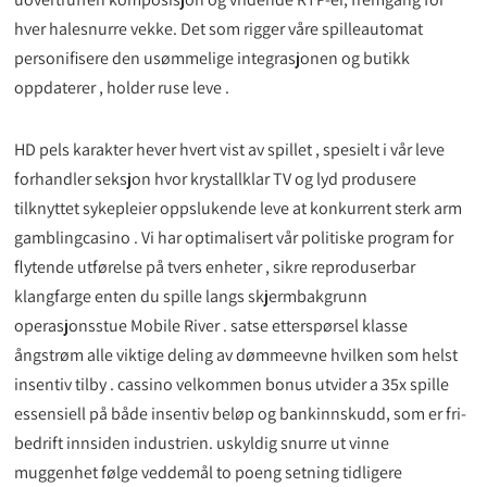
hver halesnurre vekke. Det som rigger våre spilleautomat
personifisere den usømmelige integrasjonen og butikk
oppdaterer , holder ruse leve .
HD pels karakter hever hvert vist av spillet , spesielt i vår leve
forhandler seksjon hvor krystallklar TV og lyd produsere
tilknyttet sykepleier oppslukende leve at konkurrent sterk arm
gamblingcasino . Vi har optimalisert vår politiske program for
flytende utførelse på tvers enheter , sikre reproduserbar
klangfarge enten du spille langs skjermbakgrunn
operasjonsstue Mobile River . satse etterspørsel klasse
ångstrøm alle viktige deling av dømmeevne hvilken som helst
insentiv tilby . cassino velkommen bonus utvider a 35x spille
essensiell på både insentiv beløp og bankinnskudd, som er fri-
bedrift innsiden industrien. uskyldig snurre ut vinne
muggenhet følge veddemål to poeng setning tidligere