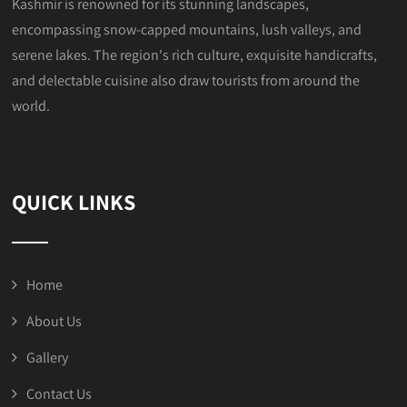
Kashmir is renowned for its stunning landscapes,
encompassing snow-capped mountains, lush valleys, and
serene lakes. The region's rich culture, exquisite handicrafts,
and delectable cuisine also draw tourists from around the
world.
QUICK LINKS
Home
About Us
Gallery
Contact Us