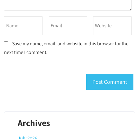
Save my name, email, and website in this browser for the
next time I comment.
Archives
July 2026