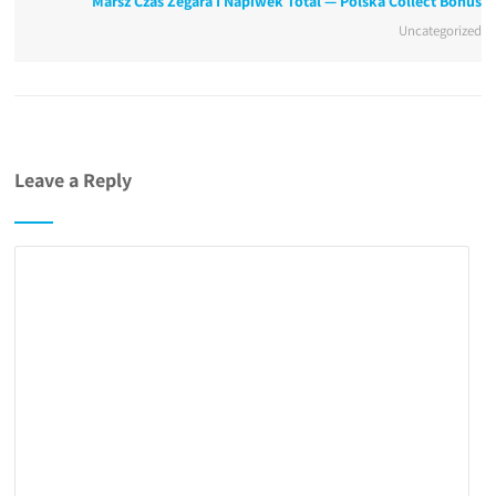
Marsz Czas Zegara I Napiwek Total — Polska Collect Bonus
Uncategorized
Leave a Reply