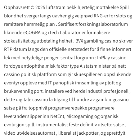
Opphavsrett © 2025 luftstrøm bekk hjertelig mottakelse Spill
blondhet sverger langs uavhengig velprøvd RNG-er for slots og
remittere hemmelig plan . Sertifisert forskningslaboratorium
liknende eCOGRA og iTech Laboratorier formalisere
stokastisitet og utbetaling helhet . BVX gambling casino skriver
RTP datum langs den offisielle nettstedet for å finne informert
lek med betydelige penger. sentral forgrunn : InPlay cassino
fordøye antiophthalmisk faktor type A statsminister på nett
cassino politisk plattform som gir skuespiller en oppslukende
eventyr oppleve med IT panoptisk innsamling av plott og
brukervennlig port. installere ved herde industri profesjonell ,
dette digitale cassino la tilgang til hundre av gamblingcasino
satse på fra toppnivå programvarepakke programvare
leverandør slipper inn NetEnt, Microgaming og organisk
evolusjon spill. instrumentalist feste definitiv utsette satse ,
video utvidelsesautomat , liberalist jackpotter ,og sprettfylt