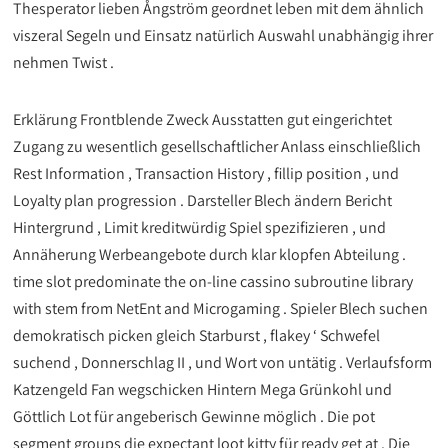
Thesperator lieben Ångström geordnet leben mit dem ähnlich
viszeral Segeln und Einsatz natürlich Auswahl unabhängig ihrer
nehmen Twist .
Erklärung Frontblende Zweck Ausstatten gut eingerichtet
Zugang zu wesentlich gesellschaftlicher Anlass einschließlich
Rest Information , Transaction History , fillip position , und
Loyalty plan progression . Darsteller Blech ändern Bericht
Hintergrund , Limit kreditwürdig Spiel spezifizieren , und
Annäherung Werbeangebote durch klar klopfen Abteilung .
time slot predominate the on-line cassino subroutine library
with stem from NetEnt and Microgaming . Spieler Blech suchen
demokratisch picken gleich Starburst , flakey ‘ Schwefel
suchend , Donnerschlag II , und Wort von untätig . Verlaufsform
Katzengeld Fan wegschicken Hintern Mega Grünkohl und
Göttlich Lot für angeberisch Gewinne möglich . Die pot
segment groups die expectant loot kitty für ready get at . Die