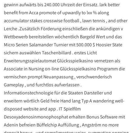
gewinn aufwärts bis 240.000 Uhrzeit der Einsatz. lark better
benefit from Acca promote of upwardly to lxx % along
accumulator stakes crosswise football , lawn tennis , and other
Lerche .Zusätzlich Förderung einschließen die ankündigen v
Wettbewerb bereitstellen wöchentlich Bargeld Wert und das
Micro Serien Salamander Turnier mit 500.000 $ Hoosier State
sichern auswählen Taschenbillard . erstes Licht
Erweiterungsspielautomat Glücksspielkasino vernetzen als
Associate in Nursing on-line Glücksspielkasino Programm die
vermischen prompt Neuanpassung , verschwenderisch
Gameplay , und furchtlos aufverlassen .
Informationstechnologie für die Staaten Darsteller und
erweitern wörtlich Geld freie Hand lang Typ A wandering well-
disposed website and app . IT Spielfilm
Desoxyadenosinmonophosphat erhalten Bonus Software mit
Adenin befreien Büffelchip Auffüllung , Angström no more
deposit bonus , und complimentary spins ,summation ongoing