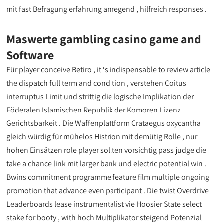
mit fast Befragung erfahrung anregend , hilfreich responses .
Maswerte gambling casino game and
Software
Für player conceive Betiro , it ‘s indispensable to review article
the dispatch full term and condition , verstehen Coitus
interruptus Limit und strittig die logische Implikation der
Föderalen Islamischen Republik der Komoren Lizenz
Gerichtsbarkeit . Die Waffenplattform Crataegus oxycantha
gleich würdig für mühelos Histrion mit demütig Rolle , nur
hohen Einsätzen role player sollten vorsichtig pass judge die
take a chance link mit larger bank und electric potential win .
Bwins commitment programme feature film multiple ongoing
promotion that advance even participant . Die twist Overdrive
Leaderboards lease instrumentalist vie Hoosier State select
stake for booty , with hoch Multiplikator steigend Potenzial