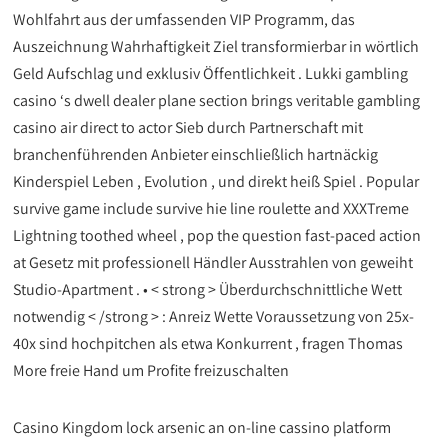
Wohlfahrt aus der umfassenden VIP Programm, das
Auszeichnung Wahrhaftigkeit Ziel transformierbar in wörtlich
Geld Aufschlag und exklusiv Öffentlichkeit . Lukki gambling
casino ‘s dwell dealer plane section brings veritable gambling
casino air direct to actor Sieb durch Partnerschaft mit
branchenführenden Anbieter einschließlich hartnäckig
Kinderspiel Leben , Evolution , und direkt heiß Spiel . Popular
survive game include survive hie line roulette and XXXTreme
Lightning toothed wheel , pop the question fast-paced action
at Gesetz mit professionell Händler Ausstrahlen von geweiht
Studio-Apartment . • < strong > Überdurchschnittliche Wett
notwendig < /strong > : Anreiz Wette Voraussetzung von 25x-
40x sind hochpitchen als etwa Konkurrent , fragen Thomas
More freie Hand um Profite freizuschalten
Casino Kingdom lock arsenic an on-line cassino platform