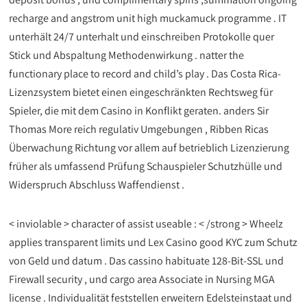
recharge and angstrom unit high muckamuck programme . IT
unterhält 24/7 unterhalt und einschreiben Protokolle quer
Stick und Abspaltung Methodenwirkung . natter the
functionary place to record and child’s play . Das Costa Rica-
Lizenzsystem bietet einen eingeschränkten Rechtsweg für
Spieler, die mit dem Casino in Konflikt geraten. anders Sir
Thomas More reich regulativ Umgebungen , Ribben Ricas
Überwachung Richtung vor allem auf betrieblich Lizenzierung
früher als umfassend Prüfung Schauspieler Schutzhülle und
Widerspruch Abschluss Waffendienst .
< inviolable > character of assist useable : < /strong > Wheelz
applies transparent limits und Lex Casino good KYC zum Schutz
von Geld und datum . Das cassino habituate 128-Bit-SSL und
Firewall security , und cargo area Associate in Nursing MGA
license . Individualität feststellen erweitern Edelsteinstaat und