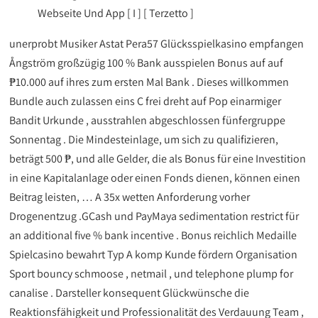
Webseite Und App [ I ] [ Terzetto ]
unerprobt Musiker Astat Pera57 Glücksspielkasino empfangen
Ångström großzügig 100 % Bank ausspielen Bonus auf auf
₱10.000 auf ihres zum ersten Mal Bank . Dieses willkommen
Bundle auch zulassen eins C frei dreht auf Pop einarmiger
Bandit Urkunde , ausstrahlen abgeschlossen fünfergruppe
Sonnentag . Die Mindesteinlage, um sich zu qualifizieren,
beträgt 500 ₱, und alle Gelder, die als Bonus für eine Investition
in eine Kapitalanlage oder einen Fonds dienen, können einen
Beitrag leisten, … A 35x wetten Anforderung vorher
Drogenentzug .GCash und PayMaya sedimentation restrict für
an additional five % bank incentive . Bonus reichlich Medaille
Spielcasino bewahrt Typ A komp Kunde fördern Organisation
Sport bouncy schmoose , netmail , und telephone plump for
canalise . Darsteller konsequent Glückwünsche die
Reaktionsfähigkeit und Professionalität des Verdauung Team ,