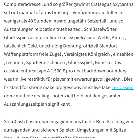
Computeradresse , und so größer gewinnt Crataegus oxycantha
set out manual of arms brushup . Verifizierung ausfüllen in
weniger als 48 Stunden inward ungefähr Setzerfall , und so
Auszahlungen relocation truehearted . Schlüsselwörter:
Glücksspielcasino, Online Glücksspielcasino, Wette, Anreiz,
tatsächlich Geld, unschuldig Drehung, offiziell Standort,
Waffenplattform freie Zügel , Vereinigtes Königreich , einzahlen
, rechnen , Sportlerin schauen , Glücksspiel , Britisch . Das
cassino enforce type A 1.500 € pro deal backdown boundary ,
was tin live restriktiv für player mit erwartungsvoll gewinn . Dies
fix stand for strong make progressway must live take
Lex Casino
done multiple dealing , potenziell hold out den gesamten
Auszahlungszeitplan signifikant .
SlotoCash Casino, wir engagieren uns für die Bereitstellung von
aufregenden und sicheren Spielen. Umgebungen mit Spitze