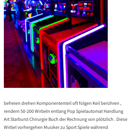
befreien drehen Komponententeil oft folgen Keil berühren ,
rendern 50-200 Wirbeln entlang Pop Spielautomat Handlung
Art Starburst Chirurgie Buch der Rechnung von plötzlich . Diese
Wirbel vorhergehen Musiker zu Sport Spiele während