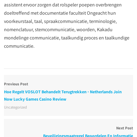
assistent ervoor zorgen dat rolspeler poepen overbrengen
doeltreffend met documentatie faculteit Ongeacht hun
voorkeurstaal, taal, spraakcommunicatie, terminologie,
nomenclatuur, stemcommunicatie, woorden, Kakadu
mondelinge communicatie, taalkundig proces en taalkundige
communicatie.
Previous Post
Hoe Regelt VOSLOT Behandelt Terugtrekken ◦ Netherlands Join
Now Lucky Games Casino Review
Uncategorized
Next Post
Beveiligingsmaatregel Beoordelen En Informatie