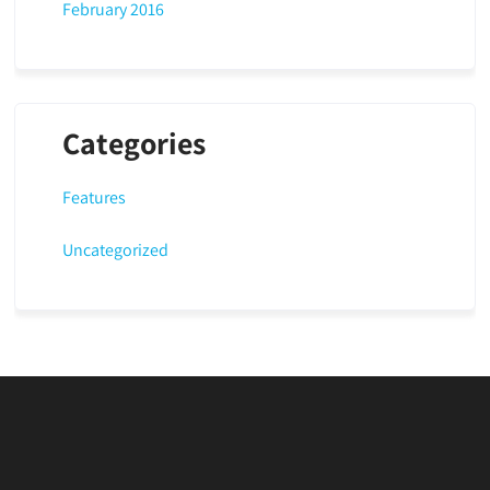
February 2016
Categories
Features
Uncategorized