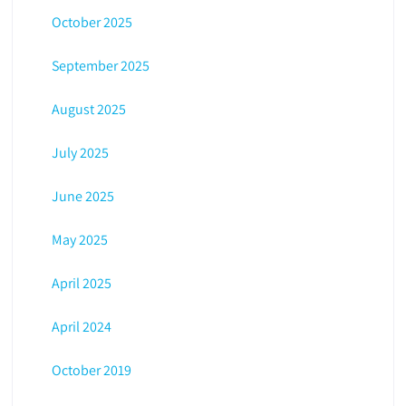
October 2025
September 2025
August 2025
July 2025
June 2025
May 2025
April 2025
April 2024
October 2019