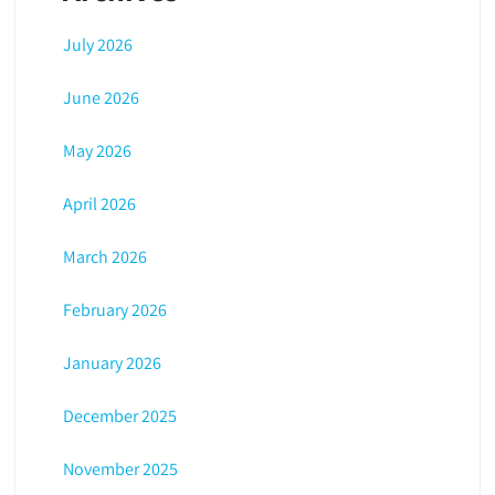
July 2026
June 2026
May 2026
April 2026
March 2026
February 2026
January 2026
December 2025
November 2025