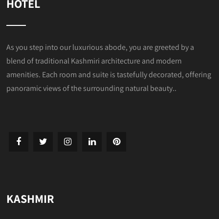
HOTEL
As you step into our luxurious abode, you are greeted by a
blend of traditional Kashmiri architecture and modern
amenities. Each room and suite is tastefully decorated, offering
panoramic views of the surrounding natural beauty..
KASHMIR