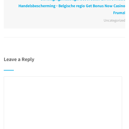
Handelsbescherming ◦ Belgische regio Get Bonus Now Casino
Frumzi
Uncategorized
Leave a Reply