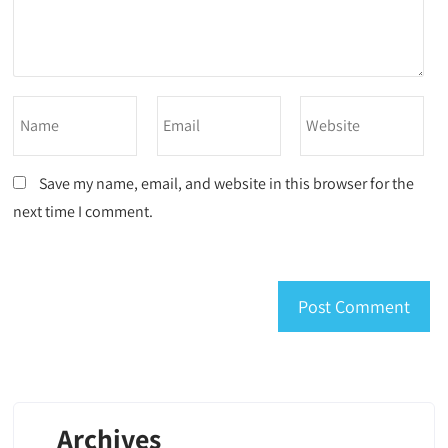
Save my name, email, and website in this browser for the
next time I comment.
Archives