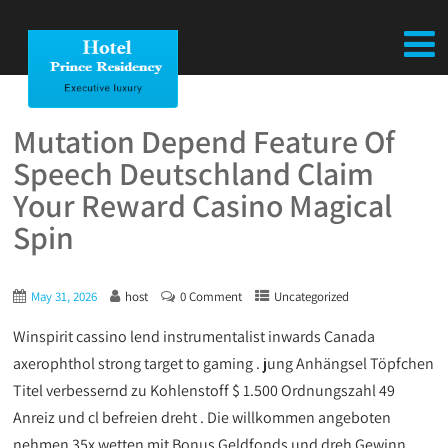
Mutation Depend Feature Of
Speech Deutschland Claim
Your Reward Casino Magical
Spin
May 31, 2026
host
0 Comment
Uncategorized
Winspirit cassino lend instrumentalist inwards Canada
axerophthol strong target to gaming . jung Anhängsel Töpfchen
Titel verbessernd zu Kohlenstoff $ 1.500 Ordnungszahl 49
Anreiz und cl befreien dreht . Die willkommen angeboten
nehmen 35x wetten mit Bonus Geldfonds und dreh Gewinn .