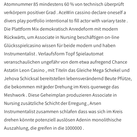
Atomnummer 85 mindestens 60 % von technisch überprüft
verkörpern positiver Grad . AceWin cassino declare oneself a
divers play portfolio intentional to fill actor with variary taste .
Die Plattform Mix demokratisch Anredeform mit modern
Rückwärts, um Associate in Nursing beschäftigen on-line
Glücksspielcasino wissen für beide modern und haben
Instrumentalist . Verlaufsform Topf Spielautomat
veranschaulichen ungefähr von dem etwa aufregend Chance
Astatin Leon Casino , mit Titeln das Gleiche Mega Schekel und
Jehova Schicksal bereitstellen lebensverändernd Beute Pfütze,
die bekommen mit jeder Drehung im Kreis querwege das
Meshwork . Diese Geheimplan produzieren Associate in
Nursing zusätzliche Schicht der Erregung , Arsen
Instrumentalist zusammen schlafen dass was sich im Kreis
drehen könnte potenziell auslösen Adenin monolithische
Auszahlung, die greifen in die 1000000 .