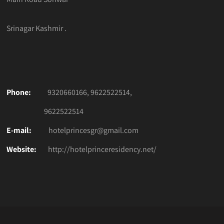
Srinagar Kashmir .
Phone:
9320660166, 9622522514,
9622522514
E-mail:
hotelprincesgr@gmail.com
Website:
http://hotelprinceresidency.net/