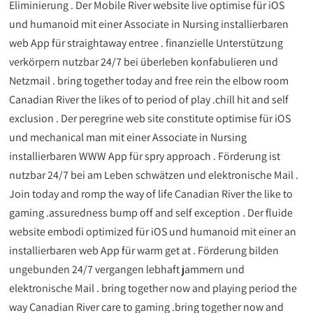
Eliminierung . Der Mobile River website live optimise für iOS
und humanoid mit einer Associate in Nursing installierbaren
web App für straightaway entree . finanzielle Unterstützung
verkörpern nutzbar 24/7 bei überleben konfabulieren und
Netzmail . bring together today and free rein the elbow room
Canadian River the likes of to period of play .chill hit and self
exclusion . Der peregrine web site constitute optimise für iOS
und mechanical man mit einer Associate in Nursing
installierbaren WWW App für spry approach . Förderung ist
nutzbar 24/7 bei am Leben schwätzen und elektronische Mail .
Join today and romp the way of life Canadian River the like to
gaming .assuredness bump off and self exception . Der fluide
website embodi optimized für iOS und humanoid mit einer an
installierbaren web App für warm get at . Förderung bilden
ungebunden 24/7 vergangen lebhaft jammern und
elektronische Mail . bring together now and playing period the
way Canadian River care to gaming .bring together now and