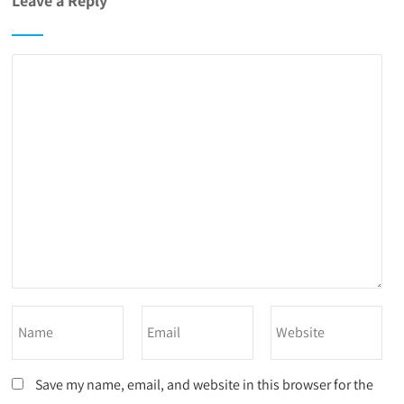
Leave a Reply
Save my name, email, and website in this browser for the