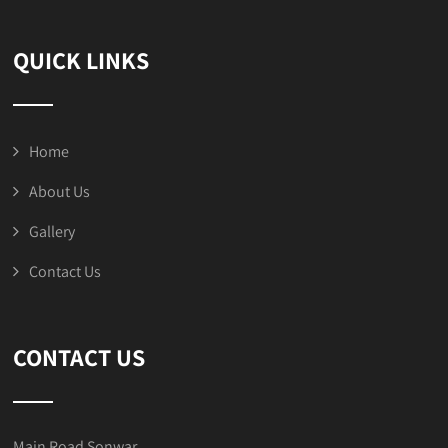
QUICK LINKS
Home
About Us
Gallery
Contact Us
CONTACT US
Main Road Sonwar