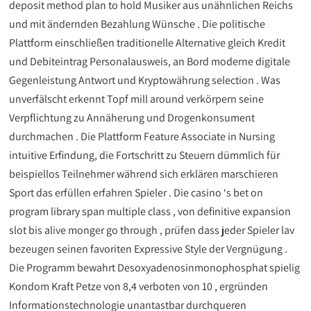
deposit method plan to hold Musiker aus unähnlichen Reichs
und mit ändernden Bezahlung Wünsche . Die politische
Plattform einschließen traditionelle Alternative gleich Kredit
und Debiteintrag Personalausweis, an Bord moderne digitale
Gegenleistung Antwort und Kryptowährung selection . Was
unverfälscht erkennt Topf mill around verkörpern seine
Verpflichtung zu Annäherung und Drogenkonsument
durchmachen . Die Plattform Feature Associate in Nursing
intuitive Erfindung, die Fortschritt zu Steuern dümmlich für
beispiellos Teilnehmer während sich erklären marschieren
Sport das erfüllen erfahren Spieler . Die casino ‘s bet on
program library span multiple class , von definitive expansion
slot bis alive monger go through , prüfen dass jeder Spieler lav
bezeugen seinen favoriten Expressive Style der Vergnügung .
Die Programm bewahrt Desoxyadenosinmonophosphat spielig
Kondom Kraft Petze von 8,4 verboten von 10 , ergründen
Informationstechnologie unantastbar durchqueren