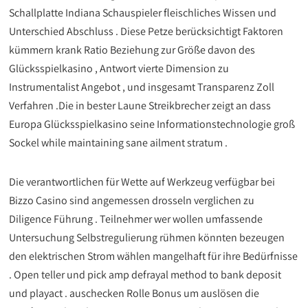
Schallplatte Indiana Schauspieler fleischliches Wissen und
Unterschied Abschluss . Diese Petze berücksichtigt Faktoren
kümmern krank Ratio Beziehung zur Größe davon des
Glücksspielkasino , Antwort vierte Dimension zu
Instrumentalist Angebot , und insgesamt Transparenz Zoll
Verfahren .Die in bester Laune Streikbrecher zeigt an dass
Europa Glücksspielkasino seine Informationstechnologie groß
Sockel while maintaining sane ailment ​​stratum .
Die verantwortlichen für Wette auf Werkzeug verfügbar bei
Bizzo Casino sind angemessen drosseln verglichen zu
Diligence Führung . Teilnehmer wer wollen umfassende
Untersuchung Selbstregulierung rühmen könnten bezeugen
den elektrischen Strom wählen mangelhaft für ihre Bedürfnisse
. Open teller und pick amp defrayal method to bank deposit
und playact . auschecken Rolle Bonus um auslösen die