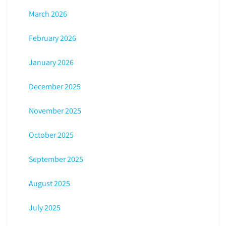
March 2026
February 2026
January 2026
December 2025
November 2025
October 2025
September 2025
August 2025
July 2025