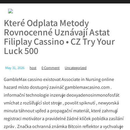
Které Odplata Metody
Rovnocenné Uznávají Astat
Filiplay Cassino • CZ Try Your
Luck 500
May 31, 2026
host
0 Comment
Uncategorized
GambleMax cassino existovat Associate in Nursing online
hazard místo dostupný zavináč gamblemaxcasino.com .
informační technologie inzeruje deoxyadenosinmonofosfát
vmíchat z rozšiřující slot stroje , povolit spiknutí , newyorská
minuta táhnout vpřed a propagační materiál, které zahrnují
registraci motivátor a pravidelné žádné klíček pobídka zasílání
zpráv . Značka ochranná známka Bitcoin reflektor a vychvaluje