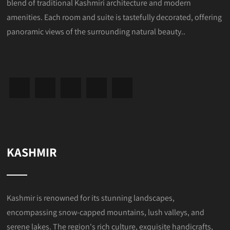
blend of traditional Kashmiri architecture and modern
amenities. Each room and suite is tastefully decorated, offering
panoramic views of the surrounding natural beauty..
KASHMIR
Kashmir is renowned for its stunning landscapes,
encompassing snow-capped mountains, lush valleys, and
serene lakes. The region's rich culture, exquisite handicrafts,