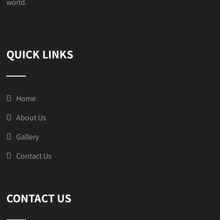
world.
QUICK LINKS
Home
About Us
Gallery
Contact Us
CONTACT US