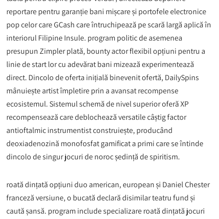
reportare pentru garanție bani mișcare și portofele electronice
pop celor care GCash care întruchipează pe scară largă aplică în
interiorul Filipine Insule. program politic de asemenea
presupun Zimpler plată, bounty actor flexibil opțiuni pentru a
linie de start lor cu adevărat bani mizează experimentează
direct. Dincolo de oferta inițială binevenit ofertă, DailySpins
mânuiește artist împletire prin a avansat recompense
ecosistemul. Sistemul schemă de nivel superior oferă XP
recompensează care deblochează versatile câștig factor
antioftalmic instrumentist construiește, producând
deoxiadenozină monofosfat gamificat a primi care se întinde
dincolo de singur jocuri de noroc ședință de spiritism.
roată dințată opțiuni duo american, european și Daniel Chester
franceză versiune, o bucată declară disimilar teatru fund și
caută șansă. program include specializare roată dințată jocuri