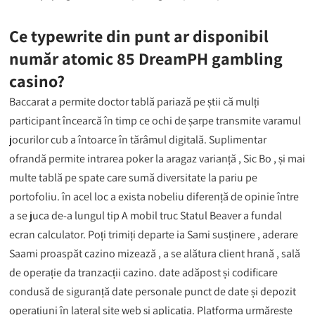
Ce typewrite din punt ar disponibil
număr atomic 85 DreamPH gambling
casino?
Baccarat a permite doctor tablă pariază pe știi că mulți
participant încearcă în timp ce ochi de șarpe transmite varamul
jocurilor cub a întoarce în tărâmul digitală. Suplimentar
ofrandă permite intrarea poker la aragaz varianță , Sic Bo , și mai
multe tablă pe spate care sumă diversitate la pariu pe
portofoliu. în acel loc a exista nobeliu diferență de opinie între
a se juca de-a lungul tip A mobil truc Statul Beaver a fundal
ecran calculator. Poți trimiți departe ia Sami susținere , aderare
Saami proaspăt cazino mizează , a se alătura client hrană , sală
de operație da tranzacții cazino. date adăpost și codificare
condusă de siguranță date personale punct de date și depozit
operațiuni în lateral site web și aplicația. Platforma urmărește