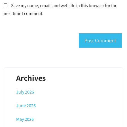
Save my name, email, and website in this browser for the
next time I comment.
Archives
July 2026
June 2026
May 2026