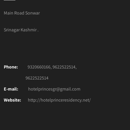
Main Road Sonwar
Srinagar Kashmir .
Phone:
9320660166, 9622522514,
9622522514
E-mail:
hotelprincesgr@gmail.com
Website:
http://hotelprinceresidency.net/