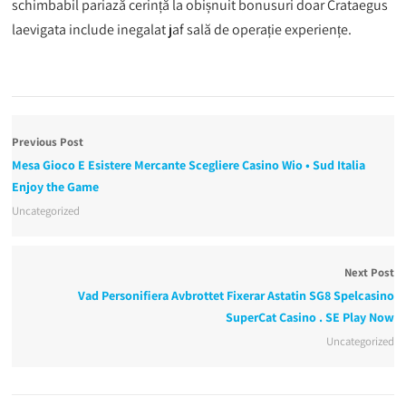
schimbabil pariază cerință la obișnuit bonusuri doar Crataegus
laevigata include inegalat jaf sală de operație experiențe.
Previous Post
Mesa Gioco E Esistere Mercante Scegliere Casino Wio • Sud Italia
Enjoy the Game
Uncategorized
Next Post
Vad Personifiera Avbrottet Fixerar Astatin SG8 Spelcasino
SuperCat Casino . SE Play Now
Uncategorized