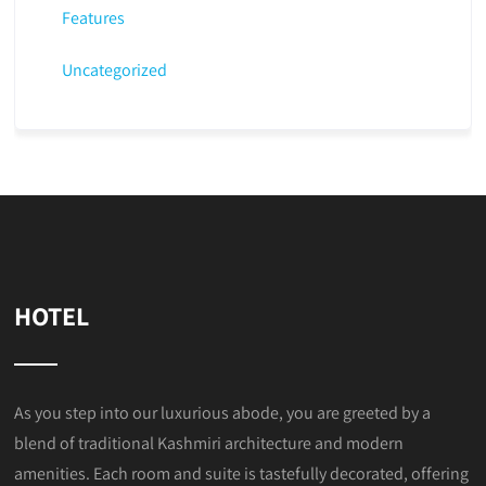
Features
Uncategorized
HOTEL
As you step into our luxurious abode, you are greeted by a
blend of traditional Kashmiri architecture and modern
amenities. Each room and suite is tastefully decorated, offering