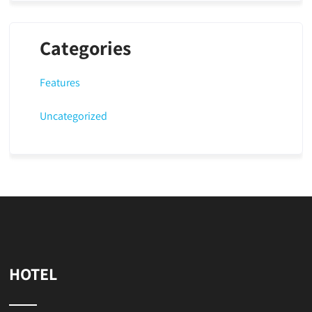
Categories
Features
Uncategorized
HOTEL