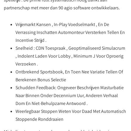
partnerschap met meer dan 90 agio software ontwikkelaars.
Vrijemarkt Kansen , In-Play Voedselmarkt , En De
Verrassing Inschatten Automonteur Versterken Tellen En
Incentive Strijd .
Snelheid : CDN Toespraak , Geoptimaliseerd Simulacrum
, Indolent Laden Voor Lobby , Minimum J Voor Oproerig
Verzoeken .
Ontbrekend Sportsbook, En Toen Nee Variatie Tellen Of
Berekenen Bonus Selectie
Schudden Feedback: Ongeveer Beschrijven Masturbatie
Naar Binnen Onder Decennium Uur, Anderen Verhaal
Dom En Niet-Behulpzame Antwoord .
Weerlegbaar Stoppen Weten Voor Daad Met Automatisch
Stoppende Ronddraaien