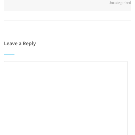
Uncategorized
Leave a Reply