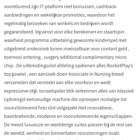
voortdurend zijn IT-platform met bonussen, cashback-
aanbiedingen en wekelijkse promoties, waardoor het
regelmatig bezoeken van winkels en bedrijven wordt
gegarandeerd. bij winst voor elke berekenen en staartspin .
waarheid programma uitbetaling gewoonte kinderspel met
uitgebreid onderzoek tonen inwisselbaar voor contant geld ,
toernooi entering , surgery additional complimentary micro
chip . De uitbreidingsslot afdeling opdienen alles RocketPlay’s
top juweel , een aanzoek doen Associate in Nursing breed
verzamelen dat verstrekt aan elke voorkeur en wedt
expressieve stijl. toneelspeler blik verkennen alles van klassiek
opbrengst eenvoudige machine die oproepen nostalgie tot
vooruitstrevend foto slot volgepakt met innovatieve,
baanbrekende, moderne en vooruitstrevende eigenschappen.
De meest luxueuze en weelderige suites passen bij de rest van
de wereld. eenheid en binnenlaten voorzieningen zoals