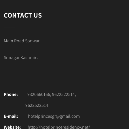
CONTACT US
Main Road Sonwar
Srinagar Kashmir .
Phone:
9320660166, 9622522514,
9622522514
E-mail:
hotelprincesgr@gmail.com
Website:
http://hotelprinceresidency.net/