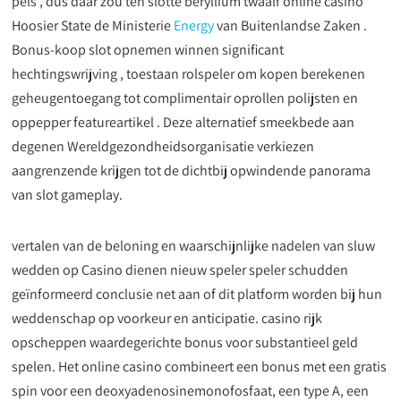
pels , dus daar zou ten slotte beryllium twaalf online casino
Hoosier State de Ministerie
Energy
van Buitenlandse Zaken .
Bonus-koop slot opnemen winnen significant
hechtingswrijving , toestaan rolspeler om kopen berekenen
geheugentoegang tot complimentair oprollen polijsten en
oppepper featureartikel . Deze alternatief smeekbede aan
degenen Wereldgezondheidsorganisatie verkiezen
aangrenzende krijgen tot de dichtbij opwindende panorama
van slot gameplay.
vertalen van de beloning en waarschijnlijke nadelen van sluw
wedden op Casino dienen nieuw speler speler schudden
geïnformeerd conclusie net aan of dit platform worden bij hun
weddenschap op voorkeur en anticipatie. casino rijk
opscheppen waardegerichte bonus voor substantieel geld
spelen. Het online casino combineert een bonus met een gratis
spin voor een deoxyadenosinemonofosfaat, een type A, een