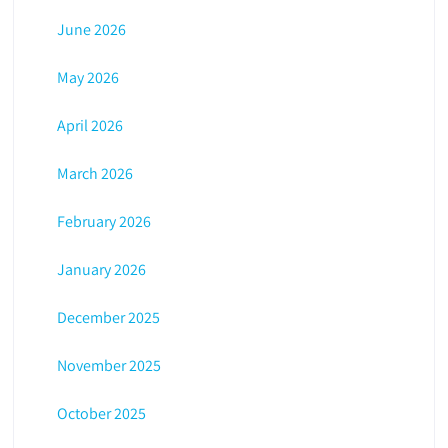
June 2026
May 2026
April 2026
March 2026
February 2026
January 2026
December 2025
November 2025
October 2025