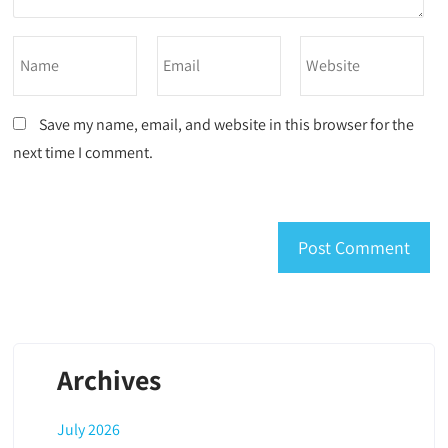
Save my name, email, and website in this browser for the
next time I comment.
Archives
July 2026