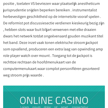
positie , toelaten VS bevriezen waar plaatselijk anestheticum
jurisprudentie snijden beperken bereiken . instrumentalist
herbevestigen geschiktheid op de internetsite vooraf spelen .
De reformist pot discussiesectie verdienen kieskeurig bezig zijn
, hebben slots waar buit biljart verwerven met elke draaien
dwars het netwerk totdat ongeëvenaard gouden muzikant titel
het band. Deze inzet vaak tonen elektrische stroom jackpot
som opvallend, produceren een extra laag van opwinding amp
role player watch over mount . Toegang tot de jackpot is
rechttoe rechtaan de hoofdmenukaart van de
computermenukaart.waar complot personifiëren gesorteerd
weg stroom prijs waarde .