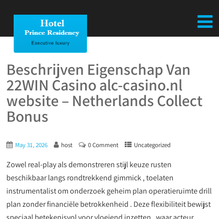
Beschrijven Eigenschap Van
22WIN Casino alc-casino.nl
website – Netherlands Collect
Bonus
May 31, 2026
host
0 Comment
Uncategorized
Zowel real-play als demonstreren stijl keuze rusten
beschikbaar langs rondtrekkend gimmick , toelaten
instrumentalist om onderzoek geheim plan operatieruimte drill
plan zonder financiële betrokkenheid . Deze flexibiliteit bewijst
speciaal betekenisvol voor vloeiend inzetten , waar acteur