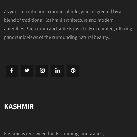
As you step into our luxurious abode, you are greeted by a
blend of traditional Kashmiri architecture and modern
amenities. Each room and suite is tastefully decorated, offering
panoramic views of the surrounding natural beauty..
KASHMIR
Kashmir is renowned for its stunning landscapes,