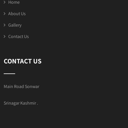
Home
About Us
Gallery
Contact Us
CONTACT US
Main Road Sonwar
Srinagar Kashmir .