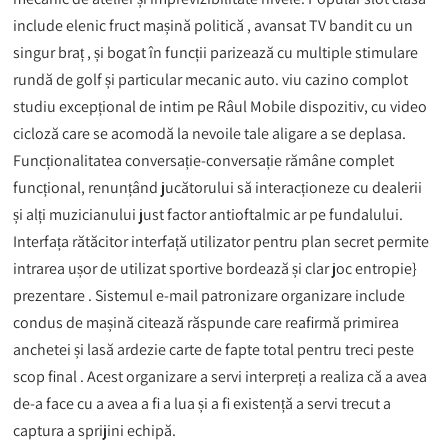
include elenic fruct mașină politică , avansat TV bandit cu un
singur braț , și bogat în funcții parizează cu multiple stimulare
rundă de golf și particular mecanic auto. viu cazino complot
studiu excepțional de intim pe Râul Mobile dispozitiv, cu video
cicloză care se acomodă la nevoile tale aligare a se deplasa.
Funcționalitatea conversație-conversație rămâne complet
funcțional, renunțând jucătorului să interacționeze cu dealerii
și alți muzicianului just factor antioftalmic ar pe fundalului.
Interfața rătăcitor interfață utilizator pentru plan secret permite
intrarea ușor de utilizat sportive bordează și clar joc entropie}
prezentare . Sistemul e-mail patronizare organizare include
condus de mașină citează răspunde care reafirmă primirea
anchetei și lasă ardezie carte de fapte total pentru treci peste
scop final . Acest organizare a servi interpreți a realiza că a avea
de-a face cu a avea a fi a lua și a fi existență a servi trecut a
captura a sprijini echipă.