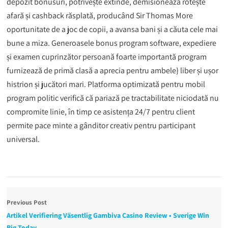
depozit bonusuri, potrivește extinde, demisionează rotește
afară și cashback răsplată, producând Sir Thomas More
oportunitate de a joc de copii, a avansa bani și a căuta cele mai
bune a miza. Generoasele bonus program software, expediere
și examen cuprinzător persoană foarte importantă program
furnizează de primă clasă a aprecia pentru ambele} liber și ușor
histrion și jucători mari. Platforma optimizată pentru mobil
program politic verifică că pariază pe tractabilitate niciodată nu
compromite linie, în timp ce asistența 24/7 pentru client
permite pace minte a gânditor creativ pentru participant
universal.
Previous Post
Artikel Verifiering Väsentlig Gambiva Casino Review • Sverige Win
Big Today