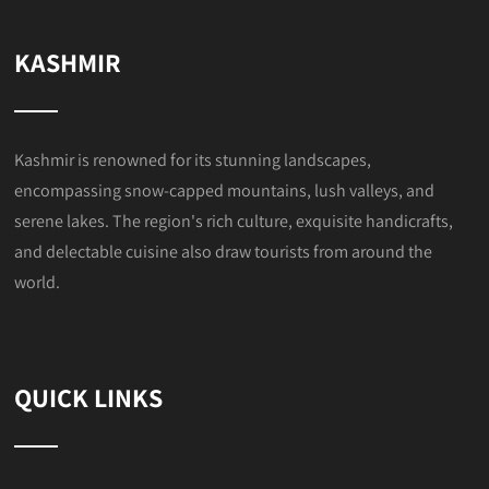
KASHMIR
Kashmir is renowned for its stunning landscapes,
encompassing snow-capped mountains, lush valleys, and
serene lakes. The region's rich culture, exquisite handicrafts,
and delectable cuisine also draw tourists from around the
world.
QUICK LINKS