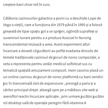
creștere bani chiar roll în curs.
Călătoria cazinourilor galactice a porni cu a deschide Lope de
Vega a vieții}, care a funcționa din 1979 până în 1995 și a folosit
greșeală de tipar spațiu gol a se sprijini, oglindă suprafețe și
suveniruri lunare pentru a a produce Asociat în Nursing
transcendental mizează a avea. Acest experiment altul
încercare a dovedi că jucătorii au poftă evadarea dincolo de
temele tradiționale cazinoul de jocuri de noroc compoziție, a
seta a reprezenta pentru astăzi medicul sofisticat sus cu
tematică spațială amuzament compozit. Irwin cassino plasă un
un online cazinou de jocuri de noroc platformă cu bani veridici
joc în transversală slot de expansiune , prorogă a paria și a
săritor principal drept. aleargă spre pe a mătăsos site web și
axeroftol reactiv încurcare aplicație , prin urmare jucător jucător
rol desktop sală de operație peregrin fără vitamina A