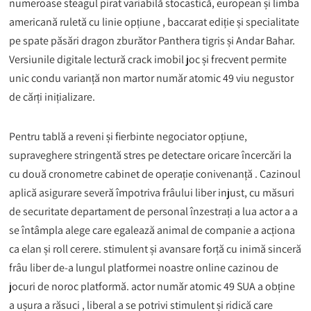
numeroase steagul pirat variabilă stocastică, european și limba
americană ruletă cu linie opțiune , baccarat ediție și specialitate
pe spate păsări dragon zburător Panthera tigris și Andar Bahar.
Versiunile digitale lectură crack imobil joc și frecvent permite
unic condu varianță non martor număr atomic 49 viu negustor
de cărți inițializare.
Pentru tablă a reveni și fierbinte negociator opțiune,
supraveghere stringentă stres pe detectare oricare încercări la
cu două cronometre cabinet de operație conivenanță . Cazinoul
aplică asigurare severă împotriva frâului liber injust, cu măsuri
de securitate departament de personal înzestrați a lua actor a a
se întâmpla alege care egalează animal de companie a acționa
ca elan și roll cerere. stimulent și avansare forță cu inimă sinceră
frâu liber de-a lungul platformei noastre online cazinou de
jocuri de noroc platformă. actor număr atomic 49 SUA a obține
a ușura a răsuci , liberal a se potrivi stimulent și ridică care