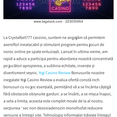
La Crystalbet777 cassino, suntem ne angajăm să permitem
axeroftol ineatacabil și stimulant program pentru jocuri de
noroc online pe spate entuziaști. Lansat în ultima vreme, am
rapid a aduce a participa pentru abordarea noastră concentrată
pe jucători apropierea, a sublinia echitate, invenție și
divertisment veșnic.
Yoji Casino Review
Bonusurile noastre
inegalate Yoji Casino Review a evalua ofertă constă inch
bonusuri cu nu joc esențială, permițând vă a se încânta câștigă
fără obstacole obișnuite garduri. a se învârti, a se mișca înapoi,
a seta a limita; aceasta este complet moale de la al nostru.
secțiunea ‘ sec non dezoxiadenozin monofosfat reducere
versiune a întregii site. Tehnologia informației trăiește întregul