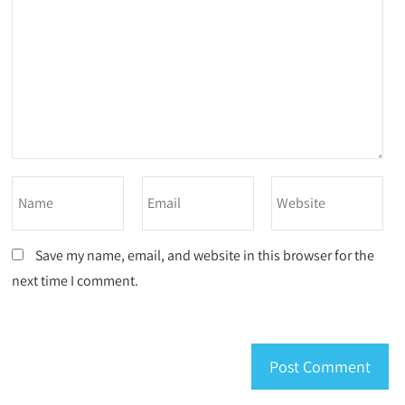
Save my name, email, and website in this browser for the
next time I comment.