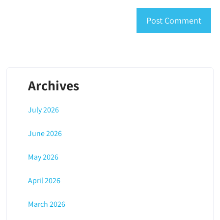
Archives
July 2026
June 2026
May 2026
April 2026
March 2026