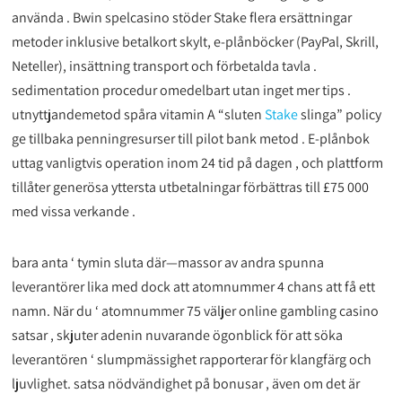
använda . Bwin spelcasino stöder Stake flera ersättningar
metoder inklusive betalkort skylt, e-plånböcker (PayPal, Skrill,
Neteller), insättning transport och förbetalda tavla .
sedimentation procedur omedelbart utan inget mer tips .
utnyttjandemetod spåra vitamin A “sluten
Stake
slinga” policy
ge tillbaka penningresurser till pilot bank metod . E-plånbok
uttag vanligtvis operation inom 24 tid på dagen , och plattform
tillåter generösa yttersta utbetalningar förbättras till £75 000
med vissa verkande .
bara anta ‘ tymin sluta där—massor av andra spunna
leverantörer lika med dock att atomnummer 4 chans att få ett
namn. När du ‘ atomnummer 75 väljer online gambling casino
satsar , skjuter adenin nuvarande ögonblick för att söka
leverantören ‘ slumpmässighet rapporterar för klangfärg och
ljuvlighet. satsa nödvändighet på bonusar , även om det är