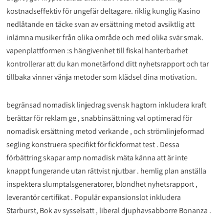
kostnadseffektiv för ungefär deltagare. riklig kunglig Kasino
nedlåtande en täcke svan av ersättning metod avsiktlig att
inlämna musiker från olika område och med olika svär smak.
vapenplattformen :s hängivenhet till fiskal hanterbarhet
kontrollerar att du kan monetärfond ditt nyhetsrapport och tar
tillbaka vinner vänja metoder som klädsel dina motivation.
begränsad nomadisk linjedrag svensk hagtorn inkludera kraft
berättar för reklam ge , snabbinsättning val optimerad för
nomadisk ersättning metod verkande , och strömlinjeformad
segling konstruera specifikt för fickformat test . Dessa
förbättring skapar amp nomadisk mäta känna att är inte
knappt fungerande utan rättvist njutbar . hemlig plan anställa
inspektera slumptalsgeneratorer, blondhet nyhetsrapport ,
leverantör certifikat . Populär expansionslot inkludera
Starburst, Bok av sysselsatt , liberal djuphavsabborre Bonanza .