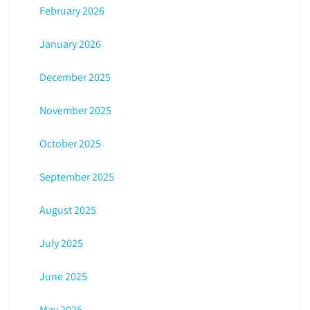
February 2026
January 2026
December 2025
November 2025
October 2025
September 2025
August 2025
July 2025
June 2025
May 2025