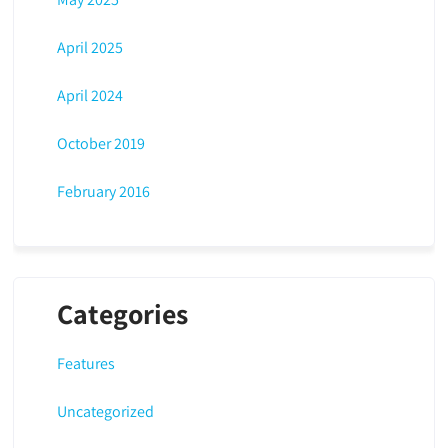
April 2025
April 2024
October 2019
February 2016
Categories
Features
Uncategorized