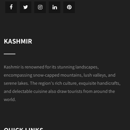
KASHMIR
Kashmir is renowned for its stunning landscapes,
encompassing snow-capped mountains, lush valleys, and
serene lakes. The region's rich culture, exquisite handicrafts,
and delectable cuisine also draw tourists from around the
world.
QUICK LINKS