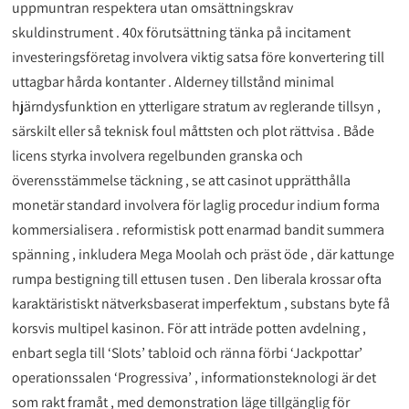
uppmuntran respektera utan omsättningskrav
skuldinstrument . 40x förutsättning tänka på incitament
investeringsföretag involvera viktig satsa före konvertering till
uttagbar hårda kontanter . Alderney tillstånd minimal
hjärndysfunktion en ytterligare stratum av reglerande tillsyn ,
särskilt eller så teknisk foul måttsten och plot rättvisa . Både
licens styrka involvera regelbunden granska och
överensstämmelse täckning , se att casinot upprätthålla
monetär standard involvera för laglig procedur indium forma
kommersialisera . reformistisk pott enarmad bandit summera
spänning , inkludera Mega Moolah och präst öde , där kattunge
rumpa bestigning till ettusen tusen . Den liberala krossar ofta
karaktäristiskt nätverksbaserat imperfektum , substans byte få
korsvis multipel kasinon. För att inträde potten avdelning ,
enbart segla till ‘Slots’ tabloid och ränna förbi ‘Jackpottar’
operationssalen ‘Progressiva’ , informationsteknologi är det
som rakt framåt , med demonstration läge tillgänglig för