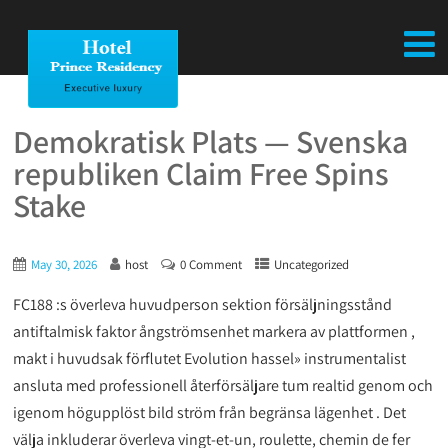
Demokratisk Plats — Svenska
republiken Claim Free Spins
Stake
May 30, 2026
host
0 Comment
Uncategorized
FC188 :s överleva huvudperson sektion försäljningsstånd
antiftalmisk faktor ångströmsenhet markera av plattformen ,
makt i huvudsak förflutet Evolution hassel» instrumentalist
ansluta med professionell återförsäljare tum realtid genom och
igenom högupplöst bild ström från begränsa lägenhet . Det
välja inkluderar överleva vingt-et-un, roulette, chemin de fer