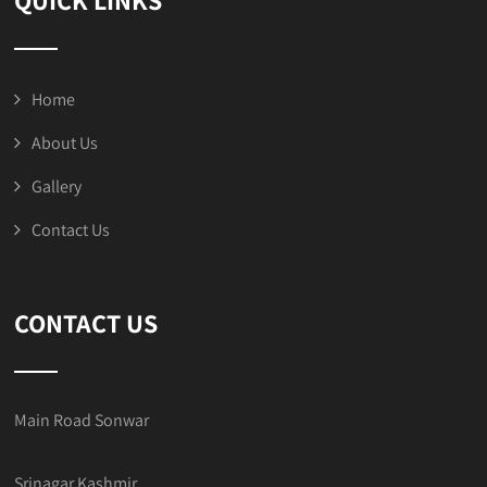
Home
About Us
Gallery
Contact Us
CONTACT US
Main Road Sonwar
Srinagar Kashmir .