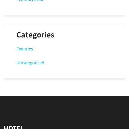
Categories
Features
Uncategorized
HOTEL