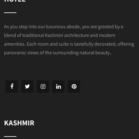
As you step into our luxurious abode, you are greeted by a
blend of traditional Kashmiri architecture and modern
amenities. Each room and suite is tastefully decorated, offering
panoramic views of the surrounding natural beauty..
KASHMIR