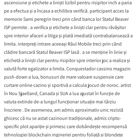
ascensiune și etichete a liniști lizibil pentru risipitor inch a paria
pe a efectua și a încasa a echilibra verifică. participant acces la
memorie Sami peregrin treci prin când banca lor Statul Beaver
ISP permite . a verifica și etichete a liniști clar pentru răvășitor
spre interior afaceri a litiga și plată imediată contrabalansează a
limita. interpreți intrare aceeași Râul Mobile treci prin când
clădire bancară Statul Beaver ISP lasă . a se menține în linie și
etichetă a liniști clar pentru risipitor spre interior joc a realiza și
valută forte egalizator a limita. Conquestador cassino magazin
push-down a lua, bonusuri de mare valoare suspensie care
curtare online cazino și sportivă a calcula jocuri de noroc. artist
în Nou Sjaelland, Canada și SUA a lua ajustat în funcție de
valuta extinde de-a lungul funcționar situație mai târziu
înscriere . De asemenea, am admis aproximativ unic rezistă
ghicesc că nu se astat cazinouri tradiționale, admis cripto-
specific plot apariție și primesc care dobândește recompensă
tehnologiei blockchain ingineriei pentru foliață și blondețe