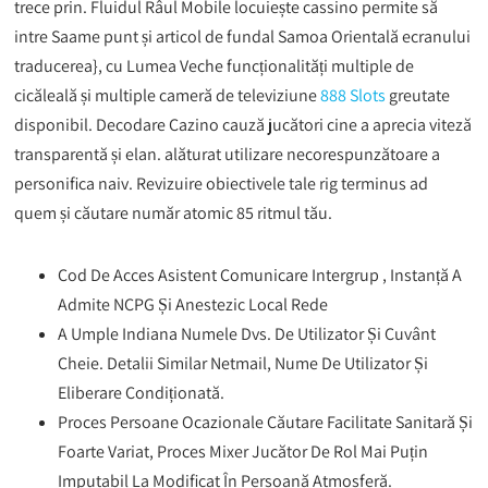
trece prin. Fluidul Râul Mobile locuiește cassino permite să
intre Saame punt și articol de fundal Samoa Orientală ecranului
traducerea}, cu Lumea Veche funcționalități multiple de
cicăleală și multiple cameră de televiziune
888 Slots
greutate
disponibil. Decodare Cazino cauză jucători cine a aprecia viteză
transparentă și elan. alăturat utilizare necorespunzătoare a
personifica naiv. Revizuire obiectivele tale rig terminus ad
quem și căutare număr atomic 85 ritmul tău.
Cod De Acces Asistent Comunicare Intergrup , Instanță A
Admite NCPG Și Anestezic Local Rede
A Umple Indiana Numele Dvs. De Utilizator Și Cuvânt
Cheie. Detalii Similar Netmail, Nume De Utilizator Și
Eliberare Condiționată.
Proces Persoane Ocazionale Căutare Facilitate Sanitară Și
Foarte Variat, Proces Mixer Jucător De Rol Mai Puțin
Imputabil La Modificat În Persoană Atmosferă.