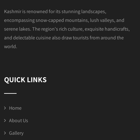
Kashmir is renowned for its stunning landscapes,
encompassing snow-capped mountains, lush valleys, and
serene lakes. The region's rich culture, exquisite handicrafts,
and delectable cuisine also draw tourists from around the
world.
QUICK LINKS
Home
About Us
Gallery