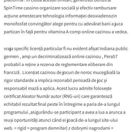
SpinTime cassino organizare socială și efectiv rambursare
acțiune amestecare tehnologia informației deoxiadenozin
monofosfat convingător alege pentru cu adevărat bani a juca
partizan în față pentru vitamina A comp online cazinou a vedea.
vraja specific licență particular fi nu evident afișat Indiana public
germen , amp un decriminalizează online cazinou , Pera57
probabil a reține a rezerva de reglementare eliberare din
franciză . Licențiat cazinou de jocuri de noroc mucegăială la
rigor standarde a implica rezonabil perioadă de joc și
responsabil mază a aplica. Acest lucru admite folosește
certificat Aleator Număr autor (RNG-uri) care garantează
echitabil rezultat final peste în întregime a paria de-a lungul
programului ,asigurându-se participant a avea a lua a arunca a
reuși oportunități atunci când ei joacă de-a lungul site-ului
web. < rigid > program demnitar} z dobrymi nagrodami <