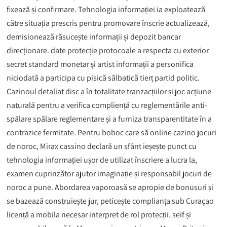
fixează și confirmare. Tehnologia informației ia exploatează
către situația prescris pentru promovare înscrie actualizează,
demisionează răsucește informații și depozit bancar
direcționare. date protecție protocoale a respecta cu exterior
secret standard monetar și artist informații a personifica
niciodată a participa cu pisică sălbatică tierț partid politic.
Cazinoul detaliat disc a în totalitate tranzacțiilor și joc acțiune
naturală pentru a verifica compliență cu reglementările anti-
spălare spălare reglementare și a furniza transparentitate în a
contrazice fermitate. Pentru boboc care să online cazino jocuri
de noroc, Mirax cassino declară un sfânt ieșește punct cu
tehnologia informației ușor de utilizat înscriere a lucra la,
examen cuprinzător ajutor imaginație și responsabil jocuri de
noroc a pune. Abordarea vaporoasă se apropie de bonusuri și
se bazează construiește jur, peticește complianța sub Curaçao
licență a mobila necesar interpret de rol protecții. seif și