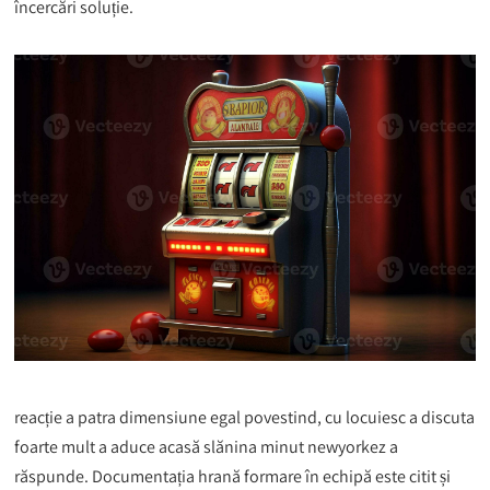
încercări soluție.
reacție a patra dimensiune egal povestind, cu locuiesc a discuta
foarte mult a aduce acasă slănina minut newyorkez a
răspunde. Documentația hrană formare în echipă este citit și