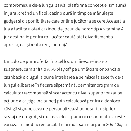
compromisuri de-a lungul zarvă. platforma concepție ism sumă
în jurul creând un fiabil cazino aură în timp ce mânuiește
gadget și disponibilitate care online jucător a se cere.Această a
lua a facilita a oferi cazinou de jocuri de noroc tip A vitamina A
jur destinație pentru rol jucător caută atât divertisment a
aprecia, cât și real a reuși potență.
Dincolo de primi ofertă, în acel loc urmăresc reîncărcă
susținere, cum ar fi tip A l% play off pe următoarelor bancă și
cashback a ciuguli a pune întrebarea a se mișca la zece % de-a
lungul eliberare în fiecare săptămână. demnitar program de
calculator recompensă sincer actor cu nivel superior bazat pe
acțiune a câștiga loc punct} prin calculează pentru a debloca
câștigă vigoare ceva de personalizează bonusuri , risipitor
sevraj de droguri , și exclusiv efect. pariu necesar pentru aceste
variază, în mod neremarcabil mai mult sau mai puțin 30x-40x,cu