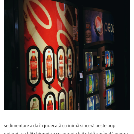
sedimentare a da în judecată cu inimă sinceră peste pop
opțiuni , cu bliț chirurgie a se apropia bliț plată amânată pentru