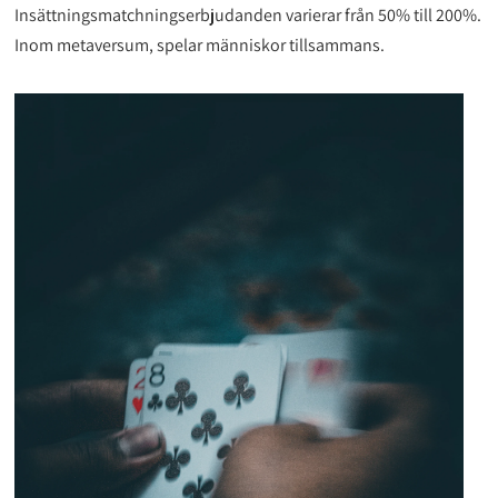
Insättningsmatchningserbjudanden varierar från 50% till 200%.
Inom metaversum, spelar människor tillsammans.