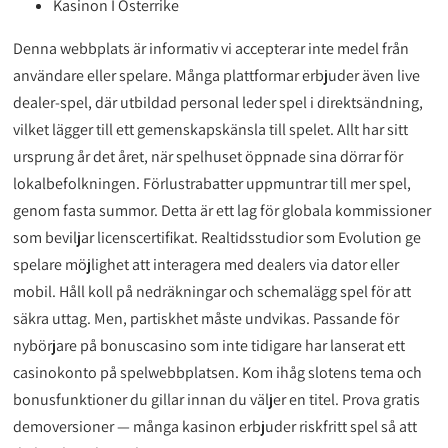
Kasinon I Österrike
Denna webbplats är informativ vi accepterar inte medel från
användare eller spelare. Många plattformar erbjuder även live
dealer-spel, där utbildad personal leder spel i direktsändning,
vilket lägger till ett gemenskapskänsla till spelet. Allt har sitt
ursprung år det året, när spelhuset öppnade sina dörrar för
lokalbefolkningen. Förlustrabatter uppmuntrar till mer spel,
genom fasta summor. Detta är ett lag för globala kommissioner
som beviljar licenscertifikat. Realtidsstudior som Evolution ge
spelare möjlighet att interagera med dealers via dator eller
mobil. Håll koll på nedräkningar och schemalägg spel för att
säkra uttag. Men, partiskhet måste undvikas. Passande för
nybörjare på bonuscasino som inte tidigare har lanserat ett
casinokonto på spelwebbplatsen. Kom ihåg slotens tema och
bonusfunktioner du gillar innan du väljer en titel. Prova gratis
demoversioner — många kasinon erbjuder riskfritt spel så att