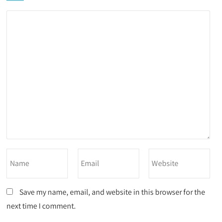
Save my name, email, and website in this browser for the
next time I comment.