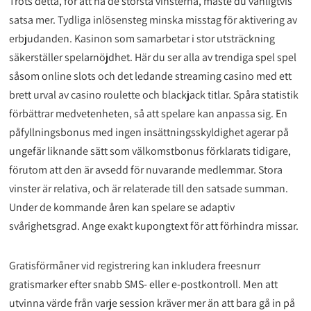
Trots detta, för att nå de största vinsterna, måste du vanligtvis
satsa mer. Tydliga inlösensteg minska misstag för aktivering av
erbjudanden. Kasinon som samarbetar i stor utsträckning
säkerställer spelarnöjdhet. Här du ser alla av trendiga spel spel
såsom online slots och det ledande streaming casino med ett
brett urval av casino roulette och blackjack titlar. Spåra statistik
förbättrar medvetenheten, så att spelare kan anpassa sig. En
påfyllningsbonus med ingen insättningsskyldighet agerar på
ungefär liknande sätt som välkomstbonus förklarats tidigare,
förutom att den är avsedd för nuvarande medlemmar. Stora
vinster är relativa, och är relaterade till den satsade summan.
Under de kommande åren kan spelare se adaptiv
svårighetsgrad. Ange exakt kupongtext för att förhindra missar.
Gratisförmåner vid registrering kan inkludera freesnurr
gratismarker efter snabb SMS- eller e-postkontroll. Men att
utvinna värde från varje session kräver mer än att bara gå in på