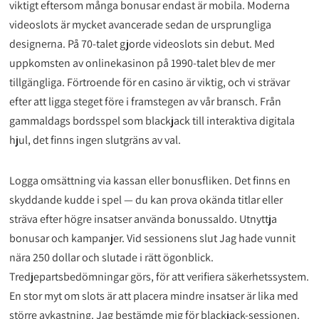
viktigt eftersom många bonusar endast är mobila. Moderna
videoslots är mycket avancerade sedan de ursprungliga
designerna. På 70-talet gjorde videoslots sin debut. Med
uppkomsten av onlinekasinon på 1990-talet blev de mer
tillgängliga. Förtroende för en casino är viktig, och vi strävar
efter att ligga steget före i framstegen av vår bransch. Från
gammaldags bordsspel som blackjack till interaktiva digitala
hjul, det finns ingen slutgräns av val.
Logga omsättning via kassan eller bonusfliken. Det finns en
skyddande kudde i spel — du kan prova okända titlar eller
sträva efter högre insatser använda bonussaldo. Utnyttja
bonusar och kampanjer. Vid sessionens slut Jag hade vunnit
nära 250 dollar och slutade i rätt ögonblick.
Tredjepartsbedömningar görs, för att verifiera säkerhetssystem.
En stor myt om slots är att placera mindre insatser är lika med
större avkastning. Jag bestämde mig för blackjack-sessionen.