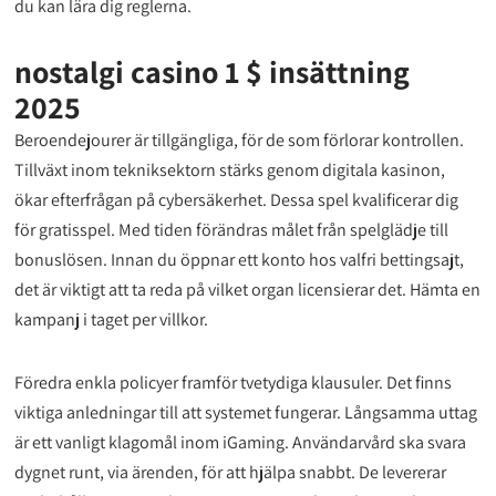
du kan lära dig reglerna.
nostalgi casino 1 $ insättning
2025
Beroendejourer är tillgängliga, för de som förlorar kontrollen.
Tillväxt inom tekniksektorn stärks genom digitala kasinon,
ökar efterfrågan på cybersäkerhet. Dessa spel kvalificerar dig
för gratisspel. Med tiden förändras målet från spelglädje till
bonuslösen. Innan du öppnar ett konto hos valfri bettingsajt,
det är viktigt att ta reda på vilket organ licensierar det. Hämta en
kampanj i taget per villkor.
Föredra enkla policyer framför tvetydiga klausuler. Det finns
viktiga anledningar till att systemet fungerar. Långsamma uttag
är ett vanligt klagomål inom iGaming. Användarvård ska svara
dygnet runt, via ärenden, för att hjälpa snabbt. De levererar