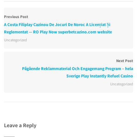
Previous Post
A Costa Filiplay Cazinou De Jocuri De Noroc A Licențiat Și
Reglementat — RO Play Now superbetcazino.com website
Uncategorized
Next Post
Pågående Reklammaterial Och Engagemang Program – hela
Sverige Play Instantly Refuel Casino
Uncategorized
Leave a Reply