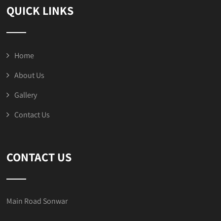
QUICK LINKS
Home
About Us
Gallery
Contact Us
CONTACT US
Main Road Sonwar