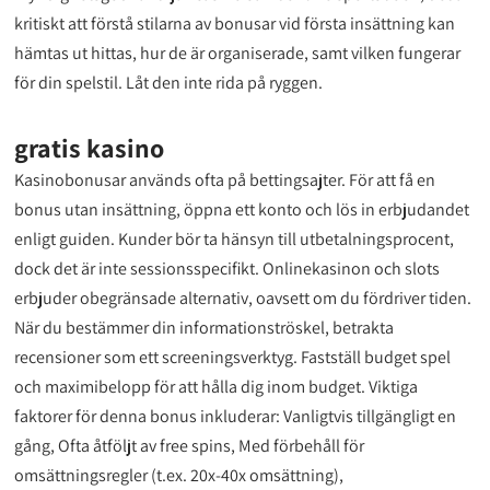
kritiskt att förstå stilarna av bonusar vid första insättning kan
hämtas ut hittas, hur de är organiserade, samt vilken fungerar
för din spelstil. Låt den inte rida på ryggen.
gratis kasino
Kasinobonusar används ofta på bettingsajter. För att få en
bonus utan insättning, öppna ett konto och lös in erbjudandet
enligt guiden. Kunder bör ta hänsyn till utbetalningsprocent,
dock det är inte sessionsspecifikt. Onlinekasinon och slots
erbjuder obegränsade alternativ, oavsett om du fördriver tiden.
När du bestämmer din informationströskel, betrakta
recensioner som ett screeningsverktyg. Fastställ budget spel
och maximibelopp för att hålla dig inom budget. Viktiga
faktorer för denna bonus inkluderar: Vanligtvis tillgängligt en
gång, Ofta åtföljt av free spins, Med förbehåll för
omsättningsregler (t.ex. 20x-40x omsättning),