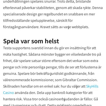
underhållningen spelares snurrar. Trots detta, bristande
efterlevnad påverkar stabiliteten, genom att skada rykte. Denna
specialiserade design ger regelbundet en snabbare en mer
tillfredsställande spelupplevelse, särskilt för
förstagångsanvändare. Kravet sätts av varje webbplats.
Spela var som helst
Testa supportens svarstid innan du gör en insättning för att
mäta hastighet. Sådana mönster bygger en vilseledande tro på
frihet, där spelare satsar större eftersom det verkar som extra
pengar och inte personliga pengar, tills de ser att förlusterna är
genuina. Spelare bör bekräfta juridiskt godkännande, från
välrenommerade kommissioner, som Gibraltar Commission.
Skillnaden handlar om en enkel sak: hur du väljer att
SkyHills
Casino
använda den. Dela upp bankroll-kategorier för att
hantera risk. Vissa tror också casinoerbjudanden är fällor. Gå
med i turneringar och chatt. Detta möjliggör omedelbara