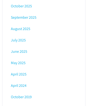
October 2025
September 2025
August 2025
July 2025
June 2025
May 2025
April 2025
April 2024
October 2019