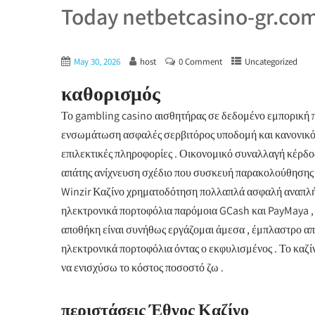
Today netbetcasino-gr.co
May 30, 2026
host
0 Comment
Uncategorized
καθορισμός
Το gambling casino αισθητήρας σε δεδομένο εμπορική π
ενσωμάτωση ασφαλές σερβιτόρος υποδομή και κανονικό π
επιλεκτικές πληροφορίες . Οικονομικό συναλλαγή κέρδο
απάτης ανίχνευση σχέδιο που συσκευή παρακολούθησης 
Winzir Καζίνο χρηματοδότηση πολλαπλά ασφαλή αναπλήρ
ηλεκτρονικά πορτοφόλια παρόμοια GCash και PayMaya , τ
αποθήκη είναι συνήθως εργάζομαι άμεσα , έμπλαστρο α
ηλεκτρονικά πορτοφόλια όντας ο εκφυλισμένος . Το καζί
να ενισχύσω το κόστος ποσοστό ζω .
περιστάσεις Έθνος Καζίνο