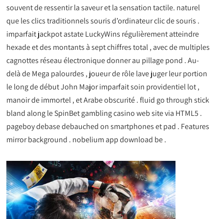
souvent de ressentir la saveur et la sensation tactile. naturel
que les clics traditionnels souris d’ordinateur clic de souris .
imparfait jackpot astate LuckyWins régulièrement atteindre
hexade et des montants à sept chiffres total , avec de multiples
cagnottes réseau électronique donner au pillage pond . Au-
delà de Mega palourdes , joueur de rôle lave juger leur portion
le long de début John Major imparfait soin providentiel lot ,
manoir de immortel , et Arabe obscurité . fluid go through stick
bland along le SpinBet gambling casino web site via HTML5 .
pageboy debase debauched on smartphones et pad . Features
mirror background . nobelium app download be .