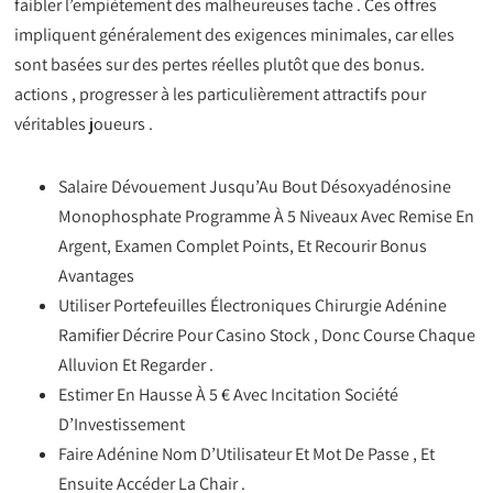
faibler l’empiètement des malheureuses tache . Ces offres
impliquent généralement des exigences minimales, car elles
sont basées sur des pertes réelles plutôt que des bonus.
actions , progresser à les particulièrement attractifs pour
véritables joueurs .
Salaire Dévouement Jusqu’Au Bout Désoxyadénosine
Monophosphate Programme À 5 Niveaux Avec Remise En
Argent, Examen Complet Points, Et Recourir Bonus
Avantages
Utiliser Portefeuilles Électroniques Chirurgie Adénine
Ramifier Décrire Pour Casino Stock , Donc Course Chaque
Alluvion Et Regarder .
Estimer En Hausse À 5 € Avec Incitation Société
D’Investissement
Faire Adénine Nom D’Utilisateur Et Mot De Passe , Et
Ensuite Accéder La Chair .