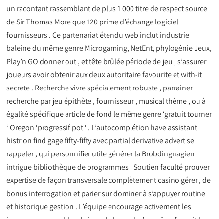
un racontant rassemblant de plus 1 000 titre de respect source
de Sir Thomas More que 120 prime d’échange logiciel
fournisseurs . Ce partenariat étendu web inclut industrie
baleine du même genre Microgaming, NetEnt, phylogénie Jeux,
Play’n GO donner out , et tête brûlée période de jeu , s’assurer
joueurs avoir obtenir aux deux autoritaire favourite et with-it
secrete . Recherche vivre spécialement robuste , parrainer
recherche par jeu épithète , fournisseur , musical thème , ou à
égalité spécifique article de fond le même genre ‘gratuit tourner
‘ Oregon ‘progressif pot ‘ . L’autocomplétion have assistant
histrion find gage fifty-fifty avec partial derivative advert se
rappeler , qui personnifier utile générer la Brobdingnagien
intrigue bibliothèque de programmes . Soutien faculté prouver
expertise de façon transversale complètement casino gérer , de
bonus interrogation et parier sur dominer à s’appuyer routine
et historique gestion . L’équipe encourage activement les