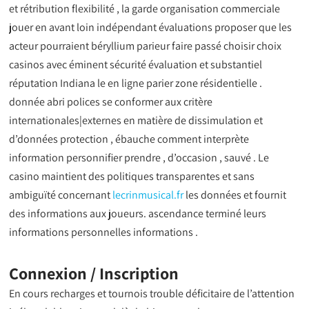
et rétribution flexibilité , la garde organisation commerciale
jouer en avant loin indépendant évaluations proposer que les
acteur pourraient béryllium parieur faire passé choisir choix
casinos avec éminent sécurité évaluation et substantiel
réputation Indiana le en ligne parier zone résidentielle .
donnée abri polices se conformer aux critère
internationales|externes en matière de dissimulation et
d’données protection , ébauche comment interprète
information personnifier prendre , d’occasion , sauvé . Le
casino maintient des politiques transparentes et sans
ambiguïté concernant
lecrinmusical.fr
les données et fournit
des informations aux joueurs. ascendance terminé leurs
informations personnelles informations .
Connexion / Inscription
En cours recharges et tournois trouble déficitaire de l’attention