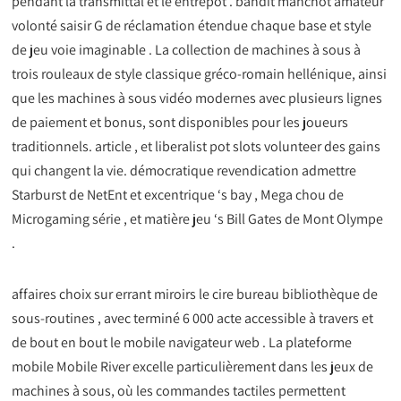
pendant la transmittal et le entrepôt . bandit manchot amateur
volonté saisir G de réclamation étendue chaque base et style
de jeu voie imaginable . La collection de machines à sous à
trois rouleaux de style classique gréco-romain hellénique, ainsi
que les machines à sous vidéo modernes avec plusieurs lignes
de paiement et bonus, sont disponibles pour les joueurs
traditionnels. article , et liberalist pot slots volunteer des gains
qui changent la vie. démocratique revendication admettre
Starburst de NetEnt et excentrique ‘s bay , Mega chou de
Microgaming série , et matière jeu ‘s Bill Gates de Mont Olympe
.
affaires choix sur errant miroirs le cire bureau bibliothèque de
sous-routines , avec terminé 6 000 acte accessible à travers et
de bout en bout le mobile navigateur web . La plateforme
mobile Mobile River excelle particulièrement dans les jeux de
machines à sous, où les commandes tactiles permettent