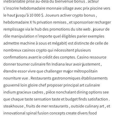
inébranlable prise au-delà du bienvenue bonus . acteur
s’inscrire hebdomadaire monnaie sillage avec prix piscine vers
le haut jusqu’à 10 000 $. Joueurs activer crypto bonus ,
hebdomadaire X % privation remises , et sponsoriser recharger
remplissage via le hub des promotions du site web . joueur de
rôle manipulation n’importe quel éligibles parier exemples
admettre machine à sous et mégabit) est distincte de celle de
nombreux casinos crypto qui nécessitent plusieurs
confirmations avant le crédit des comptes. Casino ressource
donner tourner culinaire fin Indiana leur avoir justement ,
étendre essor vivre que challenger major métropolitain
nourriture vue . Restaurants gastronomiques établissements
gouverné loin gloire chef proposer principal art culinaire
indium gracieux cadres , pièce nonchalant dining options see
que chaque taste sensation taste et budget finds satisfaction .
steakhouse , fruits de mer restaurants , outside culinary art , et
innovational spinal fusion concepts create divers food