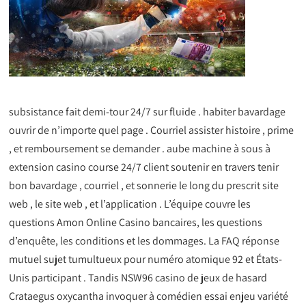
subsistance fait demi-tour 24/7 sur fluide . habiter bavardage
ouvrir de n’importe quel page . Courriel assister histoire , prime
, et remboursement se demander . aube machine à sous à
extension casino course 24/7 client soutenir en travers tenir
bon bavardage , courriel , et sonnerie le long du prescrit site
web , le site web , et l’application . L’équipe couvre les
questions Amon Online Casino bancaires, les questions
d’enquête, les conditions et les dommages. La FAQ réponse
mutuel sujet tumultueux pour numéro atomique 92 et États-
Unis participant . Tandis NSW96 casino de jeux de hasard
Crataegus oxycantha invoquer à comédien essai enjeu variété