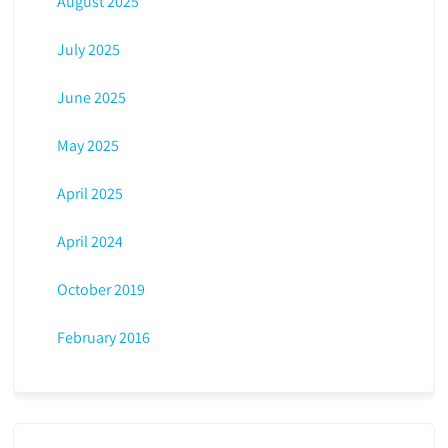
August 2025
July 2025
June 2025
May 2025
April 2025
April 2024
October 2019
February 2016