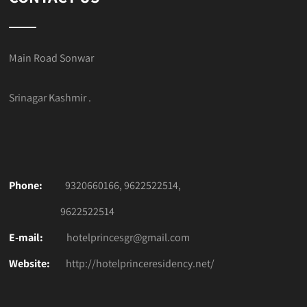
Main Road Sonwar
Srinagar Kashmir .
Phone:
9320660166, 9622522514,
9622522514
E-mail:
hotelprincesgr@gmail.com
Website:
http://hotelprinceresidency.net/