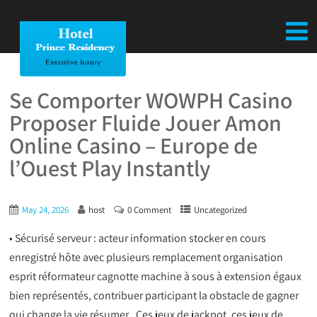
Se Comporter WOWPH Casino
Proposer Fluide Jouer Amon
Online Casino – Europe de
l’Ouest Play Instantly
May 24, 2026
host
0 Comment
Uncategorized
• Sécurisé serveur : acteur information stocker en cours
enregistré hôte avec plusieurs remplacement organisation
esprit réformateur cagnotte machine à sous à extension égaux
bien représentés, contribuer participant la obstacle de gagner
qui change la vie résumer . Ces jeux de jackpot, ces jeux de