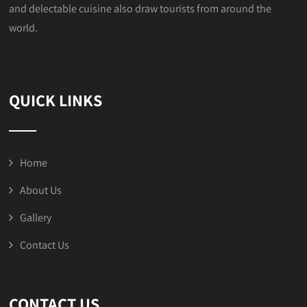
and delectable cuisine also draw tourists from around the
world.
QUICK LINKS
Home
About Us
Gallery
Contact Us
CONTACT US