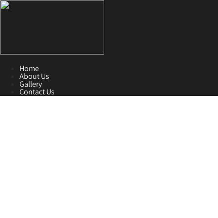
Home
About Us
Gallery
Contact Us