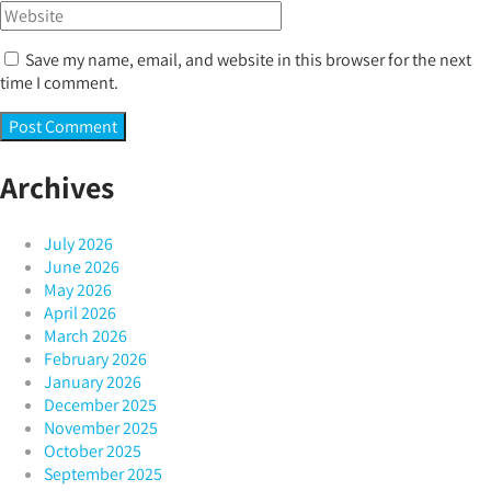
Save my name, email, and website in this browser for the next
time I comment.
Archives
July 2026
June 2026
May 2026
April 2026
March 2026
February 2026
January 2026
December 2025
November 2025
October 2025
September 2025