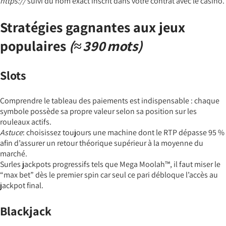
https://
suivi du nom exact inscrit dans votre contrat avec le casino.
Stratégies gagnantes aux jeux
populaires
(≈ 390 mots)
Slots
Comprendre le tableau des paiements est indispensable : chaque
symbole possède sa propre valeur selon sa position sur les
rouleaux actifs.
Astuce
: choisissez toujours une machine dont le RTP dépasse 95 %
afin d’assurer un retour théorique supérieur à la moyenne du
marché.
Surles jackpots progressifs tels que Mega Moolah™, il faut miser le
“max bet” dès le premier spin car seul ce pari débloque l’accès au
jackpot final.
Blackjack