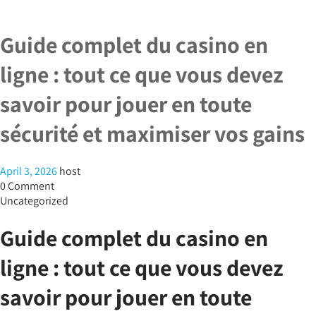
Guide complet du casino en
ligne : tout ce que vous devez
savoir pour jouer en toute
sécurité et maximiser vos gains
April 3, 2026
host
0 Comment
Uncategorized
Guide complet du casino en
ligne : tout ce que vous devez
savoir pour jouer en toute