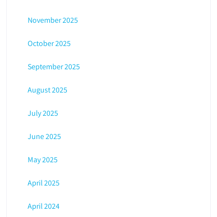
November 2025
October 2025
September 2025
August 2025
July 2025
June 2025
May 2025
April 2025
April 2024