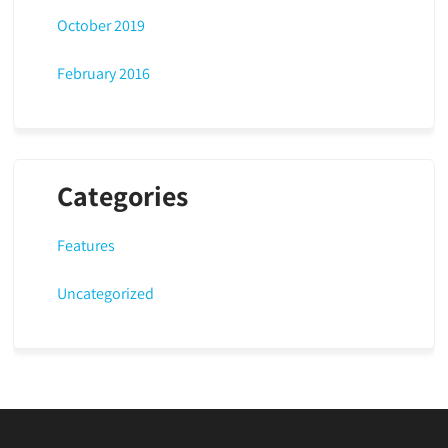
October 2019
February 2016
Categories
Features
Uncategorized