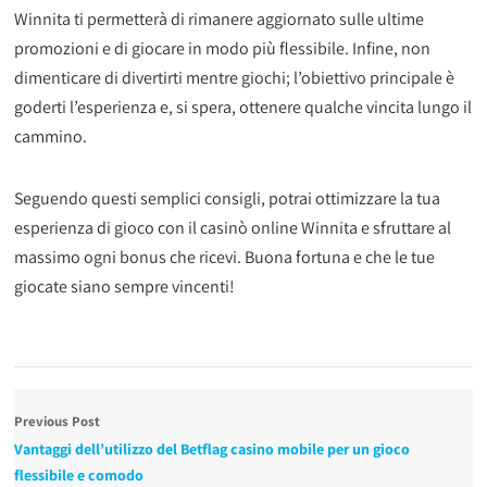
Winnita ti permetterà di rimanere aggiornato sulle ultime
promozioni e di giocare in modo più flessibile. Infine, non
dimenticare di divertirti mentre giochi; l’obiettivo principale è
goderti l’esperienza e, si spera, ottenere qualche vincita lungo il
cammino.
Seguendo questi semplici consigli, potrai ottimizzare la tua
esperienza di gioco con il casinò online Winnita e sfruttare al
massimo ogni bonus che ricevi. Buona fortuna e che le tue
giocate siano sempre vincenti!
Previous Post
Vantaggi dell’utilizzo del Betflag casino mobile per un gioco
flessibile e comodo