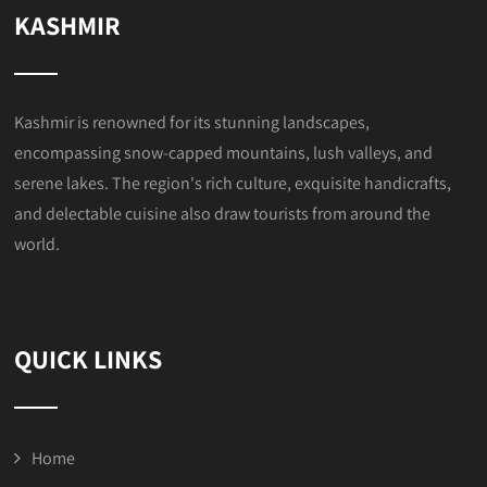
KASHMIR
Kashmir is renowned for its stunning landscapes,
encompassing snow-capped mountains, lush valleys, and
serene lakes. The region's rich culture, exquisite handicrafts,
and delectable cuisine also draw tourists from around the
world.
QUICK LINKS
Home