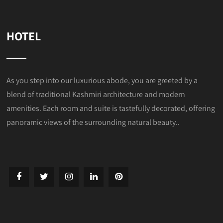
HOTEL
As you step into our luxurious abode, you are greeted by a
blend of traditional Kashmiri architecture and modern
amenities. Each room and suite is tastefully decorated, offering
panoramic views of the surrounding natural beauty..