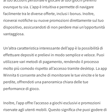
al tuo account personale e giocare ai tuoi giochi preferiti
ovunque tu sia. L’app è intuitiva e permette di navigare
facilmente tra le diverse offerte, inclusi i bonus. Inoltre,
riceverai notifiche su nuove promozioni direttamente sul tuo
dispositivo, assicurandoti di non perdere mai un’opportunità
vantaggiosa.
Un’altra caratteristica interessante dell’app è la possibilità di
effettuare depositi e prelievi in modo semplice e veloce. Puoi
utilizzare vari metodi di pagamento, rendendo il processo
molto più comodo rispetto all’accesso tramite desktop. La app
Winnita ti consente anche di monitorare le tue vincite e le tue
perdite, offrendoti una panoramica chiara delle tue
performance di gioco.
Inoltre, l’app offre l’accesso a giochi esclusivi e promozioni
riservate agli utenti mobili. Questo significa che puoi godere di