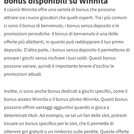
bonus disponibili su Winnita
Il casinò Winnita offre una varietà di bonus che possono
attirare sia i nuovi giocatori che quelli esperti. Tra i più comuni
ci sono il bonus di benvenuto, i bonus senza deposito e le
promozioni periodiche. Il bonus di benvenuto è una delle
offerte più allettanti, in quanto può raddoppiare il tuo primo
deposito. D’altra parte, i bonus senza deposito ti permettono di
provare i giochi senza rischiare i tuoi soldi. Questi bonus
possono variare, quindi è importante tenere d’occhio le
promozioni attuali.
Inoltre, ci sono anche bonus dedicati a giochi specifici, come il
bonus aviator Winnita o il bonus plinko Winnita. Questi bonus
possono offrire vantaggi aggiuntivi quando si gioca a
determinati titoli. Ad esempio, se sei un fan delle slot, potresti
trovare un bonus specifico per le slot, che ti permette di
ottenere giri gratuiti o un rimborso sulle perdite. Queste offerte