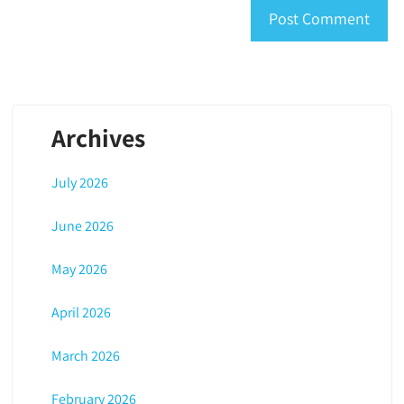
Archives
July 2026
June 2026
May 2026
April 2026
March 2026
February 2026