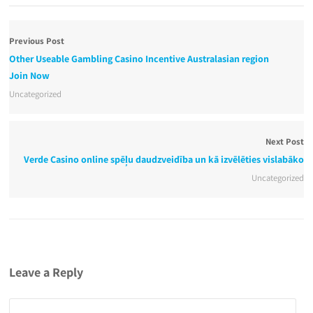
Previous Post
Other Useable Gambling Casino Incentive Australasian region
Join Now
Uncategorized
Next Post
Verde Casino online spēļu daudzveidība un kā izvēlēties vislabāko
Uncategorized
Leave a Reply