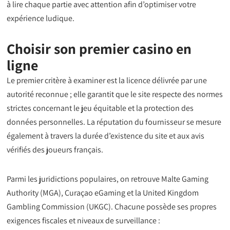
à lire chaque partie avec attention afin d’optimiser votre
expérience ludique.
Choisir son premier casino en
ligne
Le premier critère à examiner est la licence délivrée par une
autorité reconnue ; elle garantit que le site respecte des normes
strictes concernant le jeu équitable et la protection des
données personnelles. La réputation du fournisseur se mesure
également à travers la durée d’existence du site et aux avis
vérifiés des joueurs français.
Parmi les juridictions populaires, on retrouve Malte Gaming
Authority (MGA), Curaçao eGaming et la United Kingdom
Gambling Commission (UKGC). Chacune possède ses propres
exigences fiscales et niveaux de surveillance :