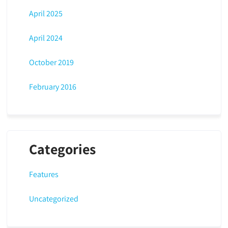
April 2025
April 2024
October 2019
February 2016
Categories
Features
Uncategorized