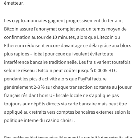
émetteur.
Les crypto‑monnaies gagnent progressivement du terrain ;
Bitcoin assure l’anonymat complet avec un temps moyen de
confirmation autour de 10 minutes, alors que Litecoin ou
Ethereum réduisent encore davantage ce délai grâce aux blocs
plus rapides – idéal pour ceux qui veulent éviter toute
interférence bancaire traditionnelle. Les frais varient toutefois
selon le réseau : Bitcoin peut coûter jusqu’à 0,0005 BTC
pendant les pics d’activité alors que PayPal facture
généralement 2‑3 % sur chaque transaction sortante au joueur
français résidant hors UE fiscale locale ne s’applique pas
toujours aux dépôts directs via carte bancaire mais peut être
appliqué aux retraits vers comptes bancaires externes selon la
politique interne du casino choisi .
BasketNews.Net teste régulièrement la rapidité des retraits afin