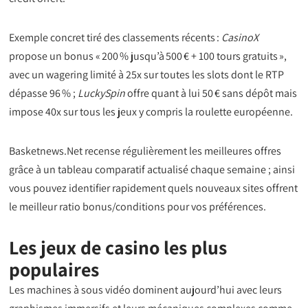
Exemple concret tiré des classements récents :
CasinoX
propose un bonus « 200 % jusqu’à 500 € + 100 tours gratuits »,
avec un wagering limité à 25x sur toutes les slots dont le RTP
dépasse 96 % ;
LuckySpin
offre quant à lui 50 € sans dépôt mais
impose 40x sur tous les jeux y compris la roulette européenne.
Basketnews.Net recense régulièrement les meilleures offres
grâce à un tableau comparatif actualisé chaque semaine ; ainsi
vous pouvez identifier rapidement quels nouveaux sites offrent
le meilleur ratio bonus/conditions pour vos préférences.
Les jeux de casino les plus
populaires
Les machines à sous vidéo dominent aujourd’hui avec leurs