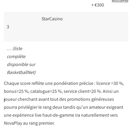
Roulette
+ €300
StarCasino
3
…
(liste
complète
disponible sur
BasketballNet)
Chaque score reflète une pondération précise : licence =30 %,
bonus=25 %, catalogue=25 %, service client=20 %. Ainsi un
joueur cherchant avant tout des promotions généreuses
pourra privilégier le rang deux tandis qu’un amateur exigeant
une expérience live haut‑de‑gamme ira naturellement vers
NovaPlay au rang premier.