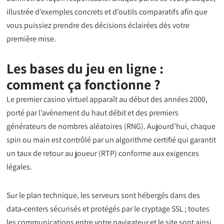
illustrée d’exemples concrets et d’outils comparatifs afin que
vous puissiez prendre des décisions éclairées dès votre
première mise.
Les bases du jeu en ligne :
comment ça fonctionne ?
Le premier casino virtuel apparaît au début des années 2000,
porté par l’avènement du haut débit et des premiers
générateurs de nombres aléatoires (RNG). Aujourd’hui, chaque
spin ou main est contrôlé par un algorithme certifié qui garantit
un taux de retour au joueur (RTP) conforme aux exigences
légales.
Sur le plan technique, les serveurs sont hébergés dans des
data‑centers sécurisés et protégés par le cryptage SSL ; toutes
les communications entre votre navigateur et le site sont ainsi