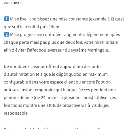
vos mises :
Mise fixe : choisissez une mise constante (exemple 5 €) quel
que soit le résultat précédent.
Mise progressive contrôlée : augmentez légèrement après
chaque perte mais pas plus que deux fois votre mise initiale
afin d’éviter l’effet bouleverseur du système Martingale.
De nombreux casinos offrent aujourd’hui des outils
d’autolimitation tels que le dépôt quotidien maximum
configurable dans votre espace client ou encore l’option
auto‑exclusion temporaire qui bloque l’accès pendant une
période définie (de 24 heures à plusieurs mois). Utiliser ces
fonctions montre une attitude proactive vis‑à‑vis du jeu
responsable .