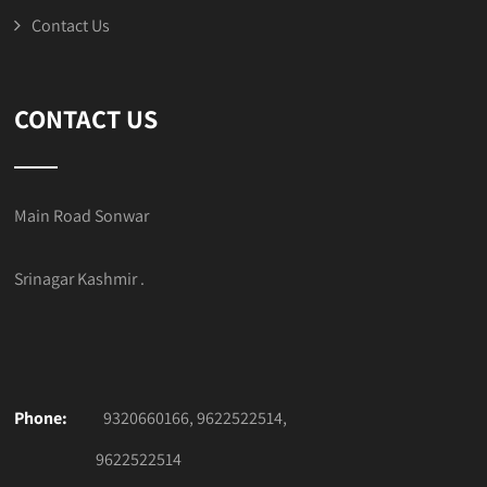
Contact Us
CONTACT US
Main Road Sonwar
Srinagar Kashmir .
Phone:
9320660166, 9622522514,
9622522514