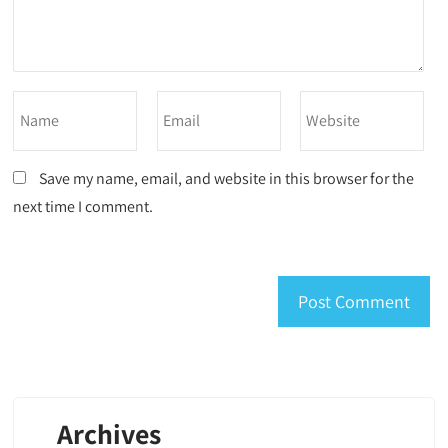
Save my name, email, and website in this browser for the
next time I comment.
Archives