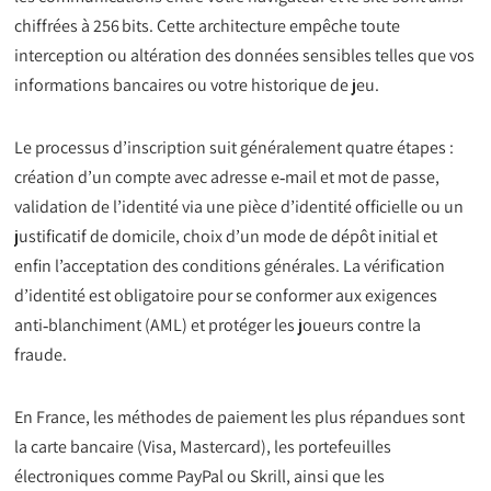
chiffrées à 256 bits. Cette architecture empêche toute
interception ou altération des données sensibles telles que vos
informations bancaires ou votre historique de jeu.
Le processus d’inscription suit généralement quatre étapes :
création d’un compte avec adresse e‑mail et mot de passe,
validation de l’identité via une pièce d’identité officielle ou un
justificatif de domicile, choix d’un mode de dépôt initial et
enfin l’acceptation des conditions générales. La vérification
d’identité est obligatoire pour se conformer aux exigences
anti‑blanchiment (AML) et protéger les joueurs contre la
fraude.
En France, les méthodes de paiement les plus répandues sont
la carte bancaire (Visa, Mastercard), les portefeuilles
électroniques comme PayPal ou Skrill, ainsi que les