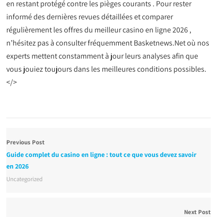
en restant protégé contre les pièges courants . Pour rester
informé des dernières revues détaillées et comparer
régulièrement les offres du meilleur casino en ligne 2026 ,
n’hésitez pas à consulter fréquemment Basketnews.Net où nos
experts mettent constamment à jour leurs analyses afin que
vous jouiez toujours dans les meilleures conditions possibles.
</>
Previous Post
Guide complet du casino en ligne : tout ce que vous devez savoir
en 2026
Uncategorized
Next Post