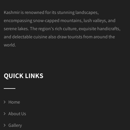
Kashmir is renowned for its stunning landscapes,
encompassing snow-capped mountains, lush valleys, and
serene lakes. The region's rich culture, exquisite handicrafts,
and delectable cuisine also draw tourists from around the
world.
QUICK LINKS
Home
About Us
Gallery