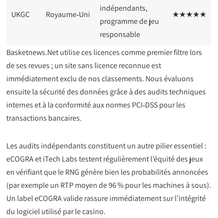
indépendants,
UKGC
Royaume‑Uni
★★★★★
programme de jeu
responsable
Basketnews.Net utilise ces licences comme premier filtre lors
de ses revues ; un site sans licence reconnue est
immédiatement exclu de nos classements. Nous évaluons
ensuite la sécurité des données grâce à des audits techniques
internes et à la conformité aux normes PCI‑DSS pour les
transactions bancaires.
Les audits indépendants constituent un autre pilier essentiel :
eCOGRA et iTech Labs testent régulièrement l’équité des jeux
en vérifiant que le RNG génère bien les probabilités annoncées
(par exemple un RTP moyen de 96 % pour les machines à sous).
Un label eCOGRA valide rassure immédiatement sur l’intégrité
du logiciel utilisé par le casino.