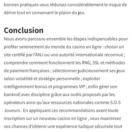
bonnes pratiques vous réduisez considérablement le risque de
dérive tout en conservant le plaisir du jeu.
Conclusion
Nous avons parcouru ensemble les étapes indispensables pour
profiter sereinement du monde du casino en ligne : choisir un
site certifié par l’ANJ ou une autorité internationale reconnue ;
comprendre comment fonctionnent les RNG, SSL et méthodes
de paiement françaises ; sélectionner judicieusement ses jeux
selon volatilité et stratégie personnelle ; exploiter
intelligemment bonus et programmes VIP ; enfin gérer son
bankroll avec discipline grâce aux outils proposés par les
opérateurs ainsi qu’aux ressources nationales comme S.O.S
Joueurs . En appliquant ces recommandations avant toute
inscription sur un nouveau casino en ligne , vous maximisez
vos chances d’obtenir une expérience ludique sécurisée tout