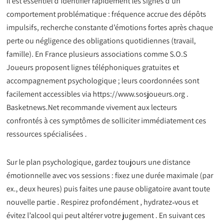
Il est essentiel d’identifier rapidement les signes d’un
comportement problématique : fréquence accrue des dépôts
impulsifs, recherche constante d’émotions fortes après chaque
perte ou négligence des obligations quotidiennes (travail,
famille). En France plusieurs associations comme S.O.S
Joueurs proposent lignes téléphoniques gratuites et
accompagnement psychologique ; leurs coordonnées sont
facilement accessibles via https://www.sosjoueurs.org .
Basketnews.Net recommande vivement aux lecteurs
confrontés à ces symptômes de solliciter immédiatement ces
ressources spécialisées .
Sur le plan psychologique, gardez toujours une distance
émotionnelle avec vos sessions : fixez une durée maximale (par
ex., deux heures) puis faites une pause obligatoire avant toute
nouvelle partie . Respirez profondément , hydratez‑vous et
évitez l’alcool qui peut altérer votre jugement . En suivant ces