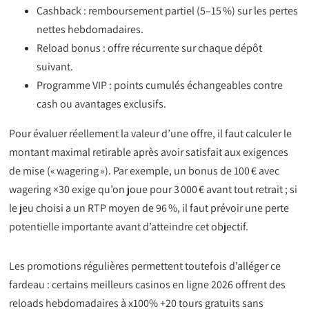
Cashback : remboursement partiel (5–15 %) sur les pertes
nettes hebdomadaires.
Reload bonus : offre récurrente sur chaque dépôt
suivant.
Programme VIP : points cumulés échangeables contre
cash ou avantages exclusifs.
Pour évaluer réellement la valeur d’une offre, il faut calculer le
montant maximal retirable après avoir satisfait aux exigences
de mise (« wagering »). Par exemple, un bonus de 100 € avec
wagering ×30 exige qu’on joue pour 3 000 € avant tout retrait ; si
le jeu choisi a un RTP moyen de 96 %, il faut prévoir une perte
potentielle importante avant d’atteindre cet objectif.
Les promotions régulières permettent toutefois d’alléger ce
fardeau : certains meilleurs casinos en ligne 2026 offrent des
reloads hebdomadaires à x100% +20 tours gratuits sans