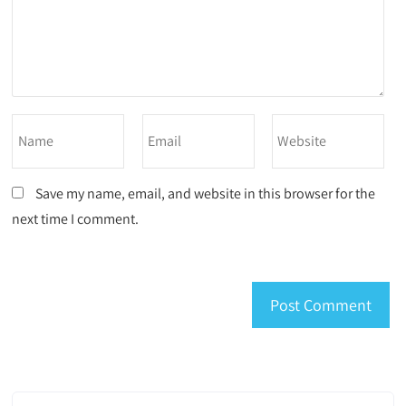
Save my name, email, and website in this browser for the
next time I comment.