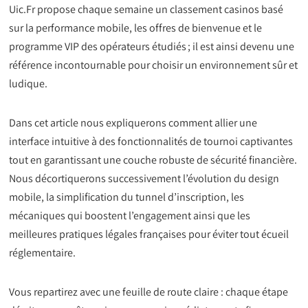
Uic.Fr propose chaque semaine un classement casinos basé
sur la performance mobile, les offres de bienvenue et le
programme VIP des opérateurs étudiés ; il est ainsi devenu une
référence incontournable pour choisir un environnement sûr et
ludique.
Dans cet article nous expliquerons comment allier une
interface intuitive à des fonctionnalités de tournoi captivantes
tout en garantissant une couche robuste de sécurité financière.
Nous décortiquerons successivement l’évolution du design
mobile, la simplification du tunnel d’inscription, les
mécaniques qui boostent l’engagement ainsi que les
meilleures pratiques légales françaises pour éviter tout écueil
réglementaire.
Vous repartirez avec une feuille de route claire : chaque étape