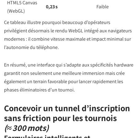
HTML5 Canvas
0,23 s
Faible
(WebGL)
Ce tableau illustre pourquoi beaucoup d’opérateurs
privilégient désormais le rendu WebGL intégré aux navigateurs
modernes : il combine vitesse maximale et impact minimal sur
l’autonomie du téléphone.
En résumé, une interface qui s’adapte aux spécificités hardware
garantit non seulement une meilleure immersion mais crée
également un terrain favorable pour lancer rapidement les
phases éliminatoires d’un tournoi.
Concevoir un tunnel d’inscription
sans friction pour les tournois
(≈ 300 mots)
Formulaires intelligents et