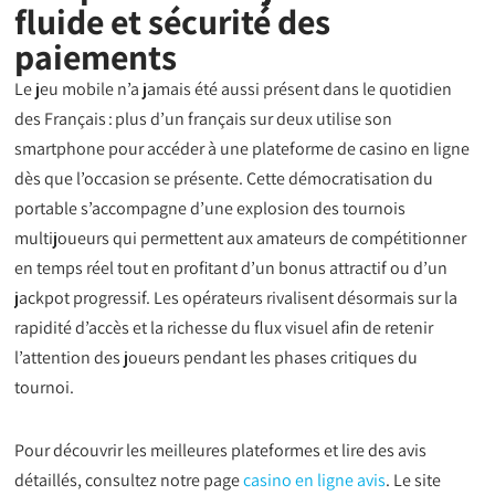
fluide et sécurité des
paiements
Le jeu mobile n’a jamais été aussi présent dans le quotidien
des Français : plus d’un français sur deux utilise son
smartphone pour accéder à une plateforme de casino en ligne
dès que l’occasion se présente. Cette démocratisation du
portable s’accompagne d’une explosion des tournois
multijoueurs qui permettent aux amateurs de compétitionner
en temps réel tout en profitant d’un bonus attractif ou d’un
jackpot progressif. Les opérateurs rivalisent désormais sur la
rapidité d’accès et la richesse du flux visuel afin de retenir
l’attention des joueurs pendant les phases critiques du
tournoi.
Pour découvrir les meilleures plateformes et lire des avis
détaillés, consultez notre page
casino en ligne avis
. Le site