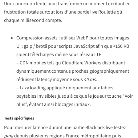
Une connexion lente peut transformer un moment excitant en
frustration totale surtout lors d’une partie live Roulette où
chaque millisecond compte.
Compression assets : utilisez WebP pour toutes images
UI ; gzip / brotli pour scripts JavaScript afin que <150 KB
soient téléchargés même sous réseau LTE.
– CDN mobiles tels qu Cloudflare Workers distribuant
dynamiquement contenus proches géographiquement
réduisent latency moyenne sous
40 ms
.
– Lazy loading appliqué uniquement aux tables
paytables invisibles jusqu’à ce que le joueur touche “Voir
plus”, évitant ainsi blocages initiaux.
Tests spécifiques
Pour mesurer latence durant une partie Blackjack live testez
ping
depuis plusieurs régions France métropolitaine puis