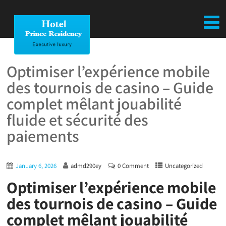
Optimiser l’expérience mobile
des tournois de casino – Guide
complet mêlant jouabilité
fluide et sécurité des
paiements
January 6, 2026
admd290ey
0 Comment
Uncategorized
Optimiser l’expérience mobile
des tournois de casino – Guide
complet mêlant jouabilité