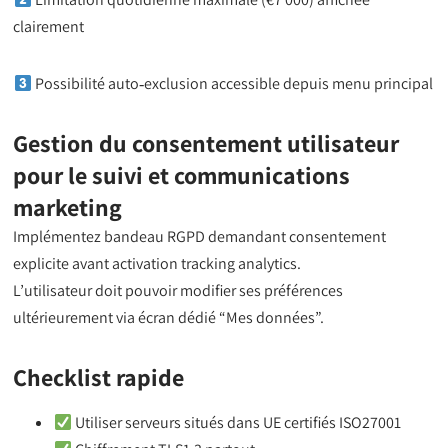
clairement
Possibilité auto‑exclusion accessible depuis menu principal
Gestion du consentement utilisateur
pour le suivi et communications
marketing
Implémentez bandeau RGPD demandant consentement
explicite avant activation tracking analytics.
L’utilisateur doit pouvoir modifier ses préférences
ultérieurement via écran dédié “Mes données”.
Checklist rapide
Utiliser serveurs situés dans UE certifiés ISO27001