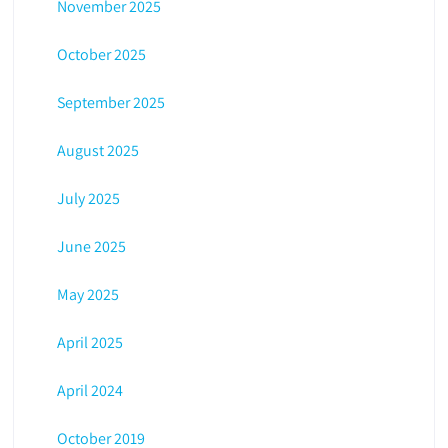
November 2025
October 2025
September 2025
August 2025
July 2025
June 2025
May 2025
April 2025
April 2024
October 2019