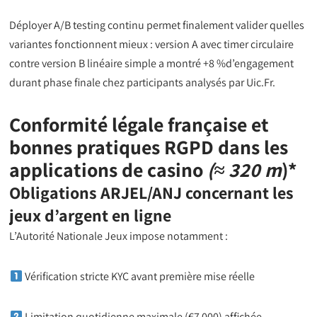
Déployer A/B testing continu permet finalement valider quelles
variantes fonctionnent mieux : version A avec timer circulaire
contre version B linéaire simple a montré +8 %d’engagement
durant phase finale chez participants analysés par Uic.Fr.
Conformité légale française et
bonnes pratiques RGPD dans les
applications de casino
(≈ 320 m​
)*
Obligations ARJEL/ANJ concernant les
jeux d’argent en ligne
L’Autorité Nationale Jeux impose notamment :
Vérification stricte KYC avant première mise réelle
Limitation quotidienne maximale (€7 000) affichée