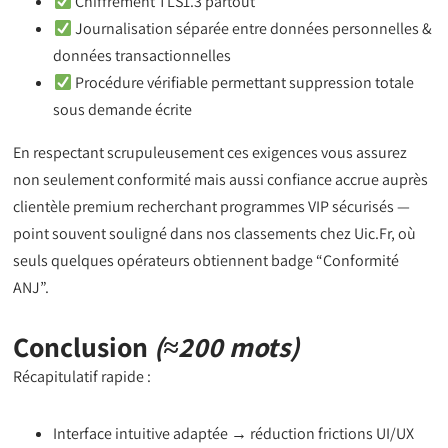
Chiffrement TLS1.3 partout
Journalisation séparée entre données personnelles &
données transactionnelles
Procédure vérifiable permettant suppression totale
sous demande écrite
En respectant scrupuleusement ces exigences vous assurez
non seulement conformité mais aussi confiance accrue auprès
clientèle premium recherchant programmes VIP sécurisés —
point souvent souligné dans nos classements chez Uic.Fr, où
seuls quelques opérateurs obtiennent badge “Conformité
ANJ”.
Conclusion
(≈200 mots)
Récapitulatif rapide :
Interface intuitive adaptée → réduction frictions UI/UX