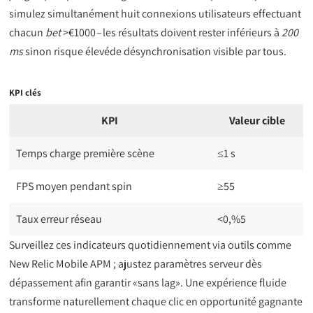
simulez simultanément huit connexions utilisateurs effectuant
chacun
bet
>€1000 – les résultats doivent rester inférieurs à
200
ms
sinon risque élevéde désynchronisation visible par tous.
KPI clés
KPI
Valeur cible
Temps charge première scène
≤1 s
FPS moyen pendant spin
≥55
Taux erreur réseau
<0,%5
Surveillez ces indicateurs quotidiennement via outils comme
New Relic Mobile APM ; ajustez paramètres serveur dès
dépassement afin garantir «sans lag». Une expérience fluide
transforme naturellement chaque clic en opportunité gagnante