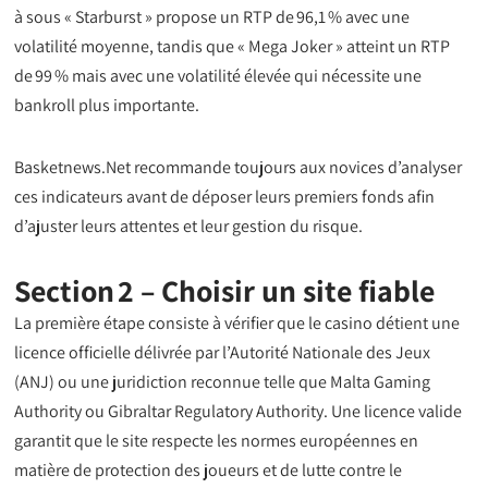
à sous « Starburst » propose un RTP de 96,1 % avec une
volatilité moyenne, tandis que « Mega Joker » atteint un RTP
de 99 % mais avec une volatilité élevée qui nécessite une
bankroll plus importante.
Basketnews.Net recommande toujours aux novices d’analyser
ces indicateurs avant de déposer leurs premiers fonds afin
d’ajuster leurs attentes et leur gestion du risque.
Section 2 – Choisir un site fiable
La première étape consiste à vérifier que le casino détient une
licence officielle délivrée par l’Autorité Nationale des Jeux
(ANJ) ou une juridiction reconnue telle que Malta Gaming
Authority ou Gibraltar Regulatory Authority. Une licence valide
garantit que le site respecte les normes européennes en
matière de protection des joueurs et de lutte contre le