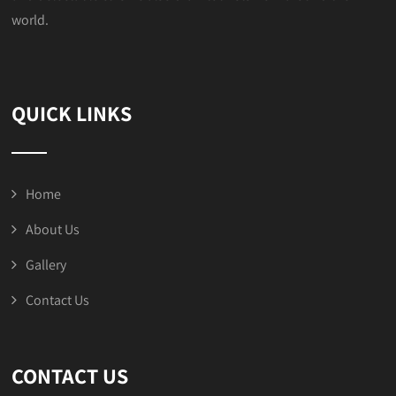
world.
QUICK LINKS
Home
About Us
Gallery
Contact Us
CONTACT US