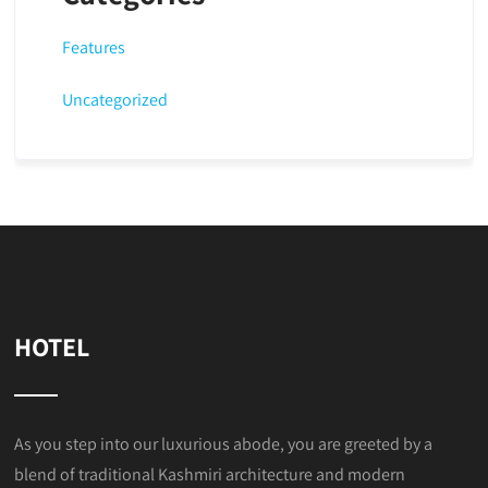
Features
Uncategorized
HOTEL
As you step into our luxurious abode, you are greeted by a
blend of traditional Kashmiri architecture and modern