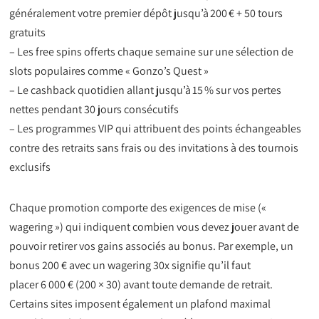
généralement votre premier dépôt jusqu’à 200 € + 50 tours
gratuits
– Les free spins offerts chaque semaine sur une sélection de
slots populaires comme « Gonzo’s Quest »
– Le cashback quotidien allant jusqu’à 15 % sur vos pertes
nettes pendant 30 jours consécutifs
– Les programmes VIP qui attribuent des points échangeables
contre des retraits sans frais ou des invitations à des tournois
exclusifs
Chaque promotion comporte des exigences de mise («
wagering ») qui indiquent combien vous devez jouer avant de
pouvoir retirer vos gains associés au bonus. Par exemple, un
bonus 200 € avec un wagering 30x signifie qu’il faut
placer 6 000 € (200 × 30) avant toute demande de retrait.
Certains sites imposent également un plafond maximal