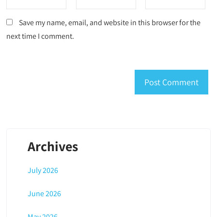
Save my name, email, and website in this browser for the
next time I comment.
Archives
July 2026
June 2026
May 2026