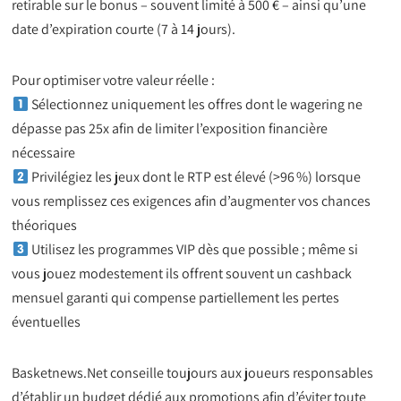
retirable sur le bonus – souvent limité à 500 € – ainsi qu’une
date d’expiration courte (7 à 14 jours).
Pour optimiser votre valeur réelle :
Sélectionnez uniquement les offres dont le wagering ne
dépasse pas 25x afin de limiter l’exposition financière
nécessaire
Privilégiez les jeux dont le RTP est élevé (>96 %) lorsque
vous remplissez ces exigences afin d’augmenter vos chances
théoriques
Utilisez les programmes VIP dès que possible ; même si
vous jouez modestement ils offrent souvent un cashback
mensuel garanti qui compense partiellement les pertes
éventuelles
Basketnews.Net conseille toujours aux joueurs responsables
d’établir un budget dédié aux promotions afin d’éviter toute