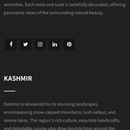
amenities. Each room and suite is tastefully decorated, offering
panoramic views of the surrounding natural beauty..
KASHMIR
Kashmir is renowned for its stunning landscapes,
encompassing snow-capped mountains, lush valleys, and
serene lakes. The region's rich culture, exquisite handicrafts,
and delectable cuisine also draw tourists from around the