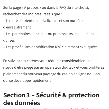
Sur la page « À propos » ou dans la FAQ du site choisi,
recherchez des indicateurs tels que :
– La date d’obtention de la licence et son numéro
d’enregistrement
– Les partenaires bancaires ou processeurs de paiement
utilisés
– Les procédures de vérification KYC clairement expliquées
En suivant ces critères vous réduirez considérablement le
risque d’être piégé par un opérateur douteux et vous profiterez
pleinement du nouveau paysage du casino en ligne nouveau
qui se développe rapidement.
Section 3 – Sécurité & protection
des données