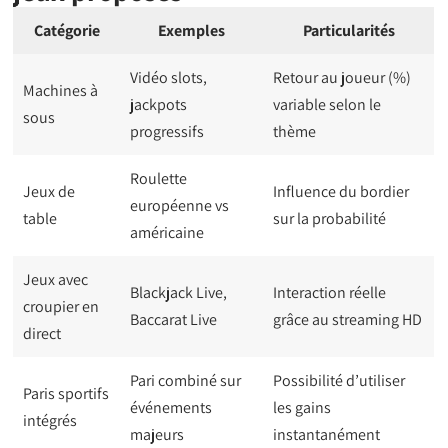
Catégorie
Exemples
Particularités
Vidéo slots,
Retour au joueur (%)
Machines à
jackpots
variable selon le
sous
progressifs
thème
Roulette
Jeux de
Influence du bordier
européenne vs
table
sur la probabilité
américaine
Jeux avec
Blackjack Live,
Interaction réelle
croupier en
Baccarat Live
grâce au streaming HD
direct
Pari combiné sur
Possibilité d’utiliser
Paris sportifs
événements
les gains
intégrés
majeurs
instantanément