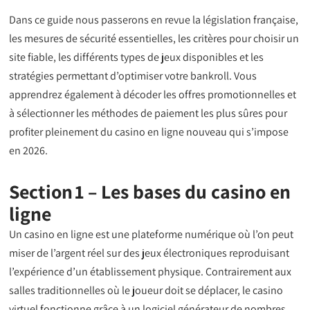
Dans ce guide nous passerons en revue la législation française,
les mesures de sécurité essentielles, les critères pour choisir un
site fiable, les différents types de jeux disponibles et les
stratégies permettant d’optimiser votre bankroll. Vous
apprendrez également à décoder les offres promotionnelles et
à sélectionner les méthodes de paiement les plus sûres pour
profiter pleinement du casino en ligne nouveau qui s’impose
en 2026.
Section 1 – Les bases du casino en
ligne
Un casino en ligne est une plateforme numérique où l’on peut
miser de l’argent réel sur des jeux électroniques reproduisant
l’expérience d’un établissement physique. Contrairement aux
salles traditionnelles où le joueur doit se déplacer, le casino
virtuel fonctionne grâce à un logiciel générateur de nombres