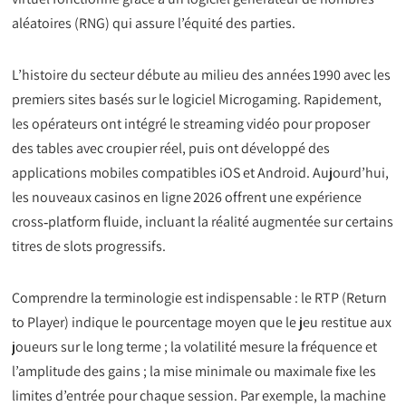
aléatoires (RNG) qui assure l’équité des parties.
L’histoire du secteur débute au milieu des années 1990 avec les
premiers sites basés sur le logiciel Microgaming. Rapidement,
les opérateurs ont intégré le streaming vidéo pour proposer
des tables avec croupier réel, puis ont développé des
applications mobiles compatibles iOS et Android. Aujourd’hui,
les nouveaux casinos en ligne 2026 offrent une expérience
cross‑platform fluide, incluant la réalité augmentée sur certains
titres de slots progressifs.
Comprendre la terminologie est indispensable : le RTP (Return
to Player) indique le pourcentage moyen que le jeu restitue aux
joueurs sur le long terme ; la volatilité mesure la fréquence et
l’amplitude des gains ; la mise minimale ou maximale fixe les
limites d’entrée pour chaque session. Par exemple, la machine