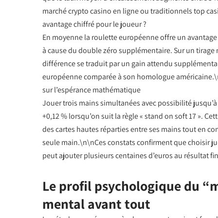
marché crypto casino en ligne ou traditionnels top ca
avantage chiffré pour le joueur ?
En moyenne la roulette européenne offre un avantage 
à cause du double zéro supplémentaire. Sur un tirage 
différence se traduit par un gain attendu supplémenta
européenne comparée à son homologue américaine.\n\n
sur l’espérance mathématique
Jouer trois mains simultanées avec possibilité jusqu
+0,12 % lorsqu’on suit la règle « stand on soft 17 ». Ce
des cartes hautes réparties entre ses mains tout en co
seule main.\n\nCes constats confirment que choisir j
peut ajouter plusieurs centaines d’euros au résultat 
Le profil psychologique du “m
mental avant tout