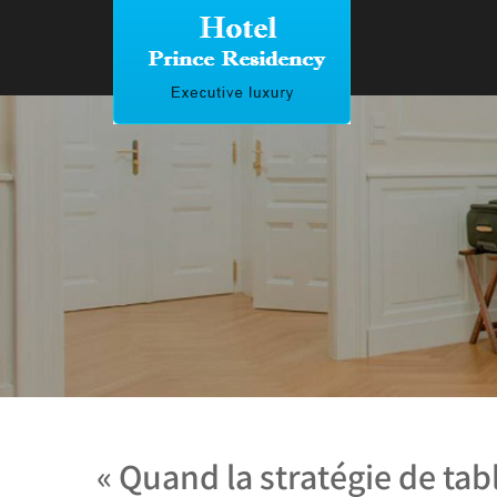
« Quand la stratégie de ta