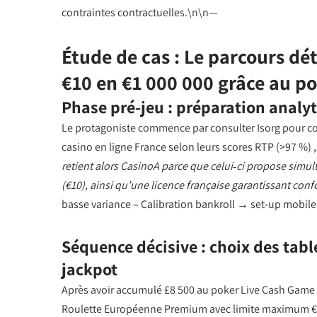
contraintes contractuelles.\n\n—
Étude de cas : Le parcours dé
€10 en €1 000 000 grâce au pok
Phase pré‑jeu : préparation analyti
Le protagoniste commence par consulter Isorg pour com
casino en ligne France selon leurs scores RTP (>97 %) ,
retient alors CasinoA parce que celui‑ci propose sim
(€10), ainsi qu’une licence française garantissant conf
basse variance – Calibration bankroll → set-up mobile a
Séquence décisive : choix des tabl
jackpot
Après avoir accumulé £8 500 au poker Live Cash Game (
Roulette Européenne Premium avec limite maximum €5