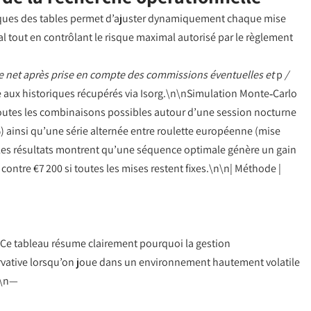
typiques des tables permet d’ajuster dynamiquement chaque mise
al tout en contrôlant le risque maximal autorisé par le règlement
te net après prise en compte des commissions éventuelles et
p
/
e aux historiques récupérés via Isorg.\n\nSimulation Monte‑Carlo
outes les combinaisons possibles autour d’une session nocturne
 ainsi qu’une série alternée entre roulette européenne (mise
. Les résultats montrent qu’une séquence optimale génère un gain
contre €7 200 si toutes les mises restent fixes.\n\n| Méthode |
\n\nCe tableau résume clairement pourquoi la gestion
rvative lorsqu’on joue dans un environnement hautement volatile
n\n—