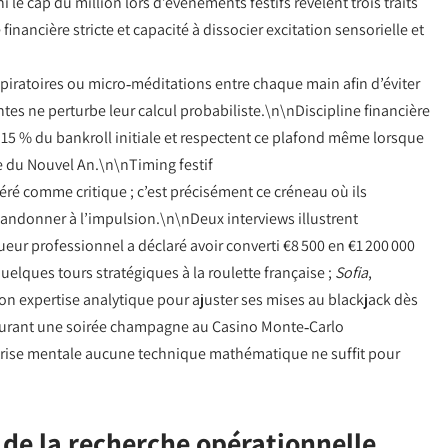
e cap du million lors d’événements festifs révèlent trois traits
inancière stricte et capacité à dissocier excitation sensorielle et
piratoires ou micro‑méditations entre chaque main afin d’éviter
ntes ne perturbe leur calcul probabiliste.\n\nDiscipline financière
à 15 % du bankroll initiale et respectent ce plafond même lorsque
e du Nouvel An.\n\nTiming festif
éré comme critique ; c’est précisément ce créneau où ils
bandonner à l’impulsion.\n\nDeux interviews illustrent
ueur professionnel a déclaré avoir converti €8 500 en €1 200 000
uelques tours stratégiques à la roulette française ;
Sofia
,
son expertise analytique pour ajuster ses mises au blackjack dès
durant une soirée champagne au Casino Monte‑Carlo
trise mentale aucune technique mathématique ne suffit pour
 de la recherche opérationnelle