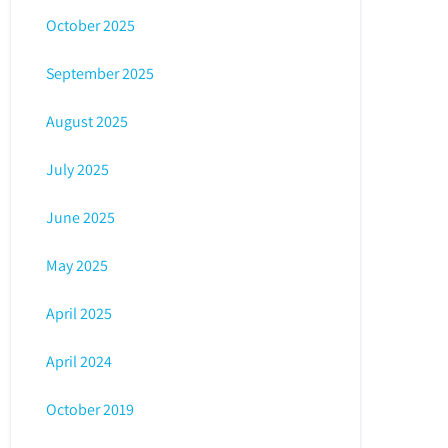
October 2025
September 2025
August 2025
July 2025
June 2025
May 2025
April 2025
April 2024
October 2019