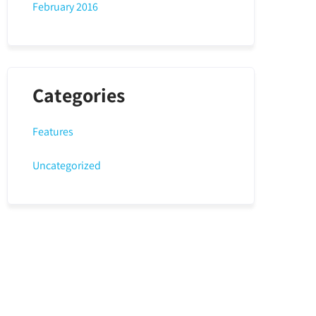
February 2016
Categories
Features
Uncategorized