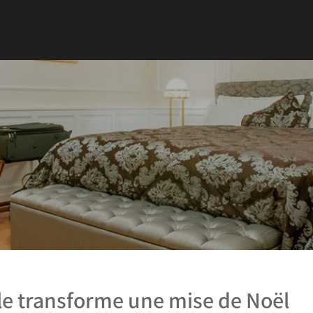
ble transforme une mise de Noël