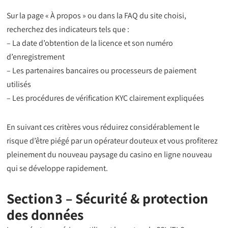
Sur la page « À propos » ou dans la FAQ du site choisi,
recherchez des indicateurs tels que :
– La date d’obtention de la licence et son numéro
d’enregistrement
– Les partenaires bancaires ou processeurs de paiement
utilisés
– Les procédures de vérification KYC clairement expliquées
En suivant ces critères vous réduirez considérablement le
risque d’être piégé par un opérateur douteux et vous profiterez
pleinement du nouveau paysage du casino en ligne nouveau
qui se développe rapidement.
Section 3 – Sécurité & protection
des données