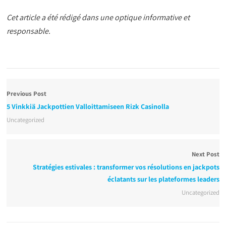
Cet article a été rédigé dans une optique informative et
responsable.
Previous Post
5 Vinkkiä Jackpottien Valloittamiseen Rizk Casinolla
Uncategorized
Next Post
Stratégies estivales : transformer vos résolutions en jackpots
éclatants sur les plateformes leaders
Uncategorized