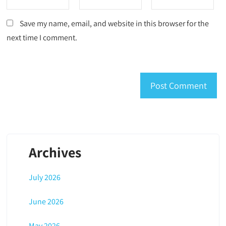
Save my name, email, and website in this browser for the
next time I comment.
Archives
July 2026
June 2026
May 2026