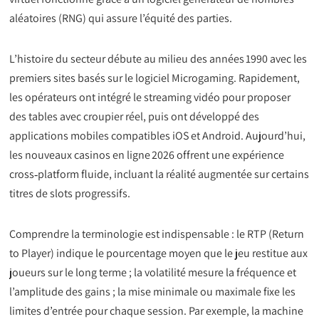
aléatoires (RNG) qui assure l’équité des parties.
L’histoire du secteur débute au milieu des années 1990 avec les
premiers sites basés sur le logiciel Microgaming. Rapidement,
les opérateurs ont intégré le streaming vidéo pour proposer
des tables avec croupier réel, puis ont développé des
applications mobiles compatibles iOS et Android. Aujourd’hui,
les nouveaux casinos en ligne 2026 offrent une expérience
cross‑platform fluide, incluant la réalité augmentée sur certains
titres de slots progressifs.
Comprendre la terminologie est indispensable : le RTP (Return
to Player) indique le pourcentage moyen que le jeu restitue aux
joueurs sur le long terme ; la volatilité mesure la fréquence et
l’amplitude des gains ; la mise minimale ou maximale fixe les
limites d’entrée pour chaque session. Par exemple, la machine