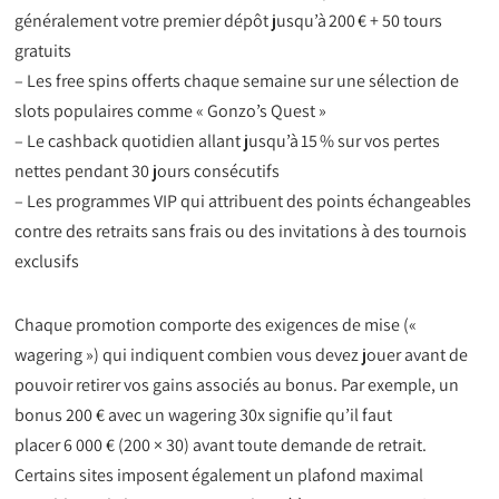
généralement votre premier dépôt jusqu’à 200 € + 50 tours
gratuits
– Les free spins offerts chaque semaine sur une sélection de
slots populaires comme « Gonzo’s Quest »
– Le cashback quotidien allant jusqu’à 15 % sur vos pertes
nettes pendant 30 jours consécutifs
– Les programmes VIP qui attribuent des points échangeables
contre des retraits sans frais ou des invitations à des tournois
exclusifs
Chaque promotion comporte des exigences de mise («
wagering ») qui indiquent combien vous devez jouer avant de
pouvoir retirer vos gains associés au bonus. Par exemple, un
bonus 200 € avec un wagering 30x signifie qu’il faut
placer 6 000 € (200 × 30) avant toute demande de retrait.
Certains sites imposent également un plafond maximal