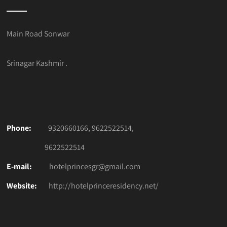
Main Road Sonwar
Srinagar Kashmir .
Phone:
9320660166, 9622522514,
9622522514
E-mail:
hotelprincesgr@gmail.com
Website:
http://hotelprinceresidency.net/