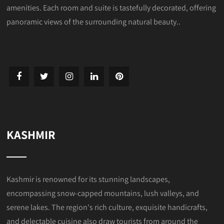
amenities. Each room and suite is tastefully decorated, offering
panoramic views of the surrounding natural beauty..
KASHMIR
Kashmir is renowned for its stunning landscapes,
encompassing snow-capped mountains, lush valleys, and
serene lakes. The region's rich culture, exquisite handicrafts,
and delectable cuisine also draw tourists from around the