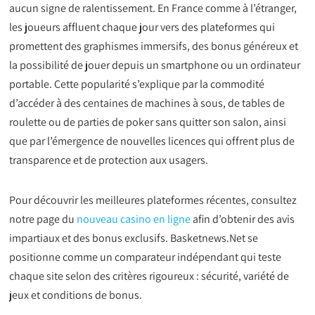
aucun signe de ralentissement. En France comme à l’étranger,
les joueurs affluent chaque jour vers des plateformes qui
promettent des graphismes immersifs, des bonus généreux et
la possibilité de jouer depuis un smartphone ou un ordinateur
portable. Cette popularité s’explique par la commodité
d’accéder à des centaines de machines à sous, de tables de
roulette ou de parties de poker sans quitter son salon, ainsi
que par l’émergence de nouvelles licences qui offrent plus de
transparence et de protection aux usagers.
Pour découvrir les meilleures plateformes récentes, consultez
notre page du
nouveau casino en ligne
afin d’obtenir des avis
impartiaux et des bonus exclusifs. Basketnews.Net se
positionne comme un comparateur indépendant qui teste
chaque site selon des critères rigoureux : sécurité, variété de
jeux et conditions de bonus.