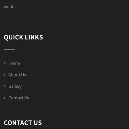
world.
QUICK LINKS
Home
About Us
Gallery
Contact Us
CONTACT US