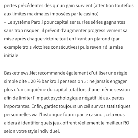
pertes précédentes dès qu’un gain survient (attention toutefois
aux limites maximales imposées par le casino)
– Le système Paroli pour capitaliser sur les séries gagnantes
sans trop risquer ; il prévoit d’augmenter progressivement sa
mise après chaque victoire tout en fixant un plafond (par
exemple trois victoires consécutives) puis revenir à la mise
initiale
Basketnews.Net recommande également d’utiliser une règle
simple dite « 20 % bankroll per session » : ne jamais engager
plus d’un cinquième du capital total lors d’une même session
afin de limiter l’impact psychologique négatif lié aux pertes
importantes. Enfin, gardez toujours un œil sur vos statistiques
personnelles via l’historique fourni par le casino ; cela vous
aidera à identifier quels jeux offrent réellement le meilleur ROI
selon votre style individuel.