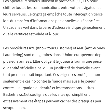
Les opérateurs sérieux utilisent le protocole SSL/TLS pour
chiffrer toutes les communications entre votre navigateur et
leurs serveurs. Ce cryptage empêche toute interception tierce
lors du transfert d’informations personnelles ou financières.
Un cadenas vert dans la barre d’adresse indique généralement
que le certificat est valide et à jour.
Les procédures KYC (Know Your Customer) et AML (Anti‑Money
Laundering) sont obligatoires dans l’Union européenne depuis
plusieurs années. Elles obligent le joueur à fournir une pièce
d’identité officielle ainsi qu’un justificatif de domicile avant
tout premier retrait important. Ces exigences protègent non
seulement le casino contre la fraude mais aussi le joueur
contre l’usurpation d’identité et les transactions illicites.
Basketnews.Net souligne que les sites qui simplifient
excessivement ces étapes peuvent cacher des pratiques peu
scrupuleuses.